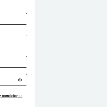
y condiciones