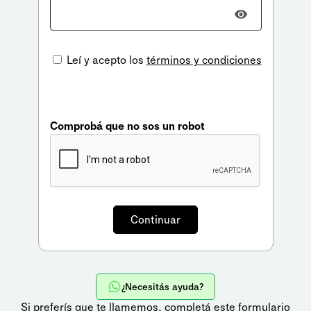
Leí y acepto los
términos y condiciones
Comprobá que no sos un robot
¿Necesitás ayuda?
Si preferís que te llamemos,
completá este formulario