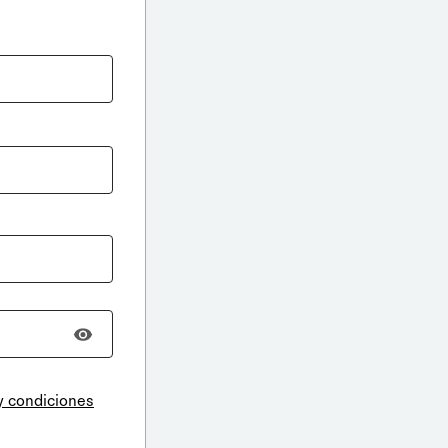
y condiciones