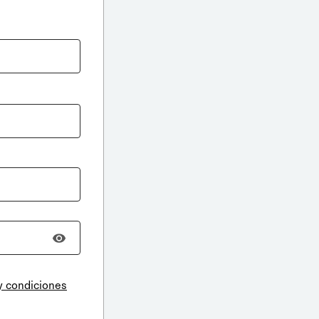
y condiciones