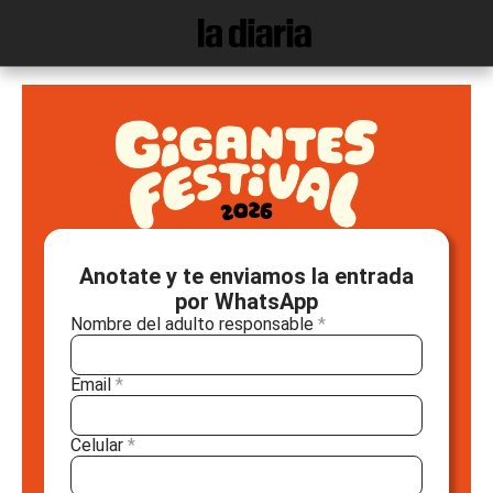
Anotate y te enviamos la entrada
por WhatsApp
Nombre del adulto responsable
*
Email
*
Celular
*