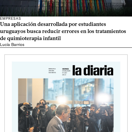
EMPRESAS
Una aplicación desarrollada por estudiantes
uruguayos busca reducir errores en los tratamientos
de quimioterapia infantil
Lucía Barrios