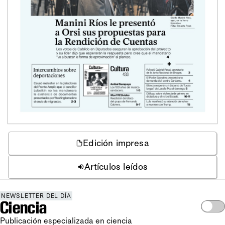
Edición impresa
Artículos leídos
NEWSLETTER DEL DÍA
Ciencia
Publicación especializada en ciencia