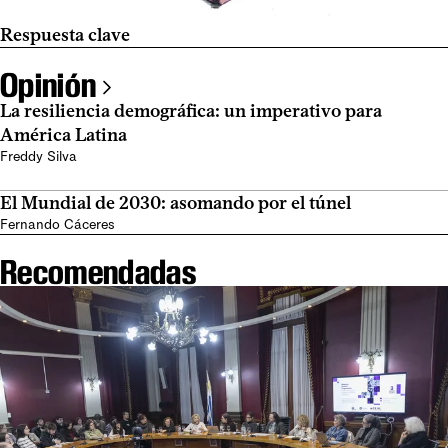
Respuesta clave
Opinión
La resiliencia demográfica: un imperativo para
América Latina
Freddy Silva
El Mundial de 2030: asomando por el túnel
Fernando Cáceres
Recomendadas