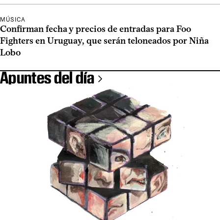
MÚSICA
Confirman fecha y precios de entradas para Foo
Fighters en Uruguay, que serán teloneados por Niña
Lobo
Apuntes del día