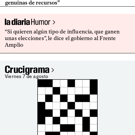
genuinas de recursos”
Humor
“Si quieren algún tipo de influencia, que ganen
unas elecciones”, le dice el gobierno al Frente
Amplio
Crucigrama
Viernes 7 de agosto