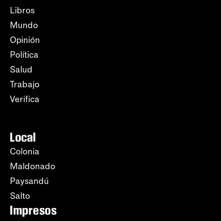
Libros
Mundo
Opinión
Política
Salud
Trabajo
Verifica
Local
Colonia
Maldonado
Paysandú
Salto
Impresos