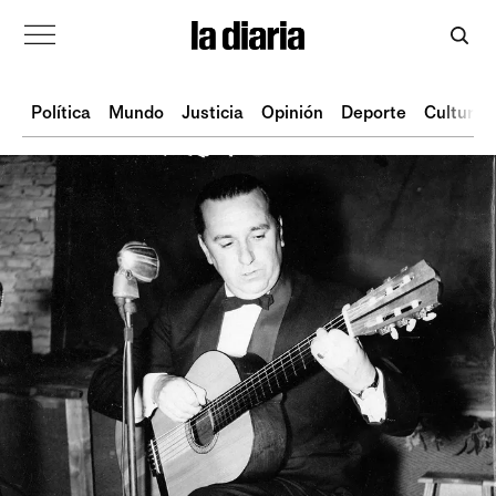
Política
Mundo
Justicia
Opinión
Deporte
Cultura