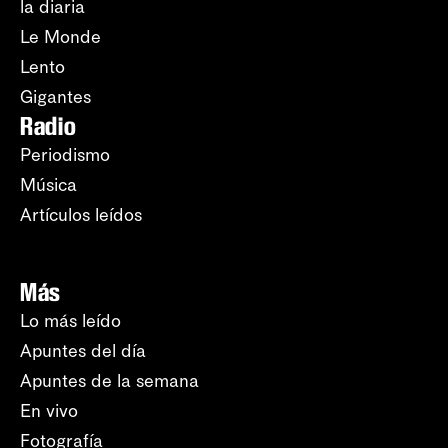
la diaria
Le Monde
Lento
Gigantes
Radio
Periodismo
Música
Artículos leídos
Más
Lo más leído
Apuntes del día
Apuntes de la semana
En vivo
Fotografía