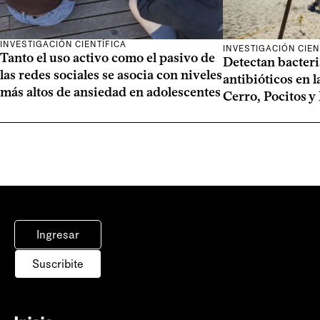
INVESTIGACIÓN CIENTÍFICA
INVESTIGACIÓN CIEN
Tanto el uso activo como el pasivo de
Detectan bacteri
las redes sociales se asocia con niveles
antibióticos en l
más altos de ansiedad en adolescentes
Cerro, Pocitos y
Ingresar
Suscribite