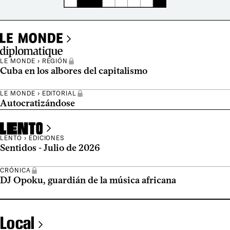
Le Monde Diplomatique
LE MONDE › REGIÓN
Cuba en los albores del capitalismo
LE MONDE › EDITORIAL
Autocratizándose
Lento
LENTO › EDICIONES
Sentidos - Julio de 2026
CRÓNICA
DJ Opoku, guardián de la música africana
Local