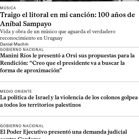
MÚSICA
Traigo el litoral en mi canción: 100 años de
Aníbal Sampayo
Vida y obra de un músico que aguarda el verdadero
reconocimiento en Uruguay
Daniel Machín
GOBIERNO NACIONAL
Manini Ríos le presentó a Orsi sus propuestas para la
Rendición: “Creo que el presidente va a buscar la
forma de aproximación”
MEDIO ORIENTE
La política de Israel y la violencia de los colonos golpea
a todos los territorios palestinos
GOBIERNO NACIONAL
El Poder Ejecutivo presentó una demanda judicial