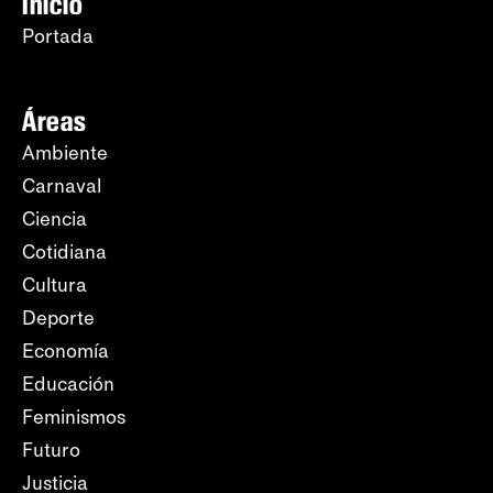
Inicio
Portada
Áreas
Ambiente
Carnaval
Ciencia
Cotidiana
Cultura
Deporte
Economía
Educación
Feminismos
Futuro
Justicia