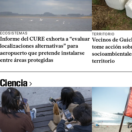
ECOSISTEMAS
TERRITORIO
Informe del CURE exhorta a “evaluar
Vecinos de Guic
localizaciones alternativas” para
tome acción sob
aeropuerto que pretende instalarse
socioambientale
entre áreas protegidas
territorio
Ciencia