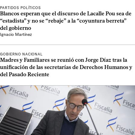
PARTIDOS POLÍTICOS
Blancos esperan que el discurso de Lacalle Pou sea de
“estadista” y no se “rebaje” a la “coyuntura berreta”
del gobierno
Ignacio Martínez
GOBIERNO NACIONAL
Madres y Familiares se reunió con Jorge Díaz tras la
unificación de las secretarías de Derechos Humanos y
del Pasado Reciente