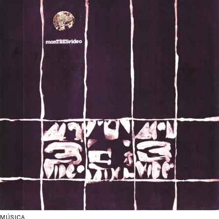
MÚSICA