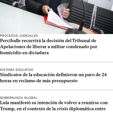
PROCESOS JUDICIALES
Perciballe recurrirá la decisión del Tribunal de
Apelaciones de liberar a militar condenado por
homicidio en dictadura
SISTEMA EDUCATIVO
Sindicatos de la educación definieron un paro de 24
horas en reclamo de más presupuesto
GOBERNANZA GLOBAL
Lula manifestó su intención de volver a reunirse con
Trump, en el contexto de la crisis diplomática entre