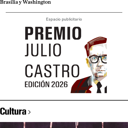
Brasilia y Washington
Espacio publicitario
Cultura