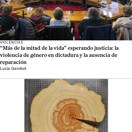
VIOLENCIAS
“Más de la mitad de la vida” esperando justicia: la
violencia de género en dictadura y la ausencia de
reparación
Lucía Gandioli