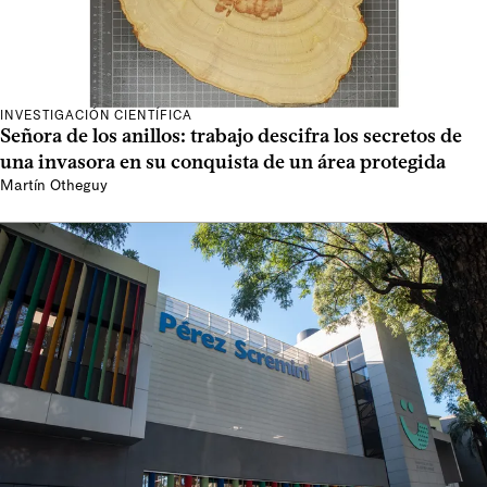
INVESTIGACIÓN CIENTÍFICA
Señora de los anillos: trabajo descifra los secretos de
una invasora en su conquista de un área protegida
Martín Otheguy