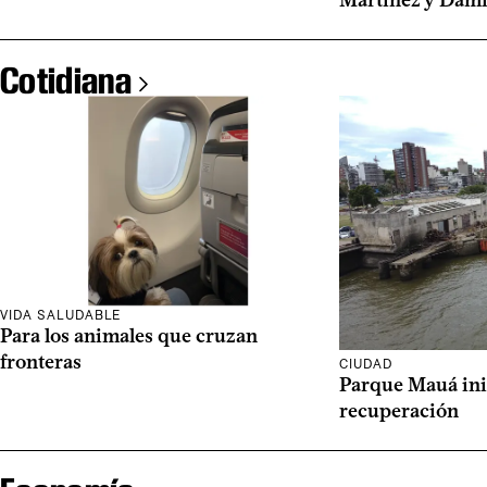
Cotidiana
VIDA SALUDABLE
Para los animales que cruzan
fronteras
CIUDAD
Parque Mauá ini
recuperación