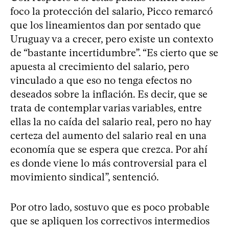
foco la protección del salario, Picco remarcó
que los lineamientos dan por sentado que
Uruguay va a crecer, pero existe un contexto
de “bastante incertidumbre”. “Es cierto que se
apuesta al crecimiento del salario, pero
vinculado a que eso no tenga efectos no
deseados sobre la inflación. Es decir, que se
trata de contemplar varias variables, entre
ellas la no caída del salario real, pero no hay
certeza del aumento del salario real en una
economía que se espera que crezca. Por ahí
es donde viene lo más controversial para el
movimiento sindical”, sentenció.
Por otro lado, sostuvo que es poco probable
que se apliquen los correctivos intermedios