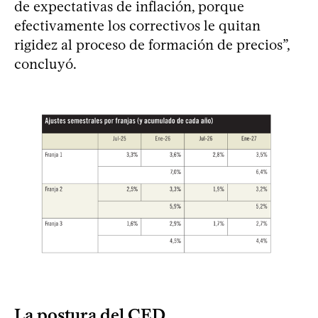
de expectativas de inflación, porque
efectivamente los correctivos le quitan
rigidez al proceso de formación de precios”,
concluyó.
La postura del CED