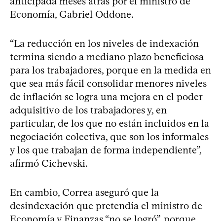
anticipada meses atrás por el ministro de
Economía, Gabriel Oddone.
“La reducción en los niveles de indexación
termina siendo a mediano plazo beneficiosa
para los trabajadores, porque en la medida en
que sea más fácil consolidar menores niveles
de inflación se logra una mejora en el poder
adquisitivo de los trabajadores y, en
particular, de los que no están incluidos en la
negociación colectiva, que son los informales
y los que trabajan de forma independiente”,
afirmó Cichevski.
En cambio, Correa aseguró que la
desindexación que pretendía el ministro de
Economía y Finanzas “no se logró”, porque