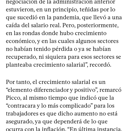
negociación de la administración anterior
estuvieron, en un principio, teñidas por lo
que sucedió en la pandemia, que llevó a una
caída del salario real. Pero, posteriormente,
en las rondas donde hubo crecimiento
económico, y en las cuales algunos sectores
no habían tenido pérdida o ya se habían
recuperado, ni siquiera para esos sectores se
planteaba crecimiento salarial”, recordó.
Por tanto, el crecimiento salarial es un
“elemento diferenciador y positivo”, remarcó
Picco, al mismo tiempo que indicó que la
“contracara y lo más complicado” para los
trabajadores es que dicho aumento no está
asegurado, ya que dependerá de lo que
ocurra con la inflación. “En última instancia,