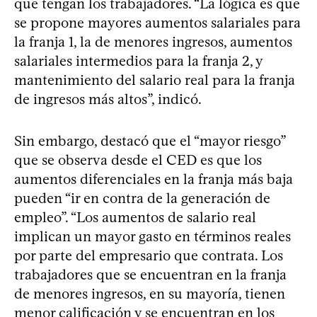
que tengan los trabajadores. “La lógica es que
se propone mayores aumentos salariales para
la franja 1, la de menores ingresos, aumentos
salariales intermedios para la franja 2, y
mantenimiento del salario real para la franja
de ingresos más altos”, indicó.
Sin embargo, destacó que el “mayor riesgo”
que se observa desde el CED es que los
aumentos diferenciales en la franja más baja
pueden “ir en contra de la generación de
empleo”. “Los aumentos de salario real
implican un mayor gasto en términos reales
por parte del empresario que contrata. Los
trabajadores que se encuentran en la franja
de menores ingresos, en su mayoría, tienen
menor calificación y se encuentran en los