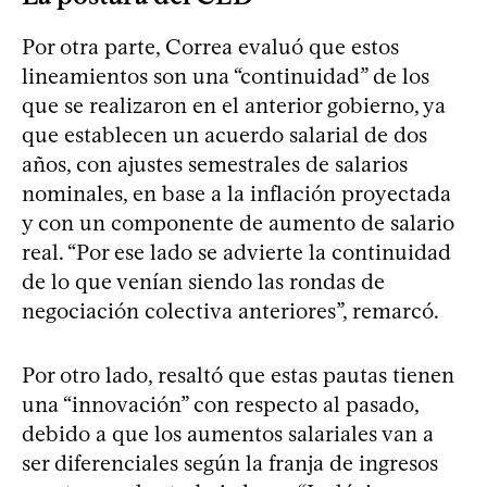
Por otra parte, Correa evaluó que estos
lineamientos son una “continuidad” de los
que se realizaron en el anterior gobierno, ya
que establecen un acuerdo salarial de dos
años, con ajustes semestrales de salarios
nominales, en base a la inflación proyectada
y con un componente de aumento de salario
real. “Por ese lado se advierte la continuidad
de lo que venían siendo las rondas de
negociación colectiva anteriores”, remarcó.
Por otro lado, resaltó que estas pautas tienen
una “innovación” con respecto al pasado,
debido a que los aumentos salariales van a
ser diferenciales según la franja de ingresos