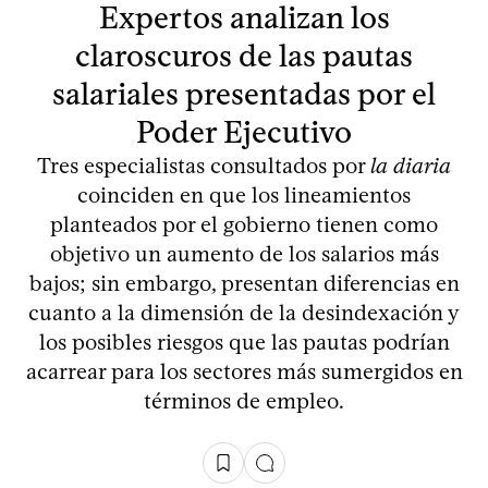
Expertos analizan los
claroscuros de las pautas
salariales presentadas por el
Poder Ejecutivo
Tres especialistas consultados por
la diaria
coinciden en que los lineamientos
planteados por el gobierno tienen como
objetivo un aumento de los salarios más
bajos; sin embargo, presentan diferencias en
cuanto a la dimensión de la desindexación y
los posibles riesgos que las pautas podrían
acarrear para los sectores más sumergidos en
términos de empleo.