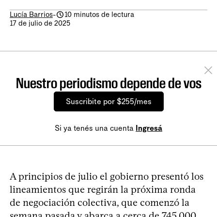
Lucía Barrios
-
10 minutos de lectura
17 de julio de 2025
Nuestro periodismo depende de vos
Suscribite por $255/mes
Si ya tenés una cuenta
Ingresá
A principios de julio el gobierno presentó los
lineamientos que regirán la próxima ronda
de negociación colectiva, que comenzó la
semana pasada y abarca a cerca de 745.000