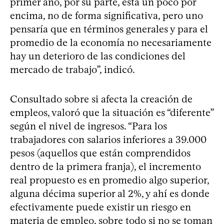
primer año, por su parte, está un poco por
encima, no de forma significativa, pero uno
pensaría que en términos generales y para el
promedio de la economía no necesariamente
hay un deterioro de las condiciones del
mercado de trabajo”, indicó.
Consultado sobre si afecta la creación de
empleos, valoró que la situación es “diferente”
según el nivel de ingresos. “Para los
trabajadores con salarios inferiores a 39.000
pesos (aquellos que están comprendidos
dentro de la primera franja), el incremento
real propuesto es en promedio algo superior,
alguna décima superior al 2%, y ahí es donde
efectivamente puede existir un riesgo en
materia de empleo, sobre todo si no se toman