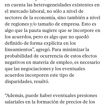
en cuenta las heterogeneidades existentes en
el mercado laboral, no sólo a nivel de
sectores de la economía, sino también a nivel
de regiones y/o tamaño de empresa. Esto es
algo que la pauta sugiere que se incorpore en
los acuerdos, pero es algo que no quedó
definido de forma explícita en los
lineamientos”, agregó. Para minimizar la
probabilidad de ocurrencia de estos efectos
negativos en materia de empleo, es necesario
que las negociaciones y los eventuales
acuerdos incorporen este tipo de
disparidades, resaltó.
“Además, puede haber eventuales presiones
salariales en la formación de precios de los