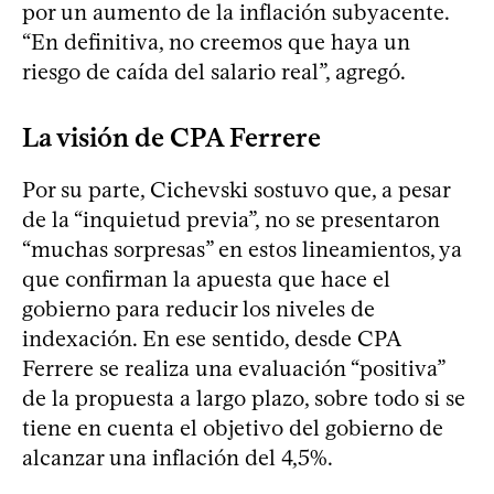
por un aumento de la inflación subyacente.
“En definitiva, no creemos que haya un
riesgo de caída del salario real”, agregó.
La visión de CPA Ferrere
Por su parte, Cichevski sostuvo que, a pesar
de la “inquietud previa”, no se presentaron
“muchas sorpresas” en estos lineamientos, ya
que confirman la apuesta que hace el
gobierno para reducir los niveles de
indexación. En ese sentido, desde CPA
Ferrere se realiza una evaluación “positiva”
de la propuesta a largo plazo, sobre todo si se
tiene en cuenta el objetivo del gobierno de
alcanzar una inflación del 4,5%.