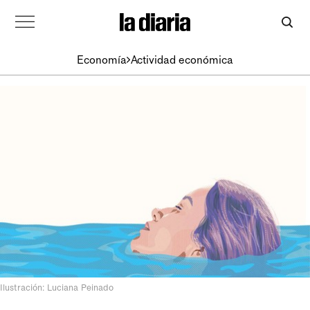
Economía
Actividad económica
Ilustración: Luciana Peinado