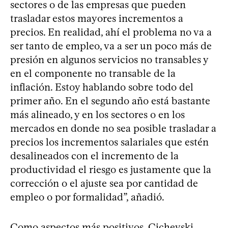
sectores o de las empresas que pueden
trasladar estos mayores incrementos a
precios. En realidad, ahí el problema no va a
ser tanto de empleo, va a ser un poco más de
presión en algunos servicios no transables y
en el componente no transable de la
inflación. Estoy hablando sobre todo del
primer año. En el segundo año está bastante
más alineado, y en los sectores o en los
mercados en donde no sea posible trasladar a
precios los incrementos salariales que estén
desalineados con el incremento de la
productividad el riesgo es justamente que la
corrección o el ajuste sea por cantidad de
empleo o por formalidad”, añadió.
Como aspectos más positivos, Cichevski