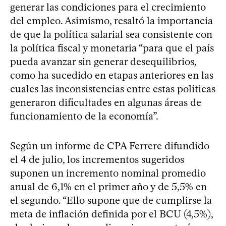
generar las condiciones para el crecimiento
del empleo. Asimismo, resaltó la importancia
de que la política salarial sea consistente con
la política fiscal y monetaria “para que el país
pueda avanzar sin generar desequilibrios,
como ha sucedido en etapas anteriores en las
cuales las inconsistencias entre estas políticas
generaron dificultades en algunas áreas de
funcionamiento de la economía”.
Según un informe de CPA Ferrere difundido
el 4 de julio, los incrementos sugeridos
suponen un incremento nominal promedio
anual de 6,1% en el primer año y de 5,5% en
el segundo. “Ello supone que de cumplirse la
meta de inflación definida por el BCU (4,5%),