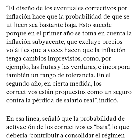
“El diseño de los eventuales correctivos por
inflación hace que la probabilidad de que se
utilicen sea bastante baja. Esto sucede
porque en el primer año se toma en cuenta la
inflación subyacente, que excluye precios
volátiles que a veces hacen que la inflación
tenga cambios imprevistos, como, por
ejemplo, las frutas y las verduras, e incorpora
también un rango de tolerancia. En el
segundo año, en cierta medida, los
correctivos están propuestos como un seguro
contra la pérdida de salario real”, indicó.
En esa línea, señaló que la probabilidad de
activación de los correctivos es “baja”, lo que
debería “contribuir a consolidar el régimen