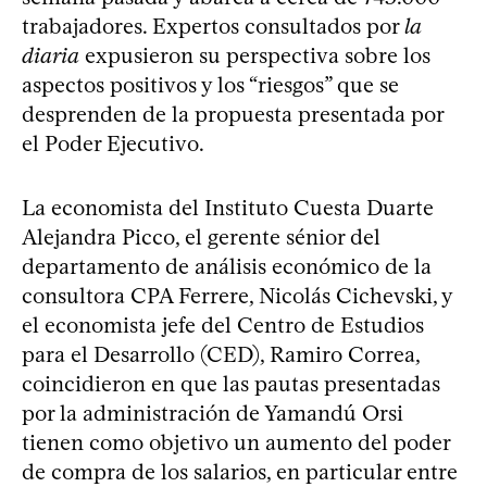
trabajadores. Expertos consultados por
la
diaria
expusieron su perspectiva sobre los
aspectos positivos y los “riesgos” que se
desprenden de la propuesta presentada por
el Poder Ejecutivo.
La economista del Instituto Cuesta Duarte
Alejandra Picco, el gerente sénior del
departamento de análisis económico de la
consultora CPA Ferrere, Nicolás Cichevski, y
el economista jefe del Centro de Estudios
para el Desarrollo (CED), Ramiro Correa,
coincidieron en que las pautas presentadas
por la administración de Yamandú Orsi
tienen como objetivo un aumento del poder
de compra de los salarios, en particular entre