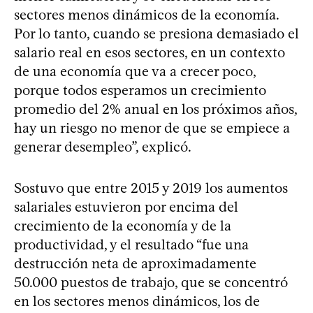
sectores menos dinámicos de la economía.
Por lo tanto, cuando se presiona demasiado el
salario real en esos sectores, en un contexto
de una economía que va a crecer poco,
porque todos esperamos un crecimiento
promedio del 2% anual en los próximos años,
hay un riesgo no menor de que se empiece a
generar desempleo”, explicó.
Sostuvo que entre 2015 y 2019 los aumentos
salariales estuvieron por encima del
crecimiento de la economía y de la
productividad, y el resultado “fue una
destrucción neta de aproximadamente
50.000 puestos de trabajo, que se concentró
en los sectores menos dinámicos, los de