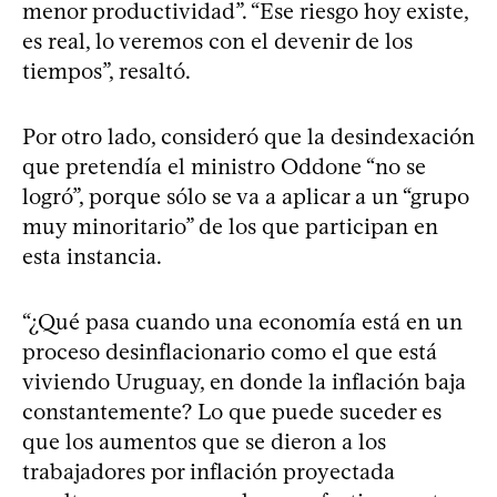
menor productividad”. “Ese riesgo hoy existe,
es real, lo veremos con el devenir de los
tiempos”, resaltó.
Por otro lado, consideró que la desindexación
que pretendía el ministro Oddone “no se
logró”, porque sólo se va a aplicar a un “grupo
muy minoritario” de los que participan en
esta instancia.
“¿Qué pasa cuando una economía está en un
proceso desinflacionario como el que está
viviendo Uruguay, en donde la inflación baja
constantemente? Lo que puede suceder es
que los aumentos que se dieron a los
trabajadores por inflación proyectada