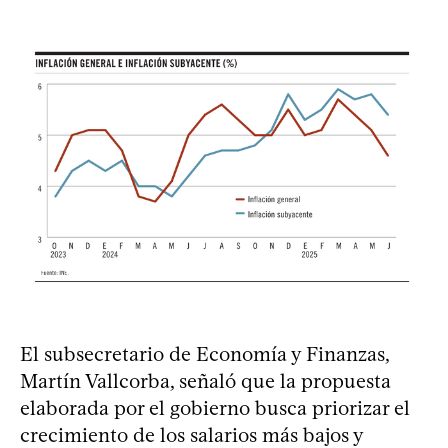
El subsecretario de Economía y Finanzas,
Martín Vallcorba, señaló que la propuesta
elaborada por el gobierno busca priorizar el
crecimiento de los salarios más bajos y