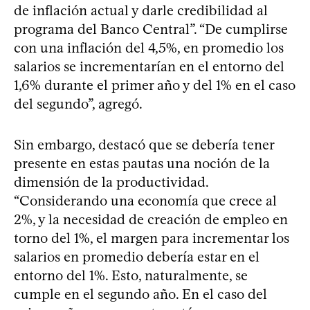
de inflación actual y darle credibilidad al
programa del Banco Central”. “De cumplirse
con una inflación del 4,5%, en promedio los
salarios se incrementarían en el entorno del
1,6% durante el primer año y del 1% en el caso
del segundo”, agregó.
Sin embargo, destacó que se debería tener
presente en estas pautas una noción de la
dimensión de la productividad.
“Considerando una economía que crece al
2%, y la necesidad de creación de empleo en
torno del 1%, el margen para incrementar los
salarios en promedio debería estar en el
entorno del 1%. Esto, naturalmente, se
cumple en el segundo año. En el caso del