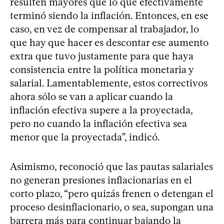
resulten mayores que lo que efectivamente
terminó siendo la inflación. Entonces, en ese
caso, en vez de compensar al trabajador, lo
que hay que hacer es descontar ese aumento
extra que tuvo justamente para que haya
consistencia entre la política monetaria y
salarial. Lamentablemente, estos correctivos
ahora sólo se van a aplicar cuando la
inflación efectiva supere a la proyectada,
pero no cuando la inflación efectiva sea
menor que la proyectada”, indicó.
Asimismo, reconoció que las pautas salariales
no generan presiones inflacionarias en el
corto plazo, “pero quizás frenen o detengan el
proceso desinflacionario, o sea, supongan una
barrera más para continuar bajando la