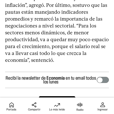
inflación”, agregó. Por último, sostuvo que las
pautas están manejando indicadores
promedios y remarcó la importancia de las
negociaciones a nivel sectorial. “Para los
sectores menos dinámicos, de menor
productividad, va a quedar muy poco espacio
para el crecimiento, porque el salario real se
va a llevar casi todo lo que crezca la
economía”, sentenció.
Recibí la newsletter de
Economía
en tu email todos
los lunes
Comentar
Portada
Compartir
Lo más leído
Ingresar
Radio