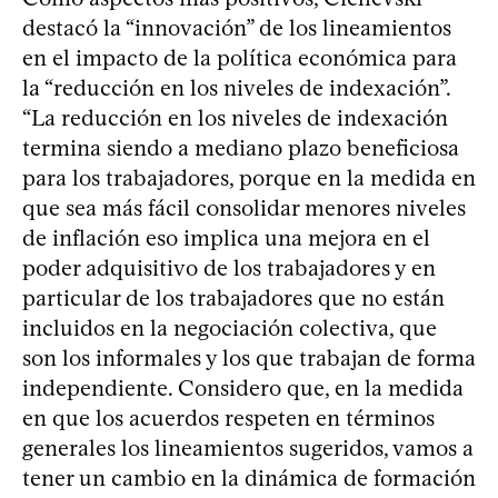
destacó la “innovación” de los lineamientos
en el impacto de la política económica para
la “reducción en los niveles de indexación”.
“La reducción en los niveles de indexación
termina siendo a mediano plazo beneficiosa
para los trabajadores, porque en la medida en
que sea más fácil consolidar menores niveles
de inflación eso implica una mejora en el
poder adquisitivo de los trabajadores y en
particular de los trabajadores que no están
incluidos en la negociación colectiva, que
son los informales y los que trabajan de forma
independiente. Considero que, en la medida
en que los acuerdos respeten en términos
generales los lineamientos sugeridos, vamos a
tener un cambio en la dinámica de formación