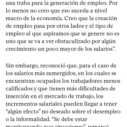
una traba para la generación de empleo. Por
lo menos no creo que eso suceda a nivel
macro de la economía. Creo que la creación
de empleo pasa por otros lados y el tipo de
empleo al que aspiramos que se genere no es
uno que se va a ver obstaculizado por algún
crecimiento un poco mayor de los salarios”.
Sin embargo, reconoció que, para el caso de
los salarios más sumergidos, en los cuales se
encuentran ocupados los trabajadores menos
calificados y que tienen más dificultades de
inserción en el mercado de trabajo, los
incrementos salariales pueden llegar a tener
“algún efecto” no deseado sobre el desempleo
o la informalidad. “Se debe estar
monitoreando esas situaciones”, remarcó.