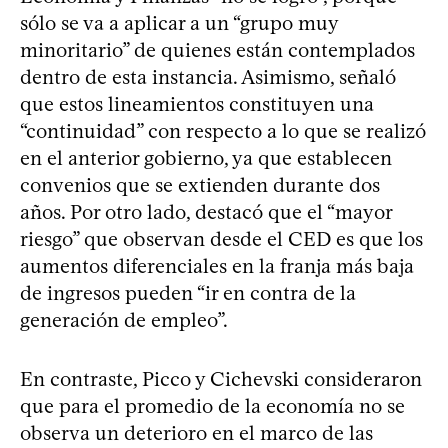
sólo se va a aplicar a un “grupo muy
minoritario” de quienes están contemplados
dentro de esta instancia. Asimismo, señaló
que estos lineamientos constituyen una
“continuidad” con respecto a lo que se realizó
en el anterior gobierno, ya que establecen
convenios que se extienden durante dos
años. Por otro lado, destacó que el “mayor
riesgo” que observan desde el CED es que los
aumentos diferenciales en la franja más baja
de ingresos pueden “ir en contra de la
generación de empleo”.
En contraste, Picco y Cichevski consideraron
que para el promedio de la economía no se
observa un deterioro en el marco de las