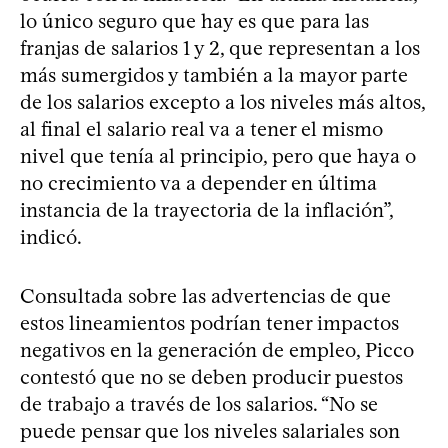
lo único seguro que hay es que para las
franjas de salarios 1 y 2, que representan a los
más sumergidos y también a la mayor parte
de los salarios excepto a los niveles más altos,
al final el salario real va a tener el mismo
nivel que tenía al principio, pero que haya o
no crecimiento va a depender en última
instancia de la trayectoria de la inflación”,
indicó.
Consultada sobre las advertencias de que
estos lineamientos podrían tener impactos
negativos en la generación de empleo, Picco
contestó que no se deben producir puestos
de trabajo a través de los salarios. “No se
puede pensar que los niveles salariales son