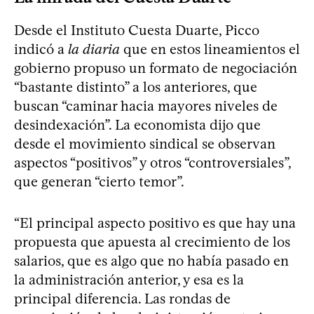
Desde el Instituto Cuesta Duarte, Picco
indicó a
la diaria
que en estos lineamientos el
gobierno propuso un formato de negociación
“bastante distinto” a los anteriores, que
buscan “caminar hacia mayores niveles de
desindexación”. La economista dijo que
desde el movimiento sindical se observan
aspectos “positivos” y otros “controversiales”,
que generan “cierto temor”.
“El principal aspecto positivo es que hay una
propuesta que apuesta al crecimiento de los
salarios, que es algo que no había pasado en
la administración anterior, y esa es la
principal diferencia. Las rondas de