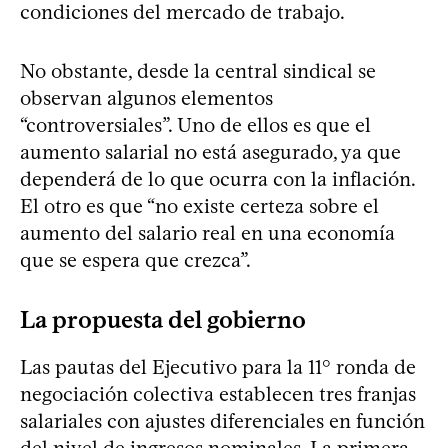
condiciones del mercado de trabajo.
No obstante, desde la central sindical se
observan algunos elementos
“controversiales”. Uno de ellos es que el
aumento salarial no está asegurado, ya que
dependerá de lo que ocurra con la inflación.
El otro es que “no existe certeza sobre el
aumento del salario real en una economía
que se espera que crezca”.
La propuesta del gobierno
Las pautas del Ejecutivo para la 11° ronda de
negociación colectiva establecen tres franjas
salariales con ajustes diferenciales en función
del nivel de ingresos nominales. La primera