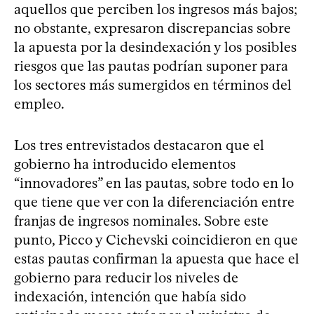
aquellos que perciben los ingresos más bajos;
no obstante, expresaron discrepancias sobre
la apuesta por la desindexación y los posibles
riesgos que las pautas podrían suponer para
los sectores más sumergidos en términos del
empleo.
Los tres entrevistados destacaron que el
gobierno ha introducido elementos
“innovadores” en las pautas, sobre todo en lo
que tiene que ver con la diferenciación entre
franjas de ingresos nominales. Sobre este
punto, Picco y Cichevski coincidieron en que
estas pautas confirman la apuesta que hace el
gobierno para reducir los niveles de
indexación, intención que había sido