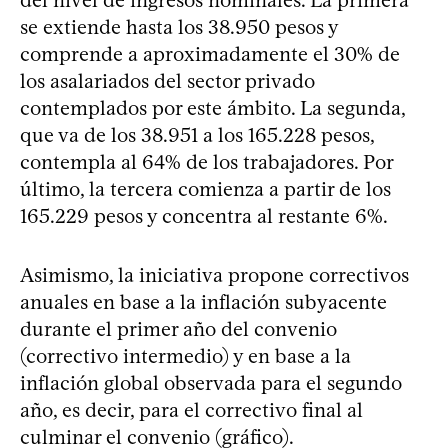
se extiende hasta los 38.950 pesos y
comprende a aproximadamente el 30% de
los asalariados del sector privado
contemplados por este ámbito. La segunda,
que va de los 38.951 a los 165.228 pesos,
contempla al 64% de los trabajadores. Por
último, la tercera comienza a partir de los
165.229 pesos y concentra al restante 6%.
Asimismo, la iniciativa propone correctivos
anuales en base a la inflación subyacente
durante el primer año del convenio
(correctivo intermedio) y en base a la
inflación global observada para el segundo
año, es decir, para el correctivo final al
culminar el convenio (gráfico).