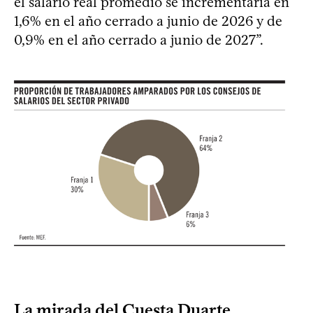
el salario real promedio se incrementaría en
1,6% en el año cerrado a junio de 2026 y de
0,9% en el año cerrado a junio de 2027”.
La mirada del Cuesta Duarte