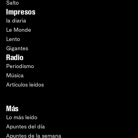
Salto
Impresos
la diaria
Le Monde
Lento
Gigantes
Radio
Periodismo
Música
Artículos leídos
Más
Lo más leído
Apuntes del día
Apuntes de la semana