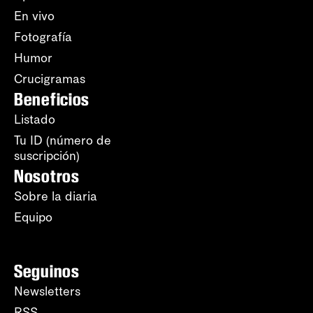
En vivo
Fotografía
Humor
Crucigramas
Beneficios
Listado
Tu ID (número de
suscripción)
Nosotros
Sobre la diaria
Equipo
Seguinos
Newsletters
RSS