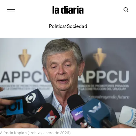
Política
Sociedad
Alfredo Kaplan (archivo, enero de 2026).