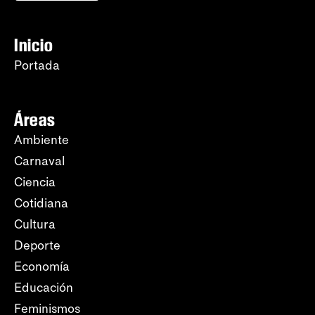
Inicio
Portada
Áreas
Ambiente
Carnaval
Ciencia
Cotidiana
Cultura
Deporte
Economía
Educación
Feminismos