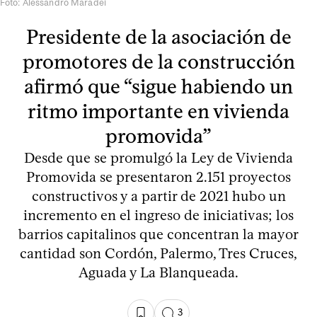
Foto: Alessandro Maradei
Presidente de la asociación de
promotores de la construcción
afirmó que “sigue habiendo un
ritmo importante en vivienda
promovida”
Desde que se promulgó la Ley de Vivienda
Promovida se presentaron 2.151 proyectos
constructivos y a partir de 2021 hubo un
incremento en el ingreso de iniciativas; los
barrios capitalinos que concentran la mayor
cantidad son Cordón, Palermo, Tres Cruces,
Aguada y La Blanqueada.
3