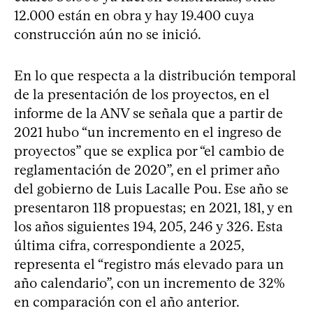
12.000 están en obra y hay 19.400 cuya
construcción aún no se inició.
En lo que respecta a la distribución temporal
de la presentación de los proyectos, en el
informe de la ANV se señala que a partir de
2021 hubo “un incremento en el ingreso de
proyectos” que se explica por “el cambio de
reglamentación de 2020”, en el primer año
del gobierno de Luis Lacalle Pou. Ese año se
presentaron 118 propuestas; en 2021, 181, y en
los años siguientes 194, 205, 246 y 326. Esta
última cifra, correspondiente a 2025,
representa el “registro más elevado para un
año calendario”, con un incremento de 32%
en comparación con el año anterior.