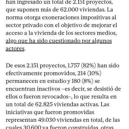
han ingresado un total de 2.151 proyectos,
que suponen más de 62.000 viviendas. La
norma otorga exoneraciones impositivas al
sector privado con el objetivo de mejorar el
acceso a la vivienda de los sectores medios,
algo que ha sido cuestionado por algunos
actores
.
De esos 2.151 proyectos, 1.757 (82%) han sido
efectivamente promovidos, 214 (10%)
permanecen en estudio y 180 (8%) se
encuentran inactivos –es decir, se desistió de
ellos o fueron revocados–, lo que resulta en
un total de 62.825 viviendas activas. Las
iniciativas que fueron promovidas
representan 49.030 viviendas en total, de las
cuales 30.600 ya fueron construidas, otras