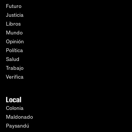
Futuro
Justicia
Libros
Mundo
Opinión
Política
Salud
Trabajo
Verifica
Local
Colonia
Maldonado
Paysandú