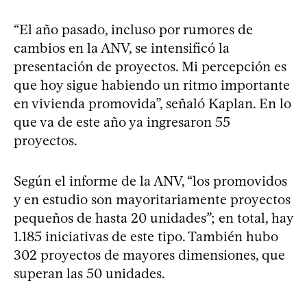
“El año pasado, incluso por rumores de
cambios en la ANV, se intensificó la
presentación de proyectos. Mi percepción es
que hoy sigue habiendo un ritmo importante
en vivienda promovida”, señaló Kaplan. En lo
que va de este año ya ingresaron 55
proyectos.
Según el informe de la ANV, “los promovidos
y en estudio son mayoritariamente proyectos
pequeños de hasta 20 unidades”; en total, hay
1.185 iniciativas de este tipo. También hubo
302 proyectos de mayores dimensiones, que
superan las 50 unidades.