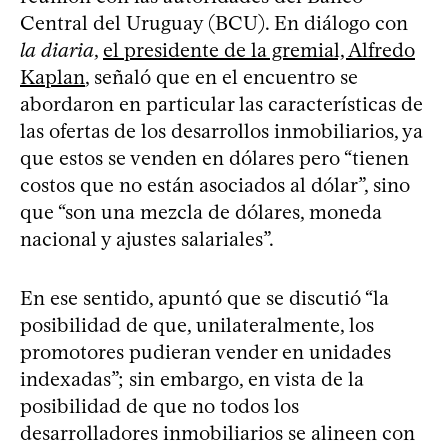
Central del Uruguay (BCU). En diálogo con
la diaria
,
el presidente de la gremial, Alfredo
Kaplan
, señaló que en el encuentro se
abordaron en particular las características de
las ofertas de los desarrollos inmobiliarios, ya
que estos se venden en dólares pero “tienen
costos que no están asociados al dólar”, sino
que “son una mezcla de dólares, moneda
nacional y ajustes salariales”.
En ese sentido, apuntó que se discutió “la
posibilidad de que, unilateralmente, los
promotores pudieran vender en unidades
indexadas”; sin embargo, en vista de la
posibilidad de que no todos los
desarrolladores inmobiliarios se alineen con