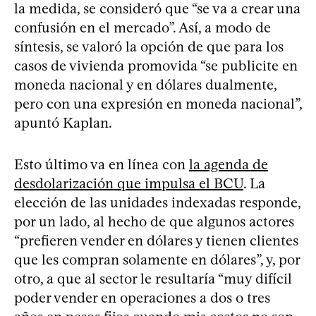
la medida, se consideró que “se va a crear una
confusión en el mercado”. Así, a modo de
síntesis, se valoró la opción de que para los
casos de vivienda promovida “se publicite en
moneda nacional y en dólares dualmente,
pero con una expresión en moneda nacional”,
apuntó Kaplan.
Esto último va en línea con
la agenda de
desdolarización que impulsa el BCU
. La
elección de las unidades indexadas responde,
por un lado, al hecho de que algunos actores
“prefieren vender en dólares y tienen clientes
que les compran solamente en dólares”, y, por
otro, a que al sector le resultaría “muy difícil
poder vender en operaciones a dos o tres