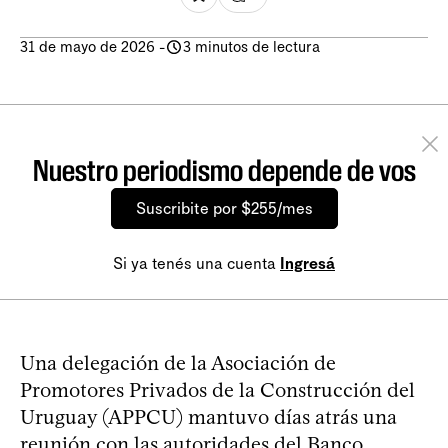
31 de mayo de 2026
-
3 minutos de lectura
Nuestro periodismo depende de vos
Suscribite por $255/mes
Si ya tenés una cuenta
Ingresá
Una delegación de la Asociación de
Promotores Privados de la Construcción del
Uruguay (APPCU) mantuvo días atrás una
reunión con las autoridades del Banco