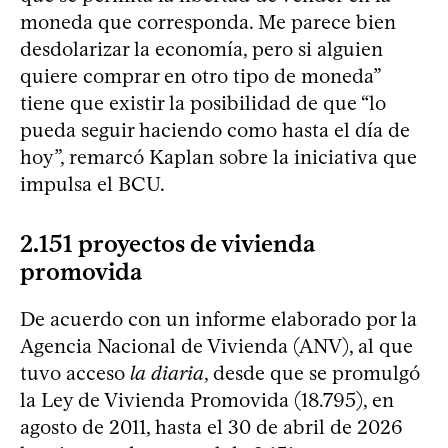
moneda que corresponda. Me parece bien
desdolarizar la economía, pero si alguien
quiere comprar en otro tipo de moneda”
tiene que existir la posibilidad de que “lo
pueda seguir haciendo como hasta el día de
hoy”, remarcó Kaplan sobre la iniciativa que
impulsa el BCU.
2.151 proyectos de vivienda
promovida
De acuerdo con un informe elaborado por la
Agencia Nacional de Vivienda (ANV), al que
tuvo acceso
la diaria
, desde que se promulgó
la Ley de Vivienda Promovida (18.795), en
agosto de 2011, hasta el 30 de abril de 2026