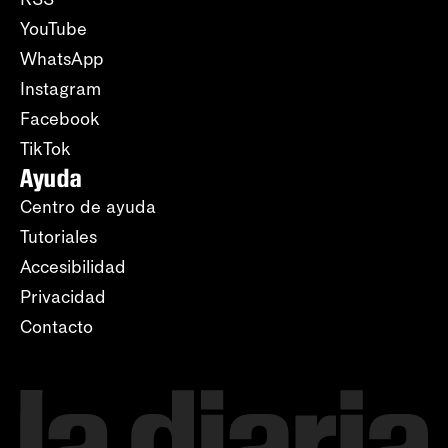
YouTube
WhatsApp
Instagram
Facebook
TikTok
Ayuda
Centro de ayuda
Tutoriales
Accesibilidad
Privacidad
Contacto