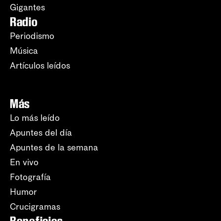
Gigantes
Radio
Periodismo
Música
Artículos leídos
Más
Lo más leído
Apuntes del día
Apuntes de la semana
En vivo
Fotografía
Humor
Crucigramas