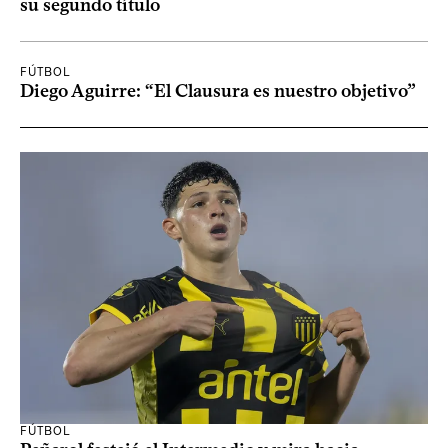
su segundo título
FÚTBOL
Diego Aguirre: “El Clausura es nuestro objetivo”
FÚTBOL