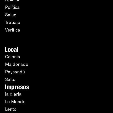
Política
Salud
Trabajo
Verifica
Local
Colonia
Maldonado
Paysandú
Salto
Impresos
la diaria
Le Monde
Lento