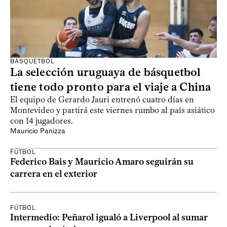
BÁSQUETBOL
La selección uruguaya de básquetbol
tiene todo pronto para el viaje a China
El equipo de Gerardo Jauri entrenó cuatro días en
Montevideo y partirá este viernes rumbo al país asiático
con 14 jugadores.
Mauricio Panizza
FÚTBOL
Federico Bais y Mauricio Amaro seguirán su
carrera en el exterior
FÚTBOL
Intermedio: Peñarol igualó a Liverpool al sumar