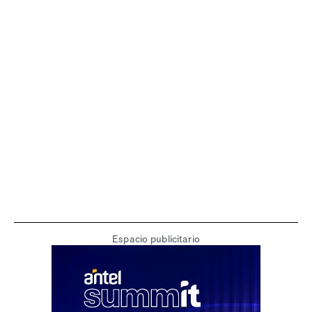
Espacio publicitario