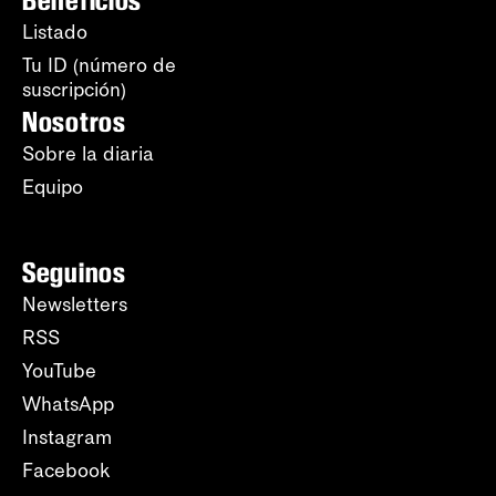
Beneficios
Listado
Tu ID (número de
suscripción)
Nosotros
Sobre la diaria
Equipo
Seguinos
Newsletters
RSS
YouTube
WhatsApp
Instagram
Facebook