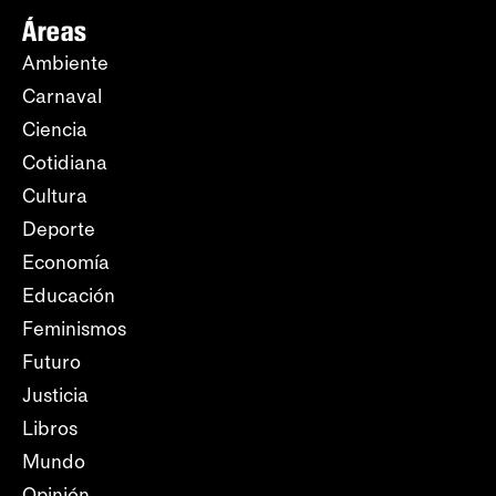
Áreas
Ambiente
Carnaval
Ciencia
Cotidiana
Cultura
Deporte
Economía
Educación
Feminismos
Futuro
Justicia
Libros
Mundo
Opinión