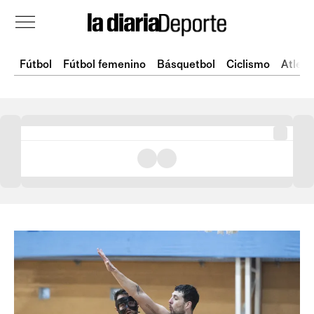
Fútbol
Fútbol femenino
Básquetbol
Ciclismo
Atlet