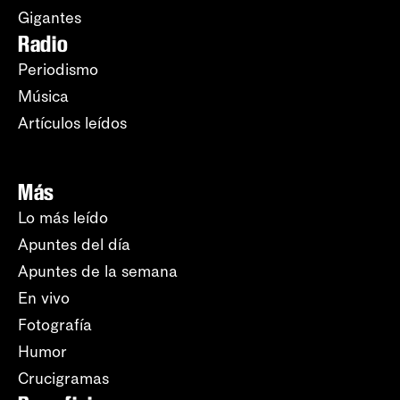
Gigantes
Radio
Periodismo
Música
Artículos leídos
Más
Lo más leído
Apuntes del día
Apuntes de la semana
En vivo
Fotografía
Humor
Crucigramas