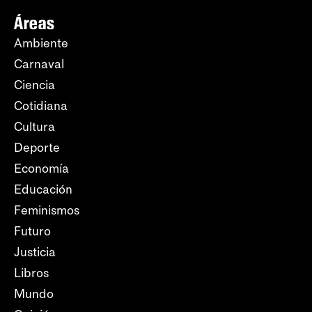
Áreas
Ambiente
Carnaval
Ciencia
Cotidiana
Cultura
Deporte
Economía
Educación
Feminismos
Futuro
Justicia
Libros
Mundo