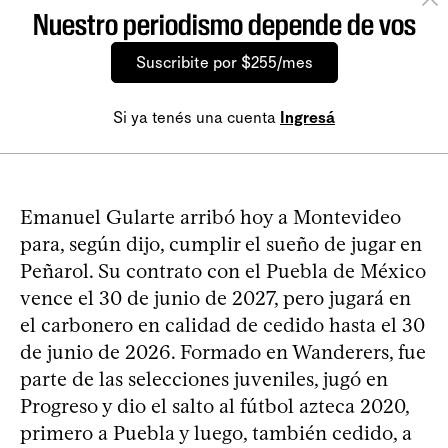
Nuestro periodismo depende de vos
Suscribite por $255/mes
Si ya tenés una cuenta
Ingresá
Emanuel Gularte arribó hoy a Montevideo
para, según dijo, cumplir el sueño de jugar en
Peñarol. Su contrato con el Puebla de México
vence el 30 de junio de 2027, pero jugará en
el carbonero en calidad de cedido hasta el 30
de junio de 2026. Formado en Wanderers, fue
parte de las selecciones juveniles, jugó en
Progreso y dio el salto al fútbol azteca 2020,
primero a Puebla y luego, también cedido, a