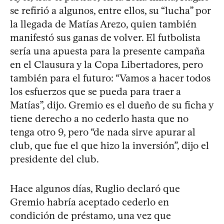
se refirió a algunos, entre ellos, su “lucha” por
la llegada de Matías Arezo, quien también
manifestó sus ganas de volver. El futbolista
sería una apuesta para la presente campaña
en el Clausura y la Copa Libertadores, pero
también para el futuro: “Vamos a hacer todos
los esfuerzos que se pueda para traer a
Matías”, dijo. Gremio es el dueño de su ficha y
tiene derecho a no cederlo hasta que no
tenga otro 9, pero “de nada sirve apurar al
club, que fue el que hizo la inversión”, dijo el
presidente del club.
Hace algunos días, Ruglio declaró que
Gremio habría aceptado cederlo en
condición de préstamo, una vez que