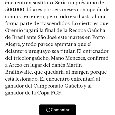
encuentren sustituto. Sería un préstamo de
500.000 dólares por seis meses con opción de
compra en enero, pero todo eso hasta ahora
forma parte de trascendidos. Lo cierto es que
Gremio jugará la final de la Recopa Gaúcha
de Brasil ante São José este martes en Porto
Alegre, y todo parece apuntar a que el
delantero uruguayo sea titular. El entrenador
del tricolor gaúcho, Mano Menezes, confirmó
a Arezo en lugar del danés Martin
Braithwaite, que quedaría al margen porque
está lesionado. El encuentro enfrentará al
ganador del Campeonato Gaúcho y al
ganador de la Copa FGF.
Comentar