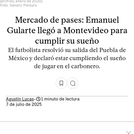
(archivo, enero de 2020).
Foto: Sandro Pereyra
Mercado de pases: Emanuel
Gularte llegó a Montevideo para
cumplir su sueño
El futbolista resolvió su salida del Puebla de
México y declaró estar cumpliendo el sueño
de jugar en el carbonero.
Agustín Lucas
-
1 minuto de lectura
7 de julio de 2025