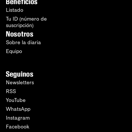
Beneficios
Listado
Tu ID (número de
suscripción)
Nosotros
Sobre la diaria
Equipo
Seguinos
Newsletters
RSS
YouTube
WhatsApp
Instagram
Facebook