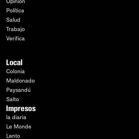
Opinión
Política
Salud
Trabajo
Verifica
Local
Colonia
Maldonado
Paysandú
Salto
Impresos
la diaria
Le Monde
Lento