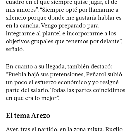
cuadro en el que siempre quise jugar, el de
mis amores”. “Siempre opté por llamarme a
silencio porque donde me gustaría hablar es
en la cancha. Vengo preparado para
integrarme al plantel e incorporarme a los
objetivos grupales que tenemos por delante”,
señaló.
En cuanto a su llegada, también destacó:
“Puebla bajó sus pretensiones, Peñarol subió
un poco el esfuerzo económico y yo resigné
parte del salario. Todas las partes coincidimos
en que era lo mejor”.
El tema Arezo
Ayer, tras el partido, en la zona mixta, Ruglio