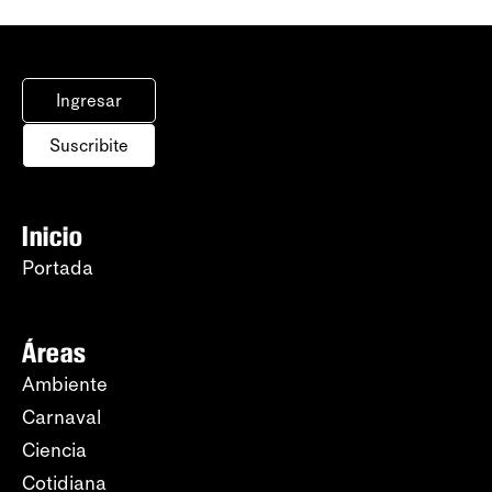
Ingresar
Suscribite
Inicio
Portada
Áreas
Ambiente
Carnaval
Ciencia
Cotidiana