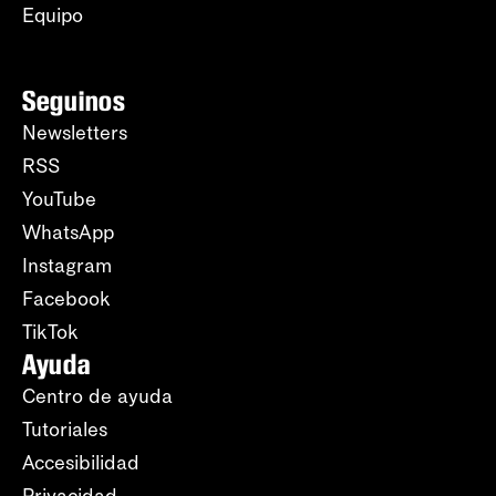
Equipo
Seguinos
Newsletters
RSS
YouTube
WhatsApp
Instagram
Facebook
TikTok
Ayuda
Centro de ayuda
Tutoriales
Accesibilidad