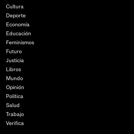
Cultura
Deporte
Economía
Educación
Feminismos
Futuro
Justicia
Libros
Mundo
Opinión
Política
Salud
Trabajo
Verifica