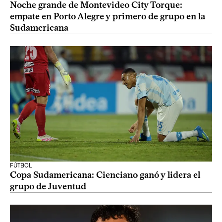
Noche grande de Montevideo City Torque:
empate en Porto Alegre y primero de grupo en la
Sudamericana
FÚTBOL
Copa Sudamericana: Cienciano ganó y lidera el
grupo de Juventud