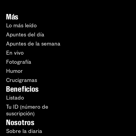
Más
Lo más leído
Apuntes del día
Apuntes de la semana
En vivo
Fotografía
Humor
Crucigramas
Beneficios
Listado
Tu ID (número de
suscripción)
Nosotros
Sobre la diaria