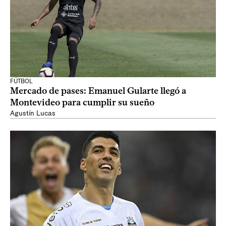
FÚTBOL
Mercado de pases: Emanuel Gularte llegó a
Montevideo para cumplir su sueño
Agustín Lucas