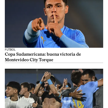
FÚTBOL
Copa Sudamericana: buena victoria de
Montevideo City Torque