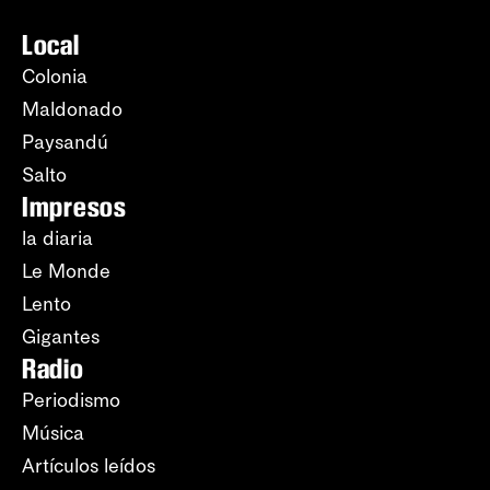
Local
Colonia
Maldonado
Paysandú
Salto
Impresos
la diaria
Le Monde
Lento
Gigantes
Radio
Periodismo
Música
Artículos leídos