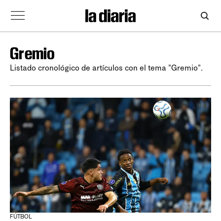
Gremio
Listado cronológico de artículos con el tema "Gremio".
FÚTBOL