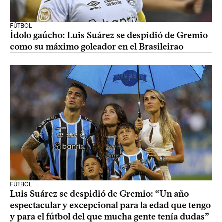
FÚTBOL
Ídolo gaúcho: Luis Suárez se despidió de Gremio
como su máximo goleador en el Brasileirao
FÚTBOL
Luis Suárez se despidió de Gremio: “Un año
espectacular y excepcional para la edad que tengo
y para el fútbol del que mucha gente tenía dudas”