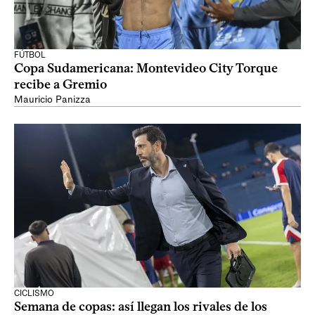
FÚTBOL
Copa Sudamericana: Montevideo City Torque
recibe a Gremio
Mauricio Panizza
CICLISMO
Semana de copas: así llegan los rivales de los