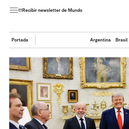
Recibir newsletter de Mundo
Portada
Argentina
Brasil