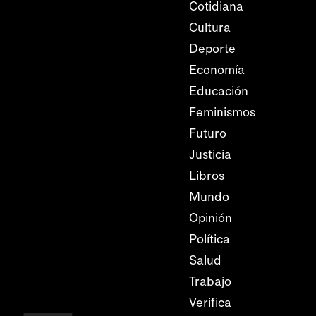
Cotidiana
Cultura
Deporte
Economía
Educación
Feminismos
Futuro
Justicia
Libros
Mundo
Opinión
Política
Salud
Trabajo
Verifica