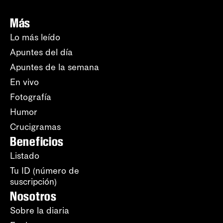
Más
Lo más leído
Apuntes del día
Apuntes de la semana
En vivo
Fotografía
Humor
Crucigramas
Beneficios
Listado
Tu ID (número de
suscripción)
Nosotros
Sobre la diaria