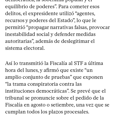
equilibrio de poderes”. Para cometer esos
delitos, el expresidente utilizó “agentes,
recursos y poderes del Estado”, lo que le
permitió “propagar narrativas falsas, provocar
inestabilidad social y defender medidas
autoritarias”, además de deslegitimar el
sistema electoral.
Así lo transmitió la Fiscalía al STF a última
hora del lunes, y afirmó que existe “un
amplio conjunto de pruebas” que exponen
“la trama conspiratoria contra las
instituciones democráticas”. Se prevé que el
tribunal se pronuncie sobre el pedido de la
Fiscalía en agosto o setiembre, una vez que se
cumplan todos los plazos procesales.