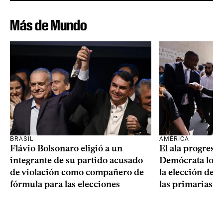
Más de Mundo
BRASIL
AMÉRICA
Flávio Bolsonaro eligió a un
El ala progresis
integrante de su partido acusado
Demócrata logró
de violación como compañero de
la elección de 
fórmula para las elecciones
las primarias d