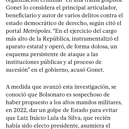
Gonet lo considera el principal articulador,
beneficiario y autor de varios delitos contra el
estado democrático de derecho, según citó el
portal
Metrópoles
. “En el ejercicio del cargo
más alto de la República, instrumentalizó el
aparato estatal y operó, de forma dolosa, un
esquema persistente de ataque a las
instituciones públicas y al proceso de
sucesión” en el gobierno, acusó Gonet.
A medida que avanzó esta investigación, se
conoció que Bolsonaro es sospechoso de
haber propuesto a los altos mandos militares,
en 2022, dar un golpe de Estado para evitar
que Luiz Inácio Lula da Silva, que recién
había sido electo presidente, asumiera el