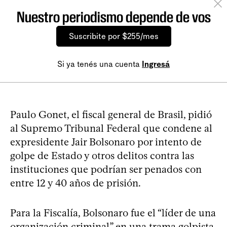
Nuestro periodismo depende de vos
Suscribite por $255/mes
Si ya tenés una cuenta
Ingresá
Paulo Gonet, el fiscal general de Brasil, pidió
al Supremo Tribunal Federal que condene al
expresidente Jair Bolsonaro por intento de
golpe de Estado y otros delitos contra las
instituciones que podrían ser penados con
entre 12 y 40 años de prisión.
Para la Fiscalía, Bolsonaro fue el “líder de una
organización criminal” en una trama golpista.