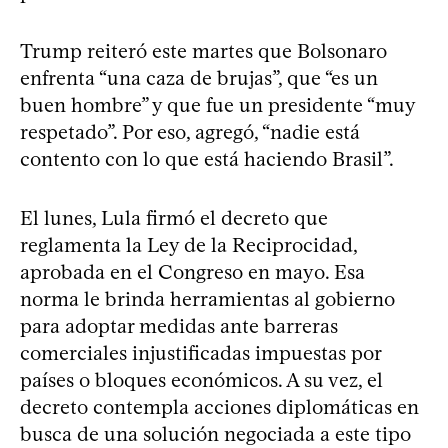
Trump reiteró este martes que Bolsonaro
enfrenta “una caza de brujas”, que “es un
buen hombre” y que fue un presidente “muy
respetado”. Por eso, agregó, “nadie está
contento con lo que está haciendo Brasil”.
El lunes, Lula firmó el decreto que
reglamenta la Ley de la Reciprocidad,
aprobada en el Congreso en mayo. Esa
norma le brinda herramientas al gobierno
para adoptar medidas ante barreras
comerciales injustificadas impuestas por
países o bloques económicos. A su vez, el
decreto contempla acciones diplomáticas en
busca de una solución negociada a este tipo