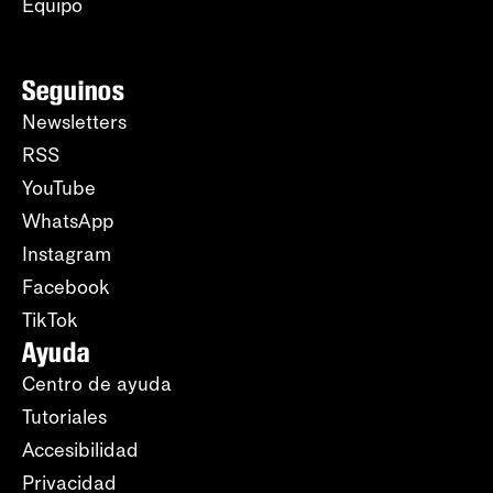
Equipo
Seguinos
Newsletters
RSS
YouTube
WhatsApp
Instagram
Facebook
TikTok
Ayuda
Centro de ayuda
Tutoriales
Accesibilidad
Privacidad