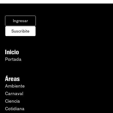
Ingresar
Suscribite
Inicio
Portada
Áreas
Ambiente
Carnaval
Ciencia
Cotidiana