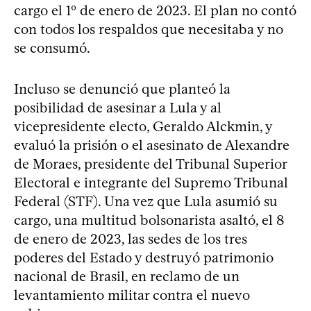
cargo el 1º de enero de 2023. El plan no contó
con todos los respaldos que necesitaba y no
se consumó.
Incluso se denunció que planteó la
posibilidad de asesinar a Lula y al
vicepresidente electo, Geraldo Alckmin, y
evaluó la prisión o el asesinato de Alexandre
de Moraes, presidente del Tribunal Superior
Electoral e integrante del Supremo Tribunal
Federal (STF). Una vez que Lula asumió su
cargo, una multitud bolsonarista asaltó, el 8
de enero de 2023, las sedes de los tres
poderes del Estado y destruyó patrimonio
nacional de Brasil, en reclamo de un
levantamiento militar contra el nuevo