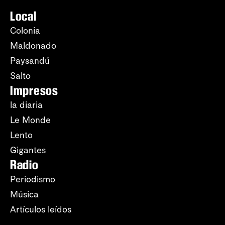
Local
Colonia
Maldonado
Paysandú
Salto
Impresos
la diaria
Le Monde
Lento
Gigantes
Radio
Periodismo
Música
Artículos leídos