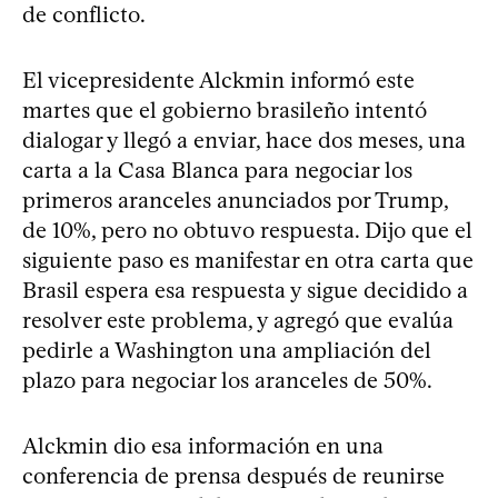
de conflicto.
El vicepresidente Alckmin informó este
martes que el gobierno brasileño intentó
dialogar y llegó a enviar, hace dos meses, una
carta a la Casa Blanca para negociar los
primeros aranceles anunciados por Trump,
de 10%, pero no obtuvo respuesta. Dijo que el
siguiente paso es manifestar en otra carta que
Brasil espera esa respuesta y sigue decidido a
resolver este problema, y agregó que evalúa
pedirle a Washington una ampliación del
plazo para negociar los aranceles de 50%.
Alckmin dio esa información en una
conferencia de prensa después de reunirse