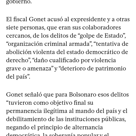
gobierno.
El fiscal Gonet acusó al expresidente y a otras
siete personas, que eran sus colaboradores
cercanos, de los delitos de “golpe de Estado”,
“organización criminal armada”, “tentativa de
abolición violenta del estado democrático de
derecho”, “daño cualificado por violencia
grave o amenaza” y “deterioro de patrimonio
del país”.
Gonet señaló que para Bolsonaro esos delitos
“tuvieron como objetivo final su
permanencia ilegítima al mando del país y el
debilitamiento de las instituciones públicas,
negando el principio de alternancia
democrática, la soberanía popular y el