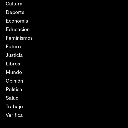
Cultura
Deporte
Economía
Educación
Feminismos
Futuro
Justicia
Libros
Mundo
Opinión
Política
Salud
Trabajo
Verifica