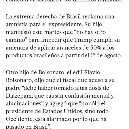
La extrema derecha de Brasil reclama una
amnistía para el expresidente. Su hijo
manifestó este martes que “no hay otro
camino” para impedir que Trump cumpla su
amenaza de aplicar aranceles de 50% a los
productos brasileños a partir del 1º de agosto.
Otro hijo de Bolsonaro, el edil Flávio
Bolsonaro, dijo que el fiscal que acusó a su
padre “debe haber tomado altas dosis de
Diazepam, que causan confusión mental y
alucinaciones”, y agregó que “no sólo el
presidente de Estados Unidos, sino todo
Occidente, está alarmado por lo que ha
pasado en Brasil”.