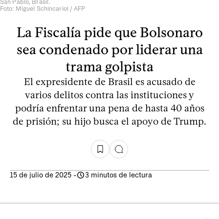
San Pablo, Brasil.
Foto: Miguel Schincariol / AFP
La Fiscalía pide que Bolsonaro
sea condenado por liderar una
trama golpista
El expresidente de Brasil es acusado de
varios delitos contra las instituciones y
podría enfrentar una pena de hasta 40 años
de prisión; su hijo busca el apoyo de Trump.
15 de julio de 2025
-
3 minutos de lectura