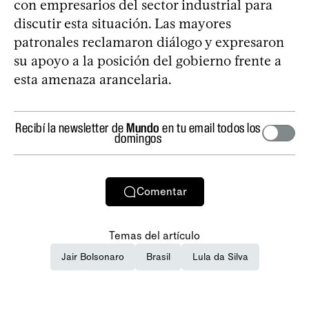
con empresarios del sector industrial para
discutir esta situación. Las mayores
patronales reclamaron diálogo y expresaron
su apoyo a la posición del gobierno frente a
esta amenaza arancelaria.
Recibí la newsletter de
Mundo
en tu email todos los
domingos
Comentar
Temas del artículo
Jair Bolsonaro
Brasil
Lula da Silva