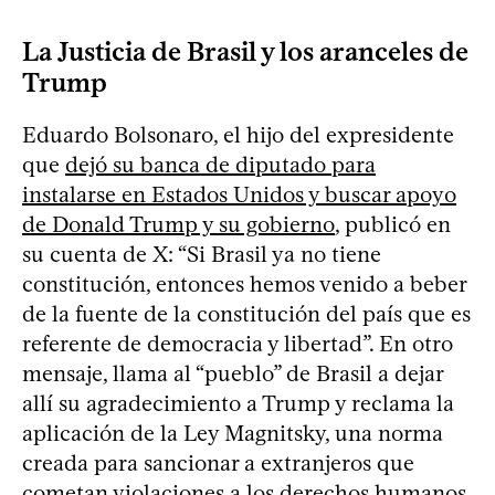
La Justicia de Brasil y los aranceles de
Trump
Eduardo Bolsonaro, el hijo del expresidente
que
dejó su banca de diputado para
instalarse en Estados Unidos y buscar apoyo
de Donald Trump y su gobierno
, publicó en
su cuenta de X: “Si Brasil ya no tiene
constitución, entonces hemos venido a beber
de la fuente de la constitución del país que es
referente de democracia y libertad”. En otro
mensaje, llama al “pueblo” de Brasil a dejar
allí su agradecimiento a Trump y reclama la
aplicación de la Ley Magnitsky, una norma
creada para sancionar a extranjeros que
cometan violaciones a los derechos humanos.