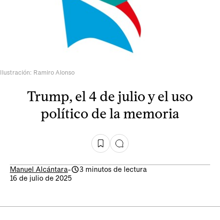
Ilustración: Ramiro Alonso
Trump, el 4 de julio y el uso
político de la memoria
Manuel Alcántara
-
3 minutos de lectura
16 de julio de 2025