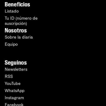
Beneficios
Listado
Tu ID (número de
suscripción)
Nosotros
Sobre la diaria
Equipo
Seguinos
Newsletters
RSS
YouTube
WhatsApp
Instagram
Facebook