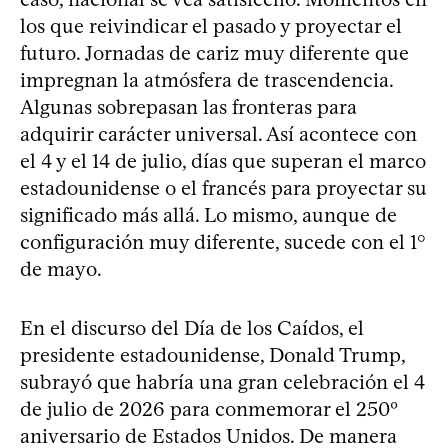
los que reivindicar el pasado y proyectar el
futuro. Jornadas de cariz muy diferente que
impregnan la atmósfera de trascendencia.
Algunas sobrepasan las fronteras para
adquirir carácter universal. Así acontece con
el 4 y el 14 de julio, días que superan el marco
estadounidense o el francés para proyectar su
significado más allá. Lo mismo, aunque de
configuración muy diferente, sucede con el 1°
de mayo.
En el discurso del Día de los Caídos, el
presidente estadounidense, Donald Trump,
subrayó que habría una gran celebración el 4
de julio de 2026 para conmemorar el 250º
aniversario de Estados Unidos. De manera