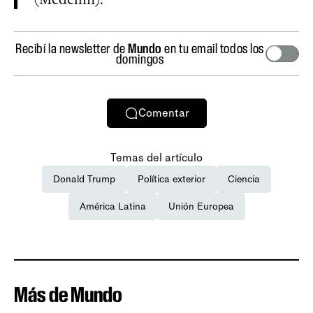
Recibí la newsletter de
Mundo
en tu email todos los
domingos
Comentar
Temas del artículo
Donald Trump
Política exterior
Ciencia
América Latina
Unión Europea
Más de Mundo