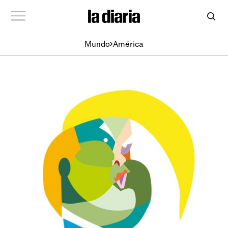
Mundo
América