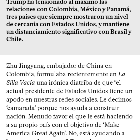
Trump ha tensionado al máximo las
relaciones con Colombia, México y Panamá,
tres países que siempre mostraron un nivel
de cercanía con Estados Unidos, y mantiene
un distanciamiento significativo con Brasil y
Chile.
Zhu Jingyang, embajador de China en
Colombia, formulaba recientemente en
La
Silla Vacía
una irónica diatriba de que “el
actual presidente de Estados Unidos tiene un
apodo en nuestras redes sociales. Le decimos
‘camarada’ porque nos ayuda a construir
nación. Menudo favor el que le está haciendo
a su propio país con el objetivo de ‘Make
America Great Again’. No, está ayudando a