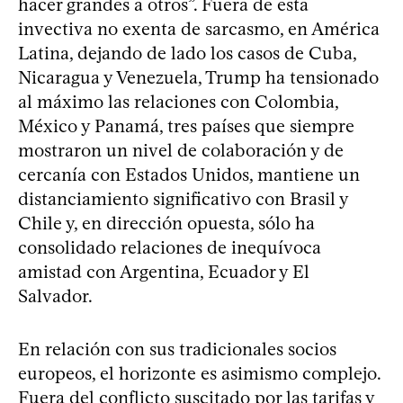
hacer grandes a otros”. Fuera de esta
invectiva no exenta de sarcasmo, en América
Latina, dejando de lado los casos de Cuba,
Nicaragua y Venezuela, Trump ha tensionado
al máximo las relaciones con Colombia,
México y Panamá, tres países que siempre
mostraron un nivel de colaboración y de
cercanía con Estados Unidos, mantiene un
distanciamiento significativo con Brasil y
Chile y, en dirección opuesta, sólo ha
consolidado relaciones de inequívoca
amistad con Argentina, Ecuador y El
Salvador.
En relación con sus tradicionales socios
europeos, el horizonte es asimismo complejo.
Fuera del conflicto suscitado por las tarifas y