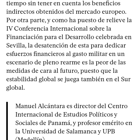
tiempo sin tener en cuenta los beneficios
indirectos obtenidos del mercado europeo.
Por otra parte, y como ha puesto de relieve la
IV Conferencia Internacional sobre la
Financiación para el Desarrollo celebrada en
Sevilla, la desatención de esta para dedicar
esfuerzos financieros al gasto militar en un
escenario de pleno rearme es la peor de las
medidas de cara al futuro, puesto que la
estabilidad global se juega también en el Sur
global.
Manuel Alcántara es director del Centro
Internacional de Estudios Políticos y
Sociales de Panamá, y profesor emérito en
la Universidad de Salamanca y UPB
(Medellín).