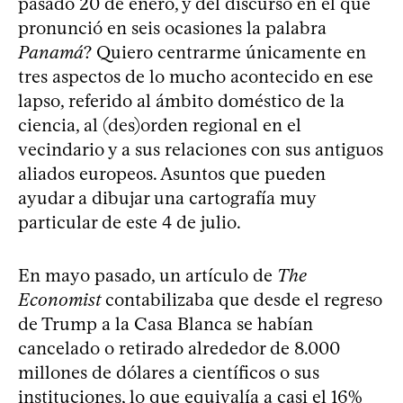
pasado 20 de enero, y del discurso en el que
pronunció en seis ocasiones la palabra
Panamá
? Quiero centrarme únicamente en
tres aspectos de lo mucho acontecido en ese
lapso, referido al ámbito doméstico de la
ciencia, al (des)orden regional en el
vecindario y a sus relaciones con sus antiguos
aliados europeos. Asuntos que pueden
ayudar a dibujar una cartografía muy
particular de este 4 de julio.
En mayo pasado, un artículo de
The
Economist
contabilizaba que desde el regreso
de Trump a la Casa Blanca se habían
cancelado o retirado alrededor de 8.000
millones de dólares a científicos o sus
instituciones, lo que equivalía a casi el 16%