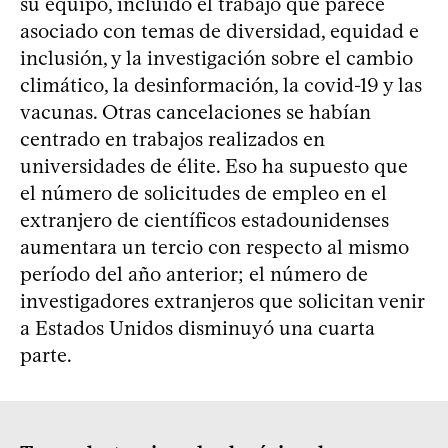
su equipo, incluido el trabajo que parece
asociado con temas de diversidad, equidad e
inclusión, y la investigación sobre el cambio
climático, la desinformación, la covid-19 y las
vacunas. Otras cancelaciones se habían
centrado en trabajos realizados en
universidades de élite. Eso ha supuesto que
el número de solicitudes de empleo en el
extranjero de científicos estadounidenses
aumentara un tercio con respecto al mismo
período del año anterior; el número de
investigadores extranjeros que solicitan venir
a Estados Unidos disminuyó una cuarta
parte.