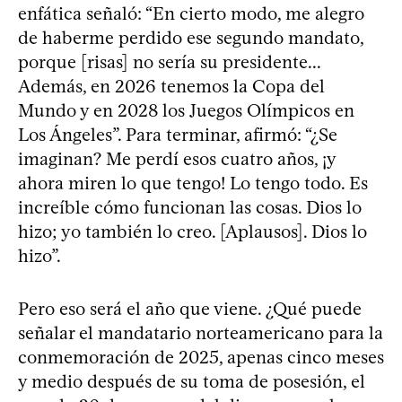
enfática señaló: “En cierto modo, me alegro
de haberme perdido ese segundo mandato,
porque [risas] no sería su presidente...
Además, en 2026 tenemos la Copa del
Mundo y en 2028 los Juegos Olímpicos en
Los Ángeles”. Para terminar, afirmó: “¿Se
imaginan? Me perdí esos cuatro años, ¡y
ahora miren lo que tengo! Lo tengo todo. Es
increíble cómo funcionan las cosas. Dios lo
hizo; yo también lo creo. [Aplausos]. Dios lo
hizo”.
Pero eso será el año que viene. ¿Qué puede
señalar el mandatario norteamericano para la
conmemoración de 2025, apenas cinco meses
y medio después de su toma de posesión, el