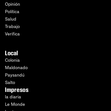
Opinión
Política
Salud
Trabajo
Verifica
Local
Colonia
Maldonado
Paysandú
Salto
Impresos
la diaria
Le Monde