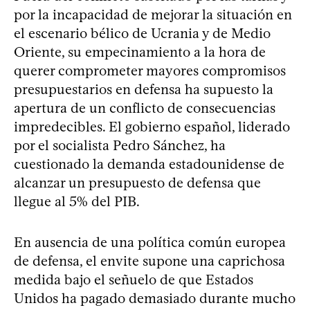
por la incapacidad de mejorar la situación en
el escenario bélico de Ucrania y de Medio
Oriente, su empecinamiento a la hora de
querer comprometer mayores compromisos
presupuestarios en defensa ha supuesto la
apertura de un conflicto de consecuencias
impredecibles. El gobierno español, liderado
por el socialista Pedro Sánchez, ha
cuestionado la demanda estadounidense de
alcanzar un presupuesto de defensa que
llegue al 5% del PIB.
En ausencia de una política común europea
de defensa, el envite supone una caprichosa
medida bajo el señuelo de que Estados
Unidos ha pagado demasiado durante mucho