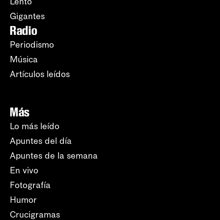
Lento
Gigantes
Radio
Periodismo
Música
Artículos leídos
Más
Lo más leído
Apuntes del día
Apuntes de la semana
En vivo
Fotografía
Humor
Crucigramas