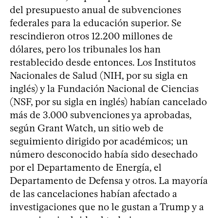
del presupuesto anual de subvenciones
federales para la educación superior. Se
rescindieron otros 12.200 millones de
dólares, pero los tribunales los han
restablecido desde entonces. Los Institutos
Nacionales de Salud (NIH, por su sigla en
inglés) y la Fundación Nacional de Ciencias
(NSF, por su sigla en inglés) habían cancelado
más de 3.000 subvenciones ya aprobadas,
según Grant Watch, un sitio web de
seguimiento dirigido por académicos; un
número desconocido había sido desechado
por el Departamento de Energía, el
Departamento de Defensa y otros. La mayoría
de las cancelaciones habían afectado a
investigaciones que no le gustan a Trump y a