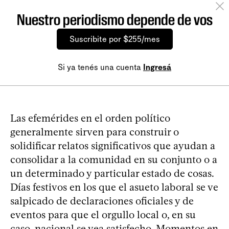
Nuestro periodismo depende de vos
Suscribite por $255/mes
Si ya tenés una cuenta
Ingresá
Las efemérides en el orden político
generalmente sirven para construir o
solidificar relatos significativos que ayudan a
consolidar a la comunidad en su conjunto o a
un determinado y particular estado de cosas.
Días festivos en los que el asueto laboral se ve
salpicado de declaraciones oficiales y de
eventos para que el orgullo local o, en su
caso, nacional se vea satisfecho. Momentos en