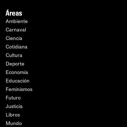
Áreas
Ambiente
Carnaval
Ciencia
Cotidiana
Cultura
Deporte
Economía
Educación
Feminismos
Futuro
Justicia
Libros
Mundo