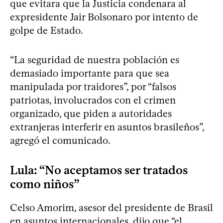
que evitara que la Justicia condenara al
expresidente Jair Bolsonaro por intento de
golpe de Estado.
“La seguridad de nuestra población es
demasiado importante para que sea
manipulada por traidores”, por “falsos
patriotas, involucrados con el crimen
organizado, que piden a autoridades
extranjeras interferir en asuntos brasileños”,
agregó el comunicado.
Lula: “No aceptamos ser tratados
como niños”
Celso Amorim, asesor del presidente de Brasil
en asuntos internacionales, dijo que “el