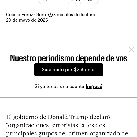
Cecilia Pérez Otero
-
3 minutos de lectura
29 de mayo de 2026
Nuestro periodismo depende de vos
Suscribite por $255/mes
Si ya tenés una cuenta
Ingresá
El gobierno de Donald Trump declaró
“organizaciones terroristas” a los dos
principales grupos del crimen organizado de