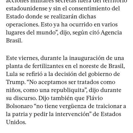
acciones militares secretas fuera del territorio
estadounidense y sin el consentimiento del
Estado donde se realizarán dichas
operaciones. Esto ya ha ocurrido en varios
lugares del mundo”, dijo, según citó Agencia
Brasil.
Este viernes, durante la inauguración de una
planta de fertilizantes en el noreste de Brasil,
Lula se refirió a la decisión del gobierno de
Trump. “No aceptamos ser tratados como
niños, como una republiquita”, dijo durante
su discurso. Dijo también que Flávio
Bolsonaro “no tiene vergüenza de traicionar a
la patria y pedir la intervención” de Estados
Unidos.