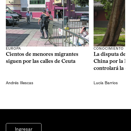
CONOCIMIENTO
EUROPA
La disputa de E
Cientos de menores migrantes
China por la IA
siguen por las calles de Ceuta
controlará la e
Andrés Illescas
Lucía Barrios
Ingresar