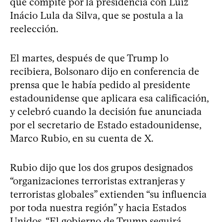
que compite por la presidencia con Luiz
Inácio Lula da Silva, que se postula a la
reelección.
El martes, después de que Trump lo
recibiera, Bolsonaro dijo en conferencia de
prensa que le había pedido al presidente
estadounidense que aplicara esa calificación,
y celebró cuando la decisión fue anunciada
por el secretario de Estado estadounidense,
Marco Rubio, en su cuenta de X.
Rubio dijo que los dos grupos designados
“organizaciones terroristas extranjeras y
terroristas globales” extienden “su influencia
por toda nuestra región” y hacia Estados
Unidos. “El gobierno de Trump seguirá