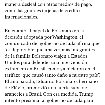
manera desleal con otros medios de pago,
como las grandes tarjetas de crédito
internacionales.
En cuanto al papel de Bolsonaro en la
decisión adoptada por Washington, el
comunicado del gobierno de Lula afirma que
“es deplorable que una vez más integrantes
de la familia Bolsonaro viajen a Estados
Unidos para defender una intervención
extranjera en Brasil, como ya hicieron en el
tarifazo, que causó tanto daño a nuestro país”.
El año pasado, Eduardo Bolsonaro, hermano
de Flávio, promovió una fuerte suba de
aranceles a Brasil. Con esa medida, Trump
intentó presionar al gobierno de Lula para