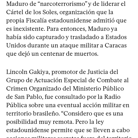
Maduro de “narcoterrorismo” y de liderar el
Cártel de los Soles, organización que la
propia Fiscalía estadounidense admitió que
es inexistente. Para entonces, Maduro ya
había sido capturado y trasladado a Estados
Unidos durante un ataque militar a Caracas
que dejó un centenar de muertos.
Lincoln Gakiya, promotor de Justicia del
Grupo de Actuación Especial de Combate al
Crimen Organizado del Ministerio Público
de San Pablo, fue consultado por la Radio
Pública sobre una eventual acción militar en
territorio brasileño. “Considero que es una
posibilidad muy remota. Pero la ley
estadounidense permite que se lleven a cabo