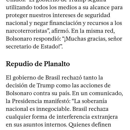
utilizando todos los medios a su alcance para
proteger nuestros intereses de seguridad
nacional y negar financiación y recursos a los
narcoterroristas”, afirmó. En la misma red,
Bolsonaro respondió: “¡Muchas gracias, señor
secretario de Estado!”.
Repudio de Planalto
El gobierno de Brasil rechazó tanto la
decisión de Trump como las acciones de
Bolsonaro contra su país. En un comunicado,
la Presidencia manifestó: “La soberanía
nacional es innegociable. Brasil rechaza
cualquier forma de interferencia extranjera
en sus asuntos internos. Quienes definen