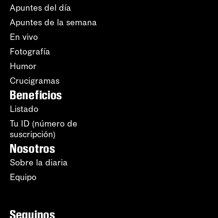
Apuntes del día
Apuntes de la semana
En vivo
Fotografía
Humor
Crucigramas
Beneficios
Listado
Tu ID (número de
suscripción)
Nosotros
Sobre la diaria
Equipo
Seguinos