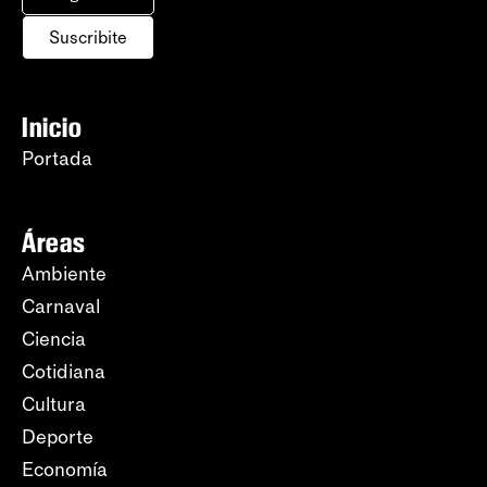
Suscribite
Inicio
Portada
Áreas
Ambiente
Carnaval
Ciencia
Cotidiana
Cultura
Deporte
Economía