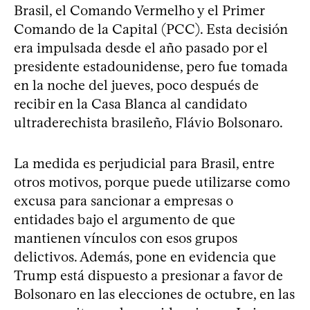
Brasil, el Comando Vermelho y el Primer
Comando de la Capital (PCC). Esta decisión
era impulsada desde el año pasado por el
presidente estadounidense, pero fue tomada
en la noche del jueves, poco después de
recibir en la Casa Blanca al candidato
ultraderechista brasileño, Flávio Bolsonaro.
La medida es perjudicial para Brasil, entre
otros motivos, porque puede utilizarse como
excusa para sancionar a empresas o
entidades bajo el argumento de que
mantienen vínculos con esos grupos
delictivos. Además, pone en evidencia que
Trump está dispuesto a presionar a favor de
Bolsonaro en las elecciones de octubre, en las