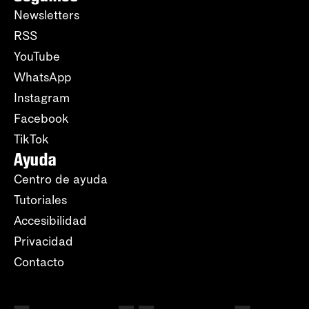
Newsletters
RSS
YouTube
WhatsApp
Instagram
Facebook
TikTok
Ayuda
Centro de ayuda
Tutoriales
Accesibilidad
Privacidad
Contacto