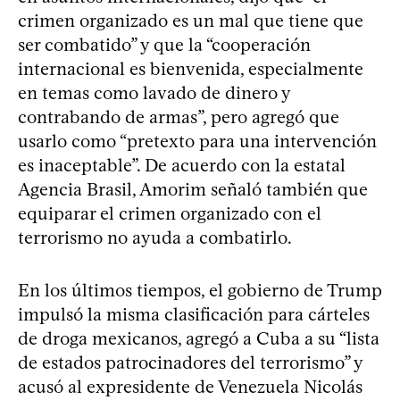
crimen organizado es un mal que tiene que
ser combatido” y que la “cooperación
internacional es bienvenida, especialmente
en temas como lavado de dinero y
contrabando de armas”, pero agregó que
usarlo como “pretexto para una intervención
es inaceptable”. De acuerdo con la estatal
Agencia Brasil, Amorim señaló también que
equiparar el crimen organizado con el
terrorismo no ayuda a combatirlo.
En los últimos tiempos, el gobierno de Trump
impulsó la misma clasificación para cárteles
de droga mexicanos, agregó a Cuba a su “lista
de estados patrocinadores del terrorismo” y
acusó al expresidente de Venezuela Nicolás