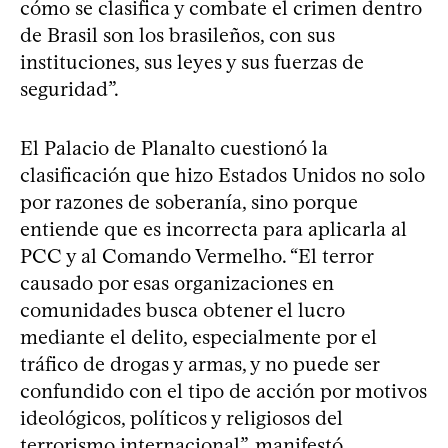
cómo se clasifica y combate el crimen dentro
de Brasil son los brasileños, con sus
instituciones, sus leyes y sus fuerzas de
seguridad”.
El Palacio de Planalto cuestionó la
clasificación que hizo Estados Unidos no solo
por razones de soberanía, sino porque
entiende que es incorrecta para aplicarla al
PCC y al Comando Vermelho. “El terror
causado por esas organizaciones en
comunidades busca obtener el lucro
mediante el delito, especialmente por el
tráfico de drogas y armas, y no puede ser
confundido con el tipo de acción por motivos
ideológicos, políticos y religiosos del
terrorismo internacional”, manifestó.