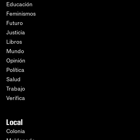
Educación
Feminismos
Futuro
Justicia
Libros
Mundo
Opinión
Política
Salud
Trabajo
Verifica
Local
Colonia