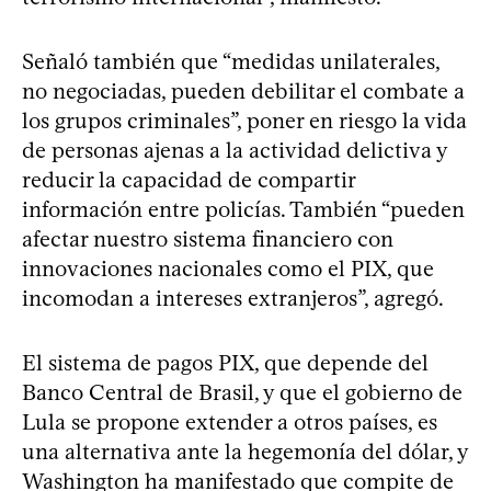
Señaló también que “medidas unilaterales,
no negociadas, pueden debilitar el combate a
los grupos criminales”, poner en riesgo la vida
de personas ajenas a la actividad delictiva y
reducir la capacidad de compartir
información entre policías. También “pueden
afectar nuestro sistema financiero con
innovaciones nacionales como el PIX, que
incomodan a intereses extranjeros”, agregó.
El sistema de pagos PIX, que depende del
Banco Central de Brasil, y que el gobierno de
Lula se propone extender a otros países, es
una alternativa ante la hegemonía del dólar, y
Washington ha manifestado que compite de