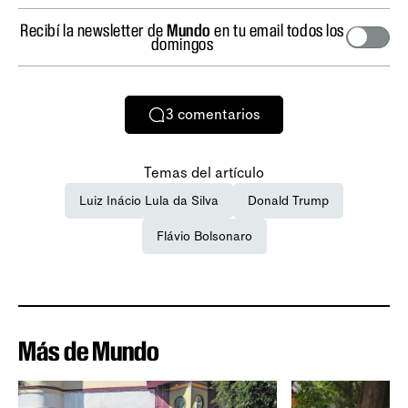
Recibí la newsletter de
Mundo
en tu email todos los
domingos
3
comentarios
Temas del artículo
Luiz Inácio Lula da Silva
Donald Trump
Flávio Bolsonaro
Más de Mundo