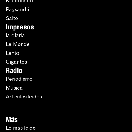
Maldonado
Paysandú
Salto
Impresos
la diaria
Le Monde
Lento
Gigantes
Radio
Periodismo
Música
Artículos leídos
Más
Lo más leído