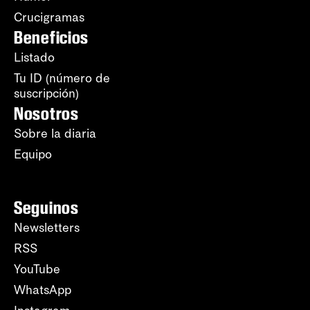
Crucigramas
Beneficios
Listado
Tu ID (número de
suscripción)
Nosotros
Sobre la diaria
Equipo
Seguinos
Newsletters
RSS
YouTube
WhatsApp