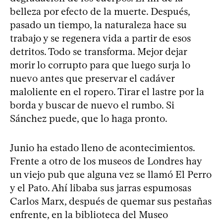
belleza por efecto de la muerte. Después,
pasado un tiempo, la naturaleza hace su
trabajo y se regenera vida a partir de esos
detritos. Todo se transforma. Mejor dejar
morir lo corrupto para que luego surja lo
nuevo antes que preservar el cadáver
maloliente en el ropero. Tirar el lastre por la
borda y buscar de nuevo el rumbo. Si
Sánchez puede, que lo haga pronto.
Junio ha estado lleno de acontecimientos.
Frente a otro de los museos de Londres hay
un viejo pub que alguna vez se llamó El Perro
y el Pato. Ahí libaba sus jarras espumosas
Carlos Marx, después de quemar sus pestañas
enfrente, en la biblioteca del Museo