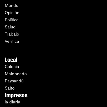
Mundo
Opinión
Política
Salud
Trabajo
Verifica
Local
Colonia
Maldonado
Paysandú
Salto
Impresos
la diaria