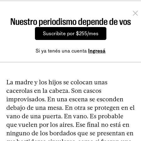
Nuestro periodismo depende de vos
Suscribite por $255/mes
Si ya tenés una cuenta
Ingresá
La madre y los hijos se colocan unas
cacerolas en la cabeza. Son cascos
improvisados. En una escena se esconden
debajo de una mesa. En otra se protegen en el
vano de una puerta. En vano. Es probable
que vuelen por los aires. Ese final no está en
ninguno de los bordados que se presentan en