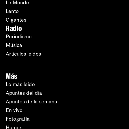
Le Monde
Lento
Gigantes
Radio
Periodismo
Música
Artículos leídos
Más
Lo más leído
Apuntes del día
Apuntes de la semana
En vivo
Fotografía
Humor