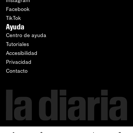
Instagram
Facebook
TikTok
Ayuda
Centro de ayuda
Tutoriales
Accesibilidad
Privacidad
Contacto