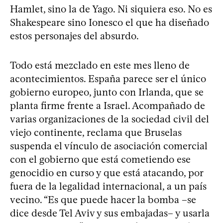
Hamlet, sino la de Yago. Ni siquiera eso. No es
Shakespeare sino Ionesco el que ha diseñado
estos personajes del absurdo.
Todo está mezclado en este mes lleno de
acontecimientos. España parece ser el único
gobierno europeo, junto con Irlanda, que se
planta firme frente a Israel. Acompañado de
varias organizaciones de la sociedad civil del
viejo continente, reclama que Bruselas
suspenda el vínculo de asociación comercial
con el gobierno que está cometiendo ese
genocidio en curso y que está atacando, por
fuera de la legalidad internacional, a un país
vecino. “Es que puede hacer la bomba –se
dice desde Tel Aviv y sus embajadas– y usarla