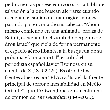
pedir cuentas por ese equívoco. Es la tabla de
salvación a la que buscan aferrarse cuando
escuchan el sonido del naufragio: aviones
pasando por encima de sus cabezas. “Ahora
mismo comiendo en una animada terraza de
Beirut, escuchando el zumbido perpetuo del
dron israelí que viola de forma permanente
el espacio aéreo libanés, a la búsqueda de su
próxima víctima mortal”, escribió el
periodista español Javier Espinosa en su
cuenta de X (18-6-2025). Es otro de los
frentes abiertos por Tel Aviv. “Israel, la fuente
principal de terror e inestabilidad en Medio
Oriente”, apuntó Owen Jones en su columna
de opinión de
The Guardian
(18-6-2025).