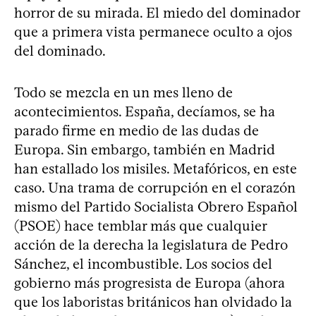
horror de su mirada. El miedo del dominador
que a primera vista permanece oculto a ojos
del dominado.
Todo se mezcla en un mes lleno de
acontecimientos. España, decíamos, se ha
parado firme en medio de las dudas de
Europa. Sin embargo, también en Madrid
han estallado los misiles. Metafóricos, en este
caso. Una trama de corrupción en el corazón
mismo del Partido Socialista Obrero Español
(PSOE) hace temblar más que cualquier
acción de la derecha la legislatura de Pedro
Sánchez, el incombustible. Los socios del
gobierno más progresista de Europa (ahora
que los laboristas británicos han olvidado la