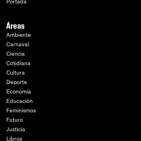
Portada
Áreas
Ambiente
Carnaval
Ciencia
Cotidiana
Cultura
Deporte
Economía
Educación
Feminismos
Futuro
Justicia
Libros