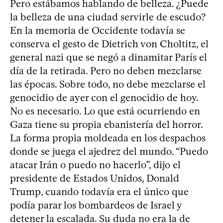
Pero estábamos hablando de belleza. ¿Puede
la belleza de una ciudad servirle de escudo?
En la memoria de Occidente todavía se
conserva el gesto de Dietrich von Choltitz, el
general nazi que se negó a dinamitar París el
día de la retirada. Pero no deben mezclarse
las épocas. Sobre todo, no debe mezclarse el
genocidio de ayer con el genocidio de hoy.
No es necesario. Lo que está ocurriendo en
Gaza tiene su propia ebanistería del horror.
La forma propia moldeada en los despachos
donde se juega el ajedrez del mundo. “Puedo
atacar Irán o puedo no hacerlo”, dijo el
presidente de Estados Unidos, Donald
Trump, cuando todavía era el único que
podía parar los bombardeos de Israel y
detener la escalada. Su duda no era la de