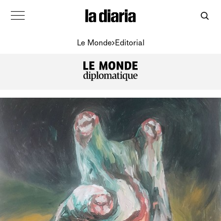
Le Monde
Editorial