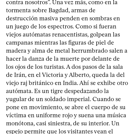
contra nosotros”. Una vez más, como en la
tormenta sobre Bagdad, armas de
destrucción masiva penden en sombras en
un juego de los espectros. Como si fueran
viejos autómatas renacentistas, golpean las
campanas mientras las figuras de piel de
madera y alma de metal herrumbrado salen a
hacer la danza de la muerte por delante de
los ojos de los turistas. A dos pasos de la sala
de Irán, en el Victoria y Alberto, queda la del
viejo raj británico en India. Ahí se exhibe otro
autómata. Es un tigre despedazando la
yugular de un soldado imperial. Cuando se
pone en movimiento, se abre el cuerpo de su
víctima en uniforme rojo y suena una música
monótona, casi siniestra, de su interior. Un
espejo permite que los visitantes vean el