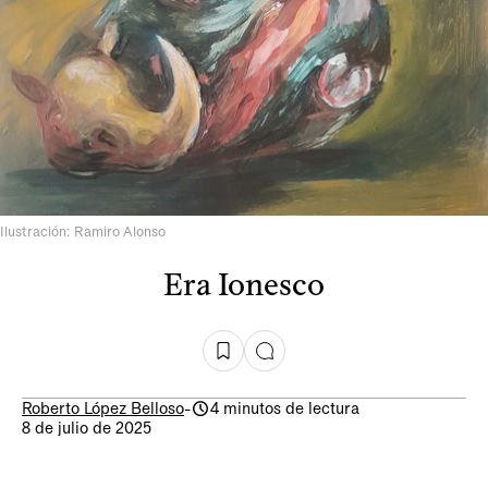
Ilustración: Ramiro Alonso
Era Ionesco
Roberto López Belloso
-
4 minutos de lectura
8 de julio de 2025