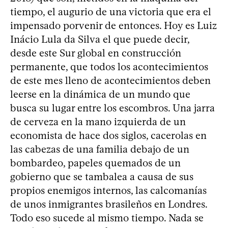
tiempo, el augurio de una victoria que era el
impensado porvenir de entonces. Hoy es Luiz
Inácio Lula da Silva el que puede decir,
desde este Sur global en construcción
permanente, que todos los acontecimientos
de este mes lleno de acontecimientos deben
leerse en la dinámica de un mundo que
busca su lugar entre los escombros. Una jarra
de cerveza en la mano izquierda de un
economista de hace dos siglos, cacerolas en
las cabezas de una familia debajo de un
bombardeo, papeles quemados de un
gobierno que se tambalea a causa de sus
propios enemigos internos, las calcomanías
de unos inmigrantes brasileños en Londres.
Todo eso sucede al mismo tiempo. Nada se