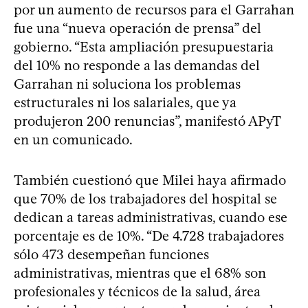
por un aumento de recursos para el Garrahan
fue una “nueva operación de prensa” del
gobierno. “Esta ampliación presupuestaria
del 10% no responde a las demandas del
Garrahan ni soluciona los problemas
estructurales ni los salariales, que ya
produjeron 200 renuncias”, manifestó APyT
en un comunicado.
También cuestionó que Milei haya afirmado
que 70% de los trabajadores del hospital se
dedican a tareas administrativas, cuando ese
porcentaje es de 10%. “De 4.728 trabajadores
sólo 473 desempeñan funciones
administrativas, mientras que el 68% son
profesionales y técnicos de la salud, área