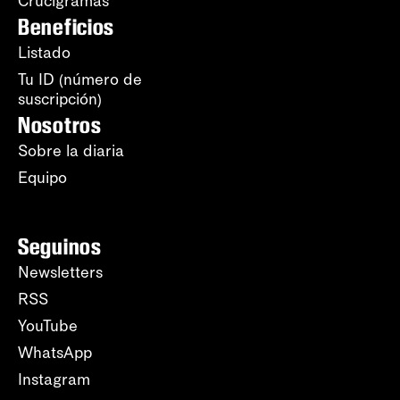
Crucigramas
Beneficios
Listado
Tu ID (número de
suscripción)
Nosotros
Sobre la diaria
Equipo
Seguinos
Newsletters
RSS
YouTube
WhatsApp
Instagram