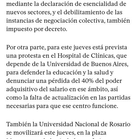
mediante la declaración de esencialidad de
nuevos sectores, y el debilitamiento de las
instancias de negociación colectiva, también
impuesto por decreto.
Por otra parte, para este jueves está prevista
una protesta en el Hospital de Clínicas, que
depende de la Universidad de Buenos Aires,
para defender la educación y la salud y
denunciar una pérdida del 40% del poder
adquisitivo del salario en ese ámbito, así
como la falta de actualización en las partidas
necesarias para que ese centro funcione.
También la Universidad Nacional de Rosario
se movilizará este jueves, en la plaza