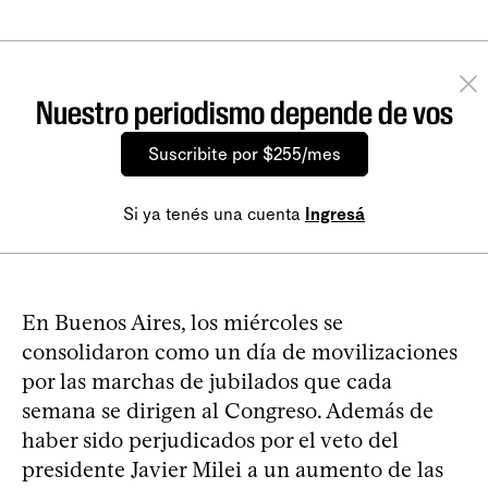
Nuestro periodismo depende de vos
Suscribite por $255/mes
Si ya tenés una cuenta
Ingresá
En Buenos Aires, los miércoles se
consolidaron como un día de movilizaciones
por las marchas de jubilados que cada
semana se dirigen al Congreso. Además de
haber sido perjudicados por el veto del
presidente Javier Milei a un aumento de las