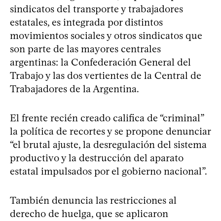
sindicatos del transporte y trabajadores
estatales, es integrada por distintos
movimientos sociales y otros sindicatos que
son parte de las mayores centrales
argentinas: la Confederación General del
Trabajo y las dos vertientes de la Central de
Trabajadores de la Argentina.
El frente recién creado califica de “criminal”
la política de recortes y se propone denunciar
“el brutal ajuste, la desregulación del sistema
productivo y la destrucción del aparato
estatal impulsados por el gobierno nacional”.
También denuncia las restricciones al
derecho de huelga, que se aplicaron