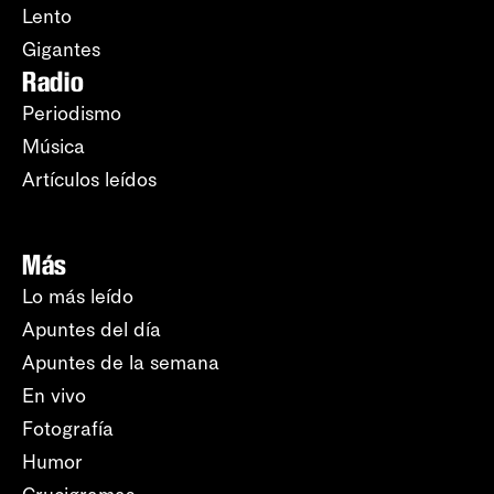
Lento
Gigantes
Radio
Periodismo
Música
Artículos leídos
Más
Lo más leído
Apuntes del día
Apuntes de la semana
En vivo
Fotografía
Humor