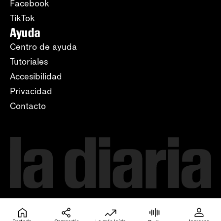
Facebook
TikTok
Ayuda
Centro de ayuda
Tutoriales
Accesibilidad
Privacidad
Contacto