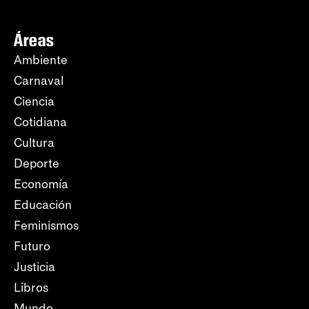
Áreas
Ambiente
Carnaval
Ciencia
Cotidiana
Cultura
Deporte
Economía
Educación
Feminismos
Futuro
Justicia
Libros
Mundo