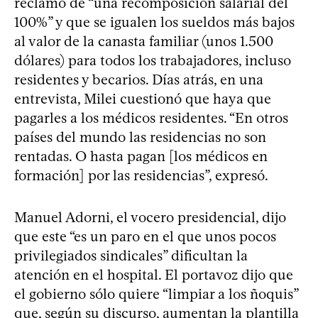
reclamo de “una recomposición salarial del
100%” y que se igualen los sueldos más bajos
al valor de la canasta familiar (unos 1.500
dólares) para todos los trabajadores, incluso
residentes y becarios. Días atrás, en una
entrevista, Milei cuestionó que haya que
pagarles a los médicos residentes. “En otros
países del mundo las residencias no son
rentadas. O hasta pagan [los médicos en
formación] por las residencias”, expresó.
Manuel Adorni, el vocero presidencial, dijo
que este “es un paro en el que unos pocos
privilegiados sindicales” dificultan la
atención en el hospital. El portavoz dijo que
el gobierno sólo quiere “limpiar a los ñoquis”
que, según su discurso, aumentan la plantilla