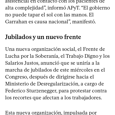
asistencial en contacto con los pacientes de
alta complejidad”, informó APyT. “El gobierno
no puede tapar el sol con las manos. El
Garrahan es causa nacional”, manifestó.
Jubilados y un nuevo frente
Una nueva organización social, el Frente de
Lucha por la Soberanía, el Trabajo Digno y los
Salarios Justos, anunció que se uniría a la
marcha de jubilados de este miércoles en el
Congreso, después de dirigirse hacia el
Ministerio de Desregularización, a cargo de
Federico Sturzenegger, para protestar contra
los recortes que afectan a los trabajadores.
Esta nueva organización, impulsada por