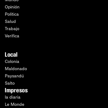
Opinión
Política
Salud
Trabajo
Verifica
Local
Colonia
Maldonado
Paysandú
Salto
Impresos
la diaria
Le Monde