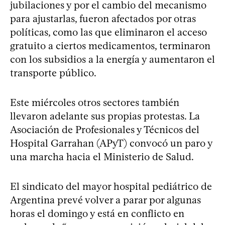
jubilaciones y por el cambio del mecanismo
para ajustarlas, fueron afectados por otras
políticas, como las que eliminaron el acceso
gratuito a ciertos medicamentos, terminaron
con los subsidios a la energía y aumentaron el
transporte público.
Este miércoles otros sectores también
llevaron adelante sus propias protestas. La
Asociación de Profesionales y Técnicos del
Hospital Garrahan (APyT) convocó un paro y
una marcha hacia el Ministerio de Salud.
El sindicato del mayor hospital pediátrico de
Argentina prevé volver a parar por algunas
horas el domingo y está en conflicto en