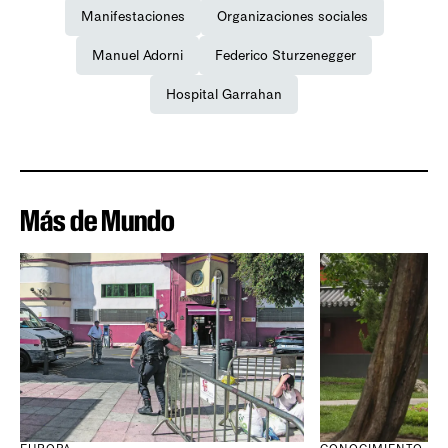
Manifestaciones
Organizaciones sociales
Manuel Adorni
Federico Sturzenegger
Hospital Garrahan
Más de Mundo