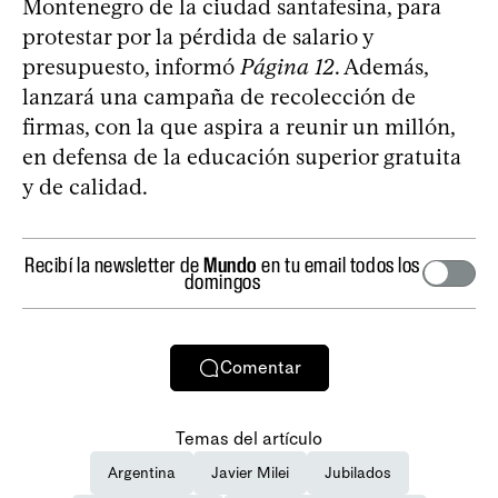
Montenegro de la ciudad santafesina, para
protestar por la pérdida de salario y
presupuesto, informó
Página 12
. Además,
lanzará una campaña de recolección de
firmas, con la que aspira a reunir un millón,
en defensa de la educación superior gratuita
y de calidad.
Recibí la newsletter de
Mundo
en tu email todos los
domingos
Comentar
Temas del artículo
Argentina
Javier Milei
Jubilados