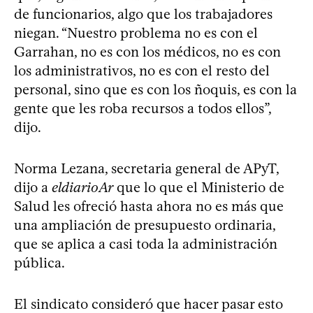
de funcionarios, algo que los trabajadores
niegan. “Nuestro problema no es con el
Garrahan, no es con los médicos, no es con
los administrativos, no es con el resto del
personal, sino que es con los ñoquis, es con la
gente que les roba recursos a todos ellos”,
dijo.
Norma Lezana, secretaria general de APyT,
dijo a
eldiarioAr
que lo que el Ministerio de
Salud les ofreció hasta ahora no es más que
una ampliación de presupuesto ordinaria,
que se aplica a casi toda la administración
pública.
El sindicato consideró que hacer pasar esto