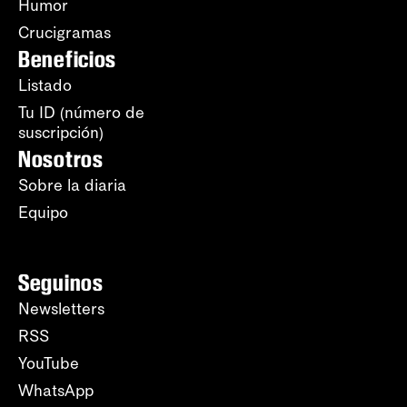
Humor
Crucigramas
Beneficios
Listado
Tu ID (número de
suscripción)
Nosotros
Sobre la diaria
Equipo
Seguinos
Newsletters
RSS
YouTube
WhatsApp