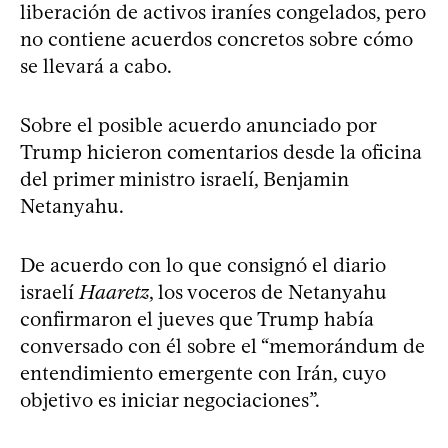
liberación de activos iraníes congelados, pero
no contiene acuerdos concretos sobre cómo
se llevará a cabo.
Sobre el posible acuerdo anunciado por
Trump hicieron comentarios desde la oficina
del primer ministro israelí, Benjamin
Netanyahu.
De acuerdo con lo que consignó el diario
israelí
Haaretz
, los voceros de Netanyahu
confirmaron el jueves que Trump había
conversado con él sobre el “memorándum de
entendimiento emergente con Irán, cuyo
objetivo es iniciar negociaciones”.