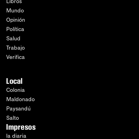
Libros
Mundo
Opinión
Política
Salud
Trabajo
Verifica
Local
Colonia
Maldonado
Paysandú
Salto
Impresos
la diaria