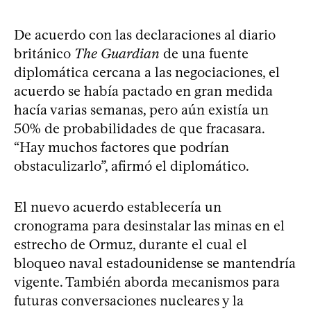
De acuerdo con las declaraciones al diario
británico
The Guardian
de una fuente
diplomática cercana a las negociaciones, el
acuerdo se había pactado en gran medida
hacía varias semanas, pero aún existía un
50% de probabilidades de que fracasara.
“Hay muchos factores que podrían
obstaculizarlo”, afirmó el diplomático.
El nuevo acuerdo establecería un
cronograma para desinstalar las minas en el
estrecho de Ormuz, durante el cual el
bloqueo naval estadounidense se mantendría
vigente. También aborda mecanismos para
futuras conversaciones nucleares y la