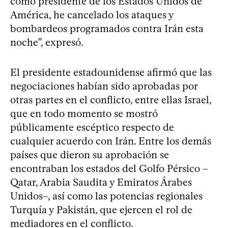
como presidente de los Estados Unidos de
América, he cancelado los ataques y
bombardeos programados contra Irán esta
noche”, expresó.
El presidente estadounidense afirmó que las
negociaciones habían sido aprobadas por
otras partes en el conflicto, entre ellas Israel,
que en todo momento se mostró
públicamente escéptico respecto de
cualquier acuerdo con Irán. Entre los demás
países que dieron su aprobación se
encontraban los estados del Golfo Pérsico –
Qatar, Arabia Saudita y Emiratos Árabes
Unidos–, así como las potencias regionales
Turquía y Pakistán, que ejercen el rol de
mediadores en el conflicto.