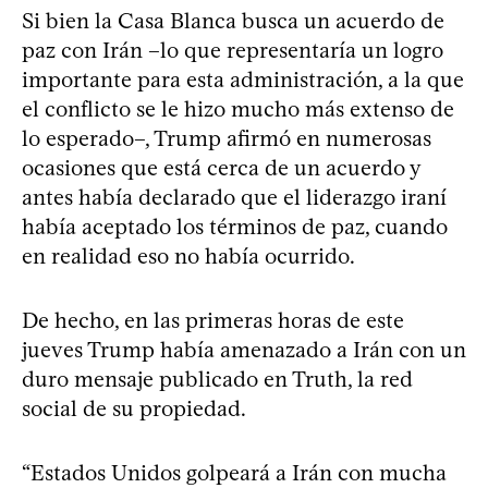
Si bien la Casa Blanca busca un acuerdo de
paz con Irán –lo que representaría un logro
importante para esta administración, a la que
el conflicto se le hizo mucho más extenso de
lo esperado–, Trump afirmó en numerosas
ocasiones que está cerca de un acuerdo y
antes había declarado que el liderazgo iraní
había aceptado los términos de paz, cuando
en realidad eso no había ocurrido.
De hecho, en las primeras horas de este
jueves Trump había amenazado a Irán con un
duro mensaje publicado en Truth, la red
social de su propiedad.
“Estados Unidos golpeará a Irán con mucha