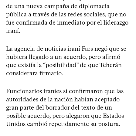
de una nueva campaña de diplomacia
pública a través de las redes sociales, que no
fue confirmada de inmediato por el liderazgo
iraní.
La agencia de noticias iraní Fars negó que se
hubiera llegado a un acuerdo, pero afirmó
que existía la “posibilidad” de que Teherán
considerara firmarlo.
Funcionarios iraníes sí confirmaron que las
autoridades de la nación habían aceptado
gran parte del borrador del texto de un
posible acuerdo, pero alegaron que Estados
Unidos cambió repetidamente su postura.