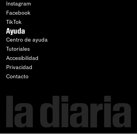
Instagram
Facebook
TikTok
Ayuda
Centro de ayuda
Tutoriales
Accesibilidad
Privacidad
Contacto