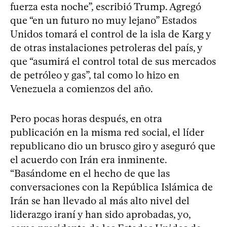
fuerza esta noche”, escribió Trump. Agregó
que “en un futuro no muy lejano” Estados
Unidos tomará el control de la isla de Karg y
de otras instalaciones petroleras del país, y
que “asumirá el control total de sus mercados
de petróleo y gas”, tal como lo hizo en
Venezuela a comienzos del año.
Pero pocas horas después, en otra
publicación en la misma red social, el líder
republicano dio un brusco giro y aseguró que
el acuerdo con Irán era inminente.
“Basándome en el hecho de que las
conversaciones con la República Islámica de
Irán se han llevado al más alto nivel del
liderazgo iraní y han sido aprobadas, yo,