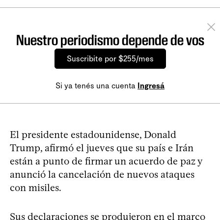
Nuestro periodismo depende de vos
Suscribite por $255/mes
Si ya tenés una cuenta
Ingresá
El presidente estadounidense, Donald
Trump, afirmó el jueves que su país e Irán
están a punto de firmar un acuerdo de paz y
anunció la cancelación de nuevos ataques
con misiles.
Sus declaraciones se produjeron en el marco