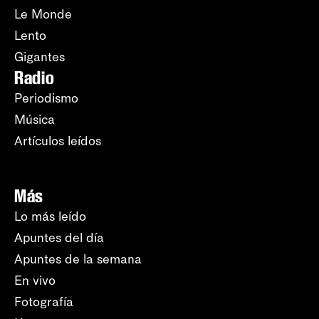
Le Monde
Lento
Gigantes
Radio
Periodismo
Música
Artículos leídos
Más
Lo más leído
Apuntes del día
Apuntes de la semana
En vivo
Fotografía