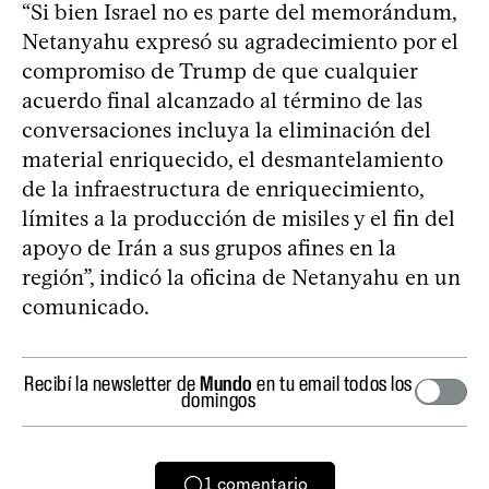
“Si bien Israel no es parte del memorándum,
Netanyahu expresó su agradecimiento por el
compromiso de Trump de que cualquier
acuerdo final alcanzado al término de las
conversaciones incluya la eliminación del
material enriquecido, el desmantelamiento
de la infraestructura de enriquecimiento,
límites a la producción de misiles y el fin del
apoyo de Irán a sus grupos afines en la
región”, indicó la oficina de Netanyahu en un
comunicado.
Recibí la newsletter de
Mundo
en tu email todos los
domingos
1
comentario