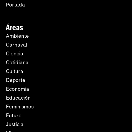
Portada
Áreas
Ambiente
Carnaval
Ciencia
Cotidiana
Cultura
Deporte
Economía
Educación
Feminismos
Futuro
Justicia