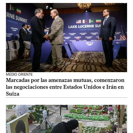
MEDIO ORIENTE
Marcadas por las amenazas mutuas, comenzaron
las negociaciones entre Estados Unidos e Irán en
Suiza