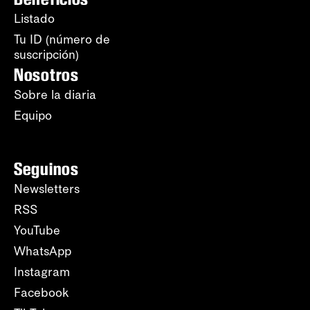
Listado
Tu ID (número de
suscripción)
Nosotros
Sobre la diaria
Equipo
Seguinos
Newsletters
RSS
YouTube
WhatsApp
Instagram
Facebook