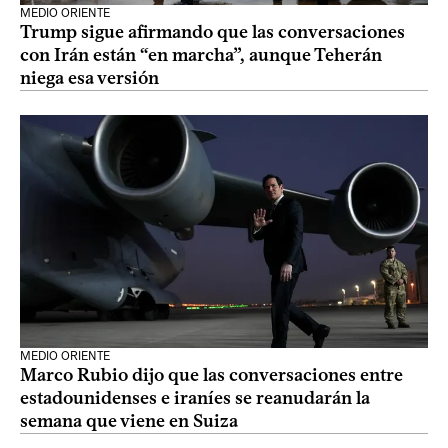
MEDIO ORIENTE
Trump sigue afirmando que las conversaciones
con Irán están “en marcha”, aunque Teherán
niega esa versión
MEDIO ORIENTE
Marco Rubio dijo que las conversaciones entre
estadounidenses e iraníes se reanudarán la
semana que viene en Suiza