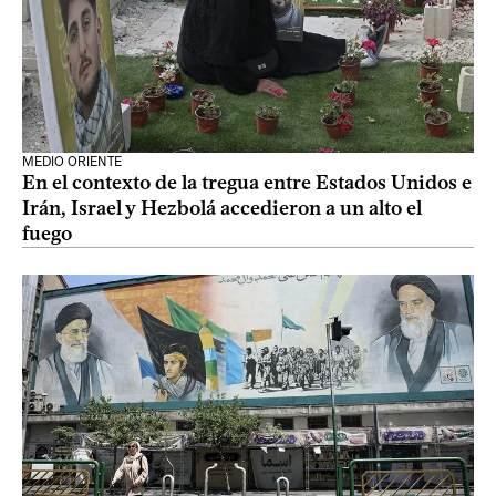
MEDIO ORIENTE
En el contexto de la tregua entre Estados Unidos e
Irán, Israel y Hezbolá accedieron a un alto el
fuego