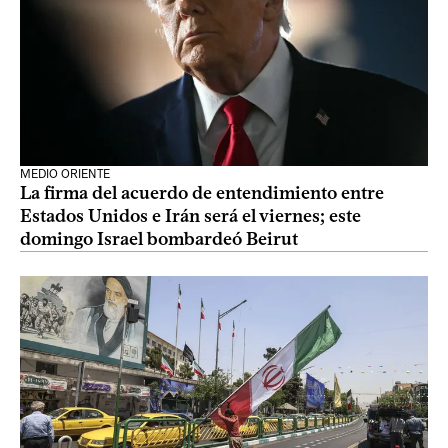
MEDIO ORIENTE
La firma del acuerdo de entendimiento entre
Estados Unidos e Irán será el viernes; este
domingo Israel bombardeó Beirut