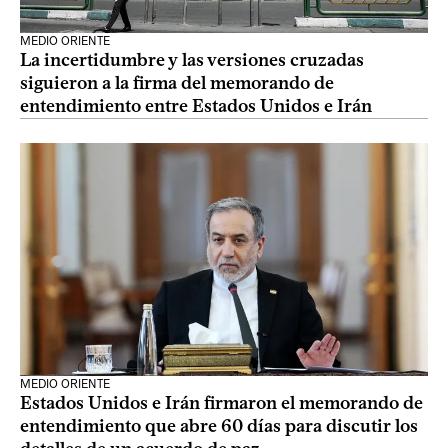
MEDIO ORIENTE
La incertidumbre y las versiones cruzadas
siguieron a la firma del memorando de
entendimiento entre Estados Unidos e Irán
MEDIO ORIENTE
Estados Unidos e Irán firmaron el memorando de
entendimiento que abre 60 días para discutir los