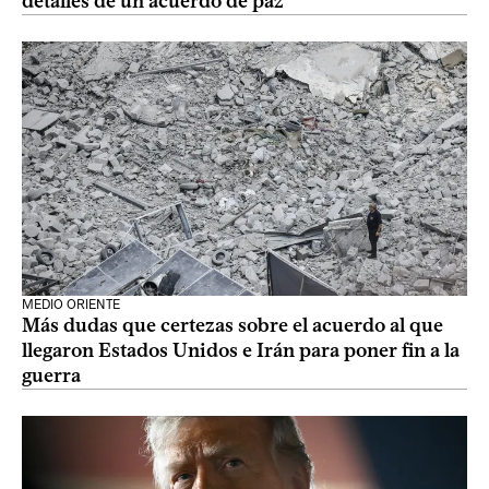
detalles de un acuerdo de paz
MEDIO ORIENTE
Más dudas que certezas sobre el acuerdo al que
llegaron Estados Unidos e Irán para poner fin a la
guerra