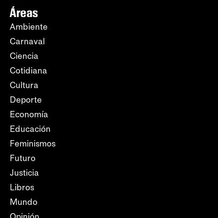
Áreas
Ambiente
Carnaval
Ciencia
Cotidiana
Cultura
Deporte
Economía
Educación
Feminismos
Futuro
Justicia
Libros
Mundo
Opinión