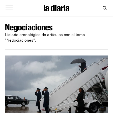
Negociaciones
Listado cronológico de artículos con el tema
"Negociaciones".