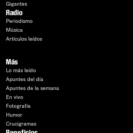
Gigantes
Radio
Periodismo
Música
Artículos leídos
Más
Lo más leído
Apuntes del día
Apuntes de la semana
En vivo
Fotografía
Humor
Crucigramas
Beneficios