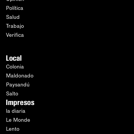
Política
Salud
Trabajo
Verifica
Local
Colonia
Maldonado
Paysandú
Salto
Impresos
la diaria
Le Monde
Lento