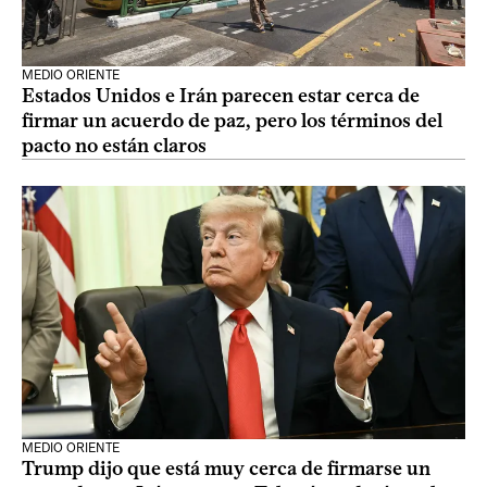
MEDIO ORIENTE
Estados Unidos e Irán parecen estar cerca de
firmar un acuerdo de paz, pero los términos del
pacto no están claros
MEDIO ORIENTE
Trump dijo que está muy cerca de firmarse un