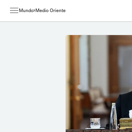
Mundo
Medio Oriente