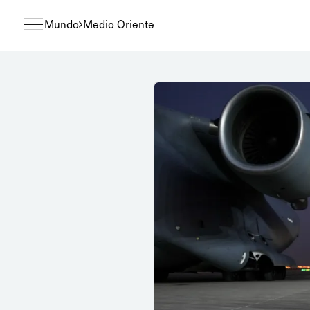
Mundo
Medio Oriente