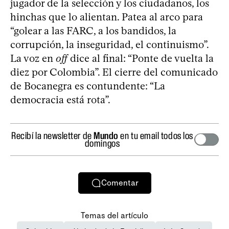
jugador de la selección y los ciudadanos, los
hinchas que lo alientan. Patea al arco para
“golear a las FARC, a los bandidos, la
corrupción, la inseguridad, el continuismo”.
La voz en
off
dice al final: “Ponte de vuelta la
diez por Colombia”. El cierre del comunicado
de Bocanegra es contundente: “La
democracia está rota”.
Recibí la newsletter de
Mundo
en tu email todos los
domingos
Comentar
Temas del artículo