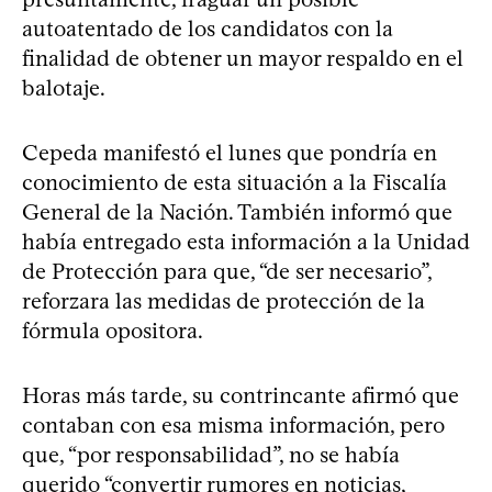
autoatentado de los candidatos con la
finalidad de obtener un mayor respaldo en el
balotaje.
Cepeda manifestó el lunes que pondría en
conocimiento de esta situación a la Fiscalía
General de la Nación. También informó que
había entregado esta información a la Unidad
de Protección para que, “de ser necesario”,
reforzara las medidas de protección de la
fórmula opositora.
Horas más tarde, su contrincante afirmó que
contaban con esa misma información, pero
que, “por responsabilidad”, no se había
querido “convertir rumores en noticias,