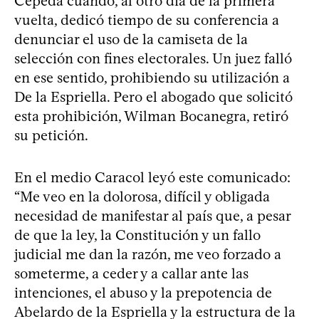
Cepeda cuando, al otro día de la primera
vuelta, dedicó tiempo de su conferencia a
denunciar el uso de la camiseta de la
selección con fines electorales. Un juez falló
en ese sentido, prohibiendo su utilización a
De la Espriella. Pero el abogado que solicitó
esta prohibición, Wilman Bocanegra, retiró
su petición.
En el medio Caracol leyó este comunicado:
“Me veo en la dolorosa, difícil y obligada
necesidad de manifestar al país que, a pesar
de que la ley, la Constitución y un fallo
judicial me dan la razón, me veo forzado a
someterme, a ceder y a callar ante las
intenciones, el abuso y la prepotencia de
Abelardo de la Espriella y la estructura de la