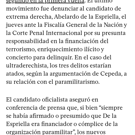
segundo en la primera vuelta
. El último
movimiento fue denunciar al candidato de
extrema derecha, Abelardo de la Espriella, el
jueves ante la Fiscalía General de la Nación y
la Corte Penal Internacional por su presunta
responsabilidad en la financiación del
terrorismo, enriquecimiento ilícito y
concierto para delinquir. En el caso del
ultraderechista, los tres delitos estarían
atados, según la argumentación de Cepeda, a
su relación con el paramilitarismo.
El candidato oficialista aseguró en
conferencia de prensa que, si bien “siempre
se había afirmado o presumido que De la
Espriella era financiador o cómplice de la
organización paramilitar”, los nuevos