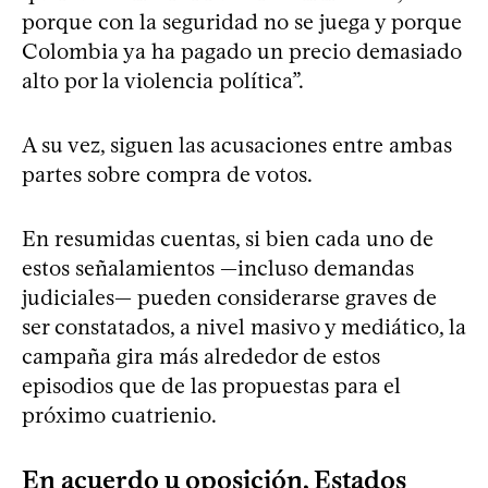
porque con la seguridad no se juega y porque
Colombia ya ha pagado un precio demasiado
alto por la violencia política”.
A su vez, siguen las acusaciones entre ambas
partes sobre compra de votos.
En resumidas cuentas, si bien cada uno de
estos señalamientos —incluso demandas
judiciales— pueden considerarse graves de
ser constatados, a nivel masivo y mediático, la
campaña gira más alrededor de estos
episodios que de las propuestas para el
próximo cuatrienio.
En acuerdo u oposición, Estados