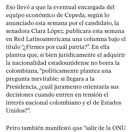
Eso llevó a que la eventual encargada del
equipo económico de Cepeda, según lo
anunciado esta semana por el candidato, la
senadora Clara López, publicara esta semana
en Red Latinoamericana una columna bajo el
título “¿Firmes por cuál patria?”. En ella
plantea que, si bien jurídicamente el adquirir
la nacionalidad estadounidense no borra la
colombiana, “políticamente plantea una
pregunta inevitable: si llegara a la
Presidencia, ¿cuál juramento orientaría sus
decisiones cuando entren en tensión el
interés nacional colombiano y el de Estados
Unidos?”.
Petro también manifestó que “salir de la ONU