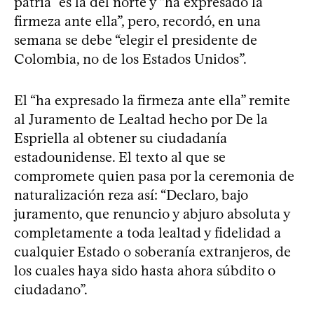
patria” es la del norte y “ha expresado la
firmeza ante ella”, pero, recordó, en una
semana se debe “elegir el presidente de
Colombia, no de los Estados Unidos”.
El “ha expresado la firmeza ante ella” remite
al Juramento de Lealtad hecho por De la
Espriella al obtener su ciudadanía
estadounidense. El texto al que se
compromete quien pasa por la ceremonia de
naturalización reza así: “Declaro, bajo
juramento, que renuncio y abjuro absoluta y
completamente a toda lealtad y fidelidad a
cualquier Estado o soberanía extranjeros, de
los cuales haya sido hasta ahora súbdito o
ciudadano”.