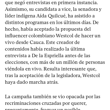
que negó entrevistas en primera instancia.
Asimismo, su candidata a vice, la senadora y
líder indígena Aída Quilcué, ha asistido a
distintos programas en los últimos días. De
hecho, había aceptado la propuesta del
influencer colombiano Westcol de hacer un
vivo desde Cauca. Este creador de
contenidos había realizado la última
entrevista a De la Espriella antes de las
elecciones, con más de un millón de personas
viéndola en vivo. Resulta interesante que,
tras la aceptación de la legisladora, Westcol
haya dado marcha atrás.
La campaña también se vio opacada por las
recriminaciones cruzadas por querer,
presuntamente, fraguar un posible