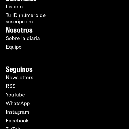
Listado
Tu ID (número de
suscripción)
Nosotros
Sobre la diaria
Equipo
Seguinos
Newsletters
RSS
YouTube
WhatsApp
Instagram
Facebook