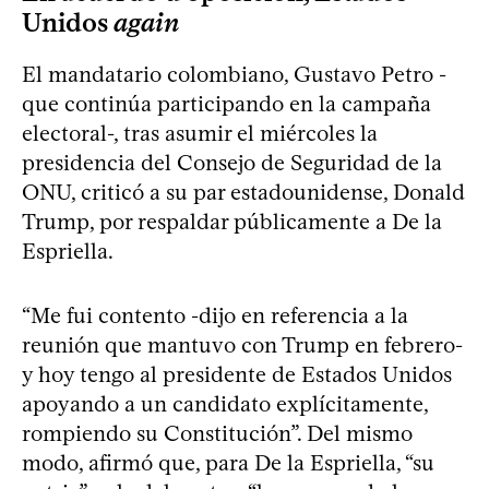
Unidos
again
El mandatario colombiano, Gustavo Petro -
que continúa participando en la campaña
electoral-, tras asumir el miércoles la
presidencia del Consejo de Seguridad de la
ONU, criticó a su par estadounidense, Donald
Trump, por respaldar públicamente a De la
Espriella.
“Me fui contento -dijo en referencia a la
reunión que mantuvo con Trump en febrero-
y hoy tengo al presidente de Estados Unidos
apoyando a un candidato explícitamente,
rompiendo su Constitución”. Del mismo
modo, afirmó que, para De la Espriella, “su