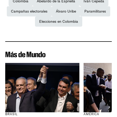
Colombia
Abelardo de la Espriella
Iván Cepeda
Campañas electorales
Álvaro Uribe
Paramilitares
Elecciones en Colombia
Más de Mundo
BRASIL
AMÉRICA