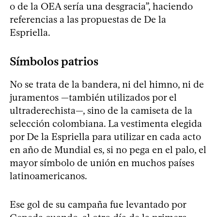
o de la OEA sería una desgracia”, haciendo
referencias a las propuestas de De la
Espriella.
Símbolos patrios
No se trata de la bandera, ni del himno, ni de
juramentos —también utilizados por el
ultraderechista—, sino de la camiseta de la
selección colombiana. La vestimenta elegida
por De la Espriella para utilizar en cada acto
en año de Mundial es, si no pega en el palo, el
mayor símbolo de unión en muchos países
latinoamericanos.
Ese gol de su campaña fue levantado por