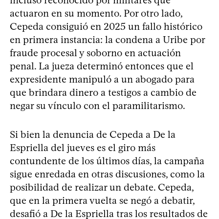
actuaron en su momento. Por otro lado,
Cepeda consiguió en 2025 un fallo histórico
en primera instancia: la condena a Uribe por
fraude procesal y soborno en actuación
penal. La jueza determinó entonces que el
expresidente manipuló a un abogado para
que brindara dinero a testigos a cambio de
negar su vínculo con el paramilitarismo.
Si bien la denuncia de Cepeda a De la
Espriella del jueves es el giro más
contundente de los últimos días, la campaña
sigue enredada en otras discusiones, como la
posibilidad de realizar un debate. Cepeda,
que en la primera vuelta se negó a debatir,
desafió a De la Espriella tras los resultados de