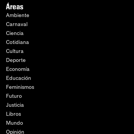
Áreas
Ambiente
Carnaval
Ciencia
Cotidiana
Cultura
Deporte
Economía
Educación
Feminismos
Futuro
Justicia
Libros
Mundo
Opinión