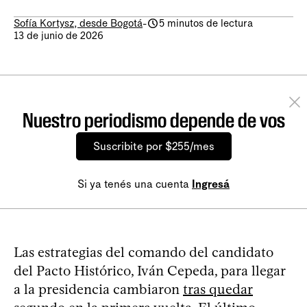
Sofía Kortysz, desde Bogotá
-
5 minutos de lectura
13 de junio de 2026
Nuestro periodismo depende de vos
Suscribite por $255/mes
Si ya tenés una cuenta
Ingresá
Las estrategias del comando del candidato
del Pacto Histórico, Iván Cepeda, para llegar
a la presidencia cambiaron
tras quedar