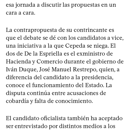
esa jornada a discutir las propuestas en un
cara a cara.
La contrapropuesta de su contrincante es
que el debate se dé con los candidatos a vice,
una iniciativa a la que Cepeda se niega. El
dos de De la Espriella es el exministro de
Hacienda y Comercio durante el gobierno de
Iván Duque, José Manuel Restrepo, quien, a
diferencia del candidato a la presidencia,
conoce el funcionamiento del Estado. La
disputa continúa entre acusaciones de
cobardía y falta de conocimiento.
El candidato oficialista también ha aceptado
ser entrevistado por distintos medios a los