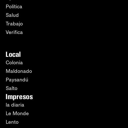
Política
Salud
Trabajo
Verifica
Local
Colonia
Maldonado
Paysandú
Salto
Impresos
la diaria
Le Monde
Lento