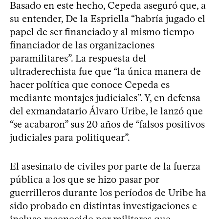
Basado en este hecho, Cepeda aseguró que, a
su entender, De la Espriella “habría jugado el
papel de ser financiado y al mismo tiempo
financiador de las organizaciones
paramilitares”. La respuesta del
ultraderechista fue que “la única manera de
hacer política que conoce Cepeda es
mediante montajes judiciales”. Y, en defensa
del exmandatario Álvaro Uribe, le lanzó que
“se acabaron” sus 20 años de “falsos positivos
judiciales para politiquear”.
El asesinato de civiles por parte de la fuerza
pública a los que se hizo pasar por
guerrilleros durante los períodos de Uribe ha
sido probado en distintas investigaciones e
incluso reconocido por militares que