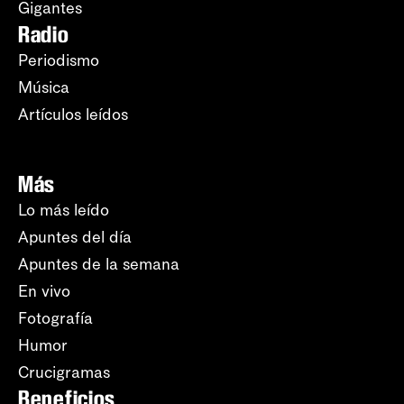
Gigantes
Radio
Periodismo
Música
Artículos leídos
Más
Lo más leído
Apuntes del día
Apuntes de la semana
En vivo
Fotografía
Humor
Crucigramas
Beneficios