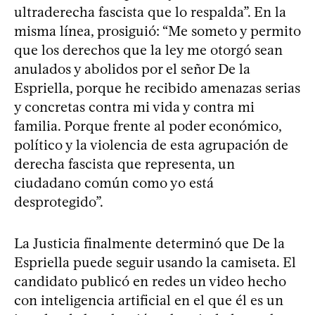
ultraderecha fascista que lo respalda”. En la
misma línea, prosiguió: “Me someto y permito
que los derechos que la ley me otorgó sean
anulados y abolidos por el señor De la
Espriella, porque he recibido amenazas serias
y concretas contra mi vida y contra mi
familia. Porque frente al poder económico,
político y la violencia de esta agrupación de
derecha fascista que representa, un
ciudadano común como yo está
desprotegido”.
La Justicia finalmente determinó que De la
Espriella puede seguir usando la camiseta. El
candidato publicó en redes un video hecho
con inteligencia artificial en el que él es un