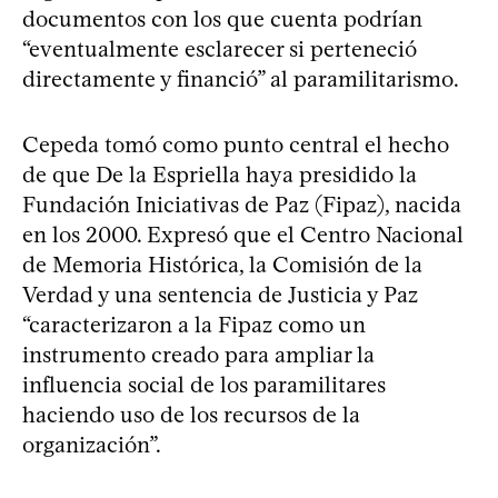
documentos con los que cuenta podrían
“eventualmente esclarecer si perteneció
directamente y financió” al paramilitarismo.
Cepeda tomó como punto central el hecho
de que De la Espriella haya presidido la
Fundación Iniciativas de Paz (Fipaz), nacida
en los 2000. Expresó que el Centro Nacional
de Memoria Histórica, la Comisión de la
Verdad y una sentencia de Justicia y Paz
“caracterizaron a la Fipaz como un
instrumento creado para ampliar la
influencia social de los paramilitares
haciendo uso de los recursos de la
organización”.