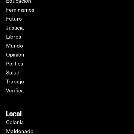
Educación
Feminismos
Futuro
Justicia
Libros
Mundo
Opinión
Política
Salud
Trabajo
Verifica
Local
Colonia
Maldonado