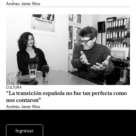
Andreu Jerez Ríos
CULTURA
“La transición española no fue tan perfecta como
nos contaron”
Andreu Jerez Ríos
Ingresar