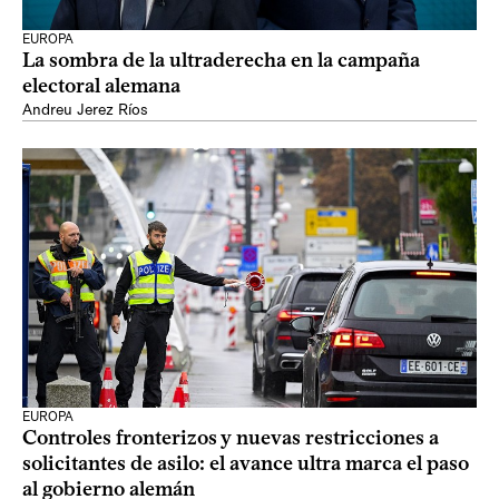
EUROPA
La sombra de la ultraderecha en la campaña
electoral alemana
Andreu Jerez Ríos
EUROPA
Controles fronterizos y nuevas restricciones a
solicitantes de asilo: el avance ultra marca el paso
al gobierno alemán