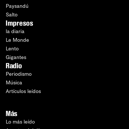
Paysandú
Salto
Impresos
la diaria
Le Monde
Lento
Gigantes
Radio
Periodismo
Música
Artículos leídos
Más
Lo más leído