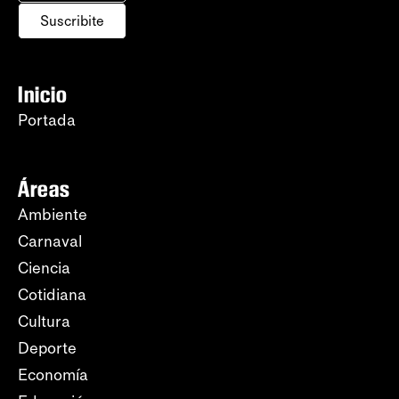
Suscribite
Inicio
Portada
Áreas
Ambiente
Carnaval
Ciencia
Cotidiana
Cultura
Deporte
Economía