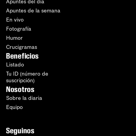
Apuntes del día
Apuntes de la semana
En vivo
Fotografía
Humor
Crucigramas
Beneficios
Listado
Tu ID (número de
suscripción)
Nosotros
Sobre la diaria
Equipo
Seguinos