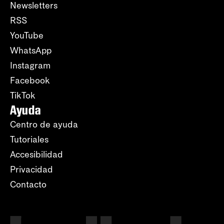
Newsletters
RSS
YouTube
WhatsApp
Instagram
Facebook
TikTok
Ayuda
Centro de ayuda
Tutoriales
Accesibilidad
Privacidad
Contacto