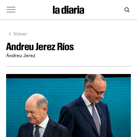
Volver
Andreu Jerez Ríos
Andreu Jerez