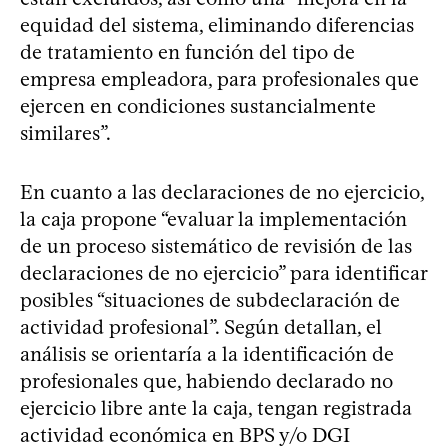
equidad del sistema, eliminando diferencias
de tratamiento en función del tipo de
empresa empleadora, para profesionales que
ejercen en condiciones sustancialmente
similares”.
En cuanto a las declaraciones de no ejercicio,
la caja propone “evaluar la implementación
de un proceso sistemático de revisión de las
declaraciones de no ejercicio” para identificar
posibles “situaciones de subdeclaración de
actividad profesional”. Según detallan, el
análisis se orientaría a la identificación de
profesionales que, habiendo declarado no
ejercicio libre ante la caja, tengan registrada
actividad económica en BPS y/o DGI