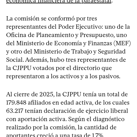
económica financiera de la paraestatal
.
La comisión se conformó por tres
representantes del Poder Ejecutivo: uno de la
Oficina de Planeamiento y Presupuesto, uno
del Ministerio de Economía y Finanzas (MEF)
y otro del Ministerio de Trabajo y Seguridad
Social. Además, hubo tres representantes de
la CJPPU votados por el directorio que
representaron a los activos y a los pasivos.
Al cierre de 2025, la CJPPU tenía un total de
179.848 afiliados en edad activa, de los cuales
63.217 tenían declaración de ejercicio liberal
con aportación activa. Según el diagnóstico
realizado por la comisión, la cantidad de
aportantes creció a una tasa de 1,7%