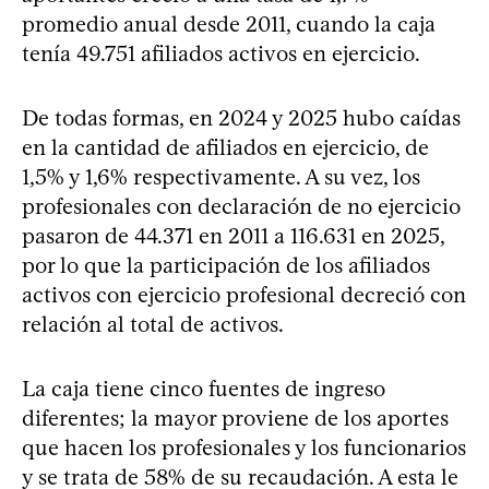
promedio anual desde 2011, cuando la caja
tenía 49.751 afiliados activos en ejercicio.
De todas formas, en 2024 y 2025 hubo caídas
en la cantidad de afiliados en ejercicio, de
1,5% y 1,6% respectivamente. A su vez, los
profesionales con declaración de no ejercicio
pasaron de 44.371 en 2011 a 116.631 en 2025,
por lo que la participación de los afiliados
activos con ejercicio profesional decreció con
relación al total de activos.
La caja tiene cinco fuentes de ingreso
diferentes; la mayor proviene de los aportes
que hacen los profesionales y los funcionarios
y se trata de 58% de su recaudación. A esta le