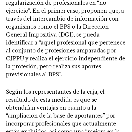
regularización de profesionales en “no
ejercicio”. En el primer caso, proponen que, a
través del intercambio de información con
organismos como el BPS o la Dirección
General Impositiva (DGI), se pueda
identificar a “aquel profesional que pertenece
al conjunto de profesiones amparadas por
CJPPU y realiza el ejercicio independiente de
la profesión, pero realiza sus aportes
previsionales al BPS”.
Según los representantes de la caja, el
resultado de esta medida es que se
obtendrían ventajas en cuanto a la
“ampliación de la base de aportantes” por
incorporar profesionales que actualmente
están excluidos, así como una “mejora en la