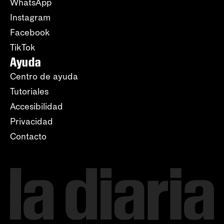
WhatsApp
Instagram
Facebook
TikTok
Ayuda
Centro de ayuda
Tutoriales
Accesibilidad
Privacidad
Contacto