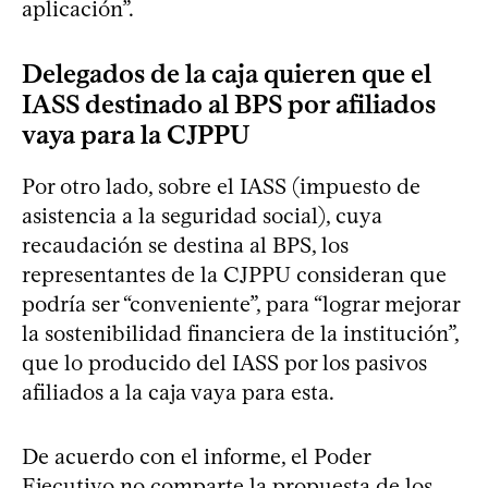
aplicación”.
Delegados de la caja quieren que el
IASS destinado al BPS por afiliados
vaya para la CJPPU
Por otro lado, sobre el IASS (impuesto de
asistencia a la seguridad social), cuya
recaudación se destina al BPS, los
representantes de la CJPPU consideran que
podría ser “conveniente”, para “lograr mejorar
la sostenibilidad financiera de la institución”,
que lo producido del IASS por los pasivos
afiliados a la caja vaya para esta.
De acuerdo con el informe, el Poder
Ejecutivo no comparte la propuesta de los