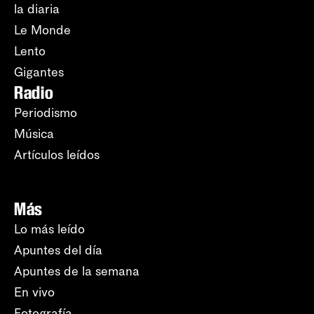
la diaria
Le Monde
Lento
Gigantes
Radio
Periodismo
Música
Artículos leídos
Más
Lo más leído
Apuntes del día
Apuntes de la semana
En vivo
Fotografía