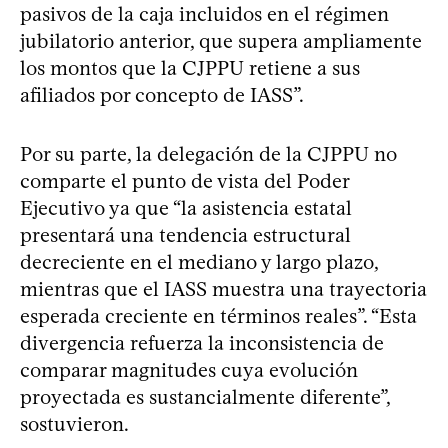
pasivos de la caja incluidos en el régimen
jubilatorio anterior, que supera ampliamente
los montos que la CJPPU retiene a sus
afiliados por concepto de IASS”.
Por su parte, la delegación de la CJPPU no
comparte el punto de vista del Poder
Ejecutivo ya que “la asistencia estatal
presentará una tendencia estructural
decreciente en el mediano y largo plazo,
mientras que el IASS muestra una trayectoria
esperada creciente en términos reales”. “Esta
divergencia refuerza la inconsistencia de
comparar magnitudes cuya evolución
proyectada es sustancialmente diferente”,
sostuvieron.