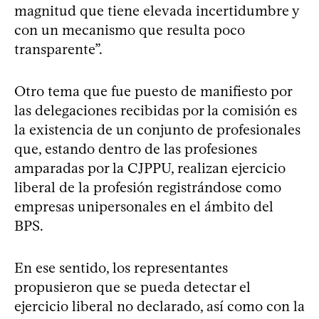
magnitud que tiene elevada incertidumbre y
con un mecanismo que resulta poco
transparente”.
Otro tema que fue puesto de manifiesto por
las delegaciones recibidas por la comisión es
la existencia de un conjunto de profesionales
que, estando dentro de las profesiones
amparadas por la CJPPU, realizan ejercicio
liberal de la profesión registrándose como
empresas unipersonales en el ámbito del
BPS.
En ese sentido, los representantes
propusieron que se pueda detectar el
ejercicio liberal no declarado, así como con la