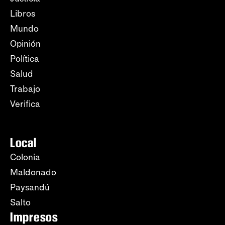
Libros
Mundo
Opinión
Política
Salud
Trabajo
Verifica
Local
Colonia
Maldonado
Paysandú
Salto
Impresos