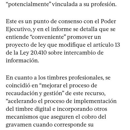
“potencialmente” vinculada a su profesión.
Este es un punto de consenso con el Poder
Ejecutivo, y en el informe se detalla que se
entiende “conveniente” promover un
proyecto de ley que modifique el artículo 13
de la Ley 20.410 sobre intercambio de
información.
En cuanto a los timbres profesionales, se
coincidió en “mejorar el proceso de
recaudación y gestión” de este recurso,
“acelerando el proceso de implementación
del timbre digital e incorporando otros
mecanismos que aseguren el cobro del
gravamen cuando corresponde su