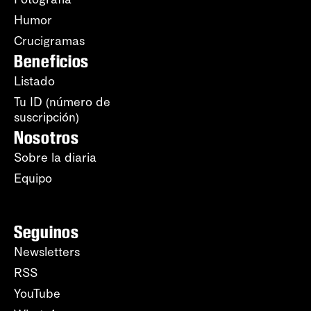
Humor
Crucigramas
Beneficios
Listado
Tu ID (número de
suscripción)
Nosotros
Sobre la diaria
Equipo
Seguinos
Newsletters
RSS
YouTube