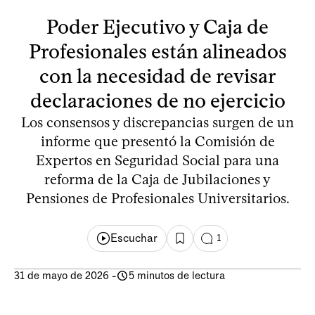
Poder Ejecutivo y Caja de
Profesionales están alineados
con la necesidad de revisar
declaraciones de no ejercicio
Los consensos y discrepancias surgen de un
informe que presentó la Comisión de
Expertos en Seguridad Social para una
reforma de la Caja de Jubilaciones y
Pensiones de Profesionales Universitarios.
Escuchar
1
31 de mayo de 2026
-
5 minutos de lectura