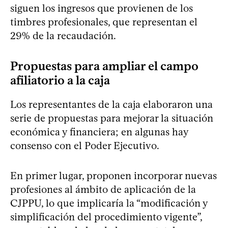
siguen los ingresos que provienen de los
timbres profesionales, que representan el
29% de la recaudación.
Propuestas para ampliar el campo
afiliatorio a la caja
Los representantes de la caja elaboraron una
serie de propuestas para mejorar la situación
económica y financiera; en algunas hay
consenso con el Poder Ejecutivo.
En primer lugar, proponen incorporar nuevas
profesiones al ámbito de aplicación de la
CJPPU, lo que implicaría la “modificación y
simplificación del procedimiento vigente”,