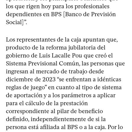
los que rigen hoy para los profesionales
dependientes en BPS [Banco de Previsión
Social]”.
Los representantes de la caja apuntan que,
producto de la reforma jubilatoria del
gobierno de Luis Lacalle Pou que creó el
Sistema Previsional Común, las personas que
ingresan al mercado de trabajo desde
diciembre de 2023 “se enfrentan a idénticas
reglas de juego” en cuanto al tipo de sistema
de aportación y a los parámetros a aplicar
para el cálculo de la prestación
correspondiente al pilar de beneficio
definido, independientemente de si la
persona está afiliada al BPS o a la caja. Por lo