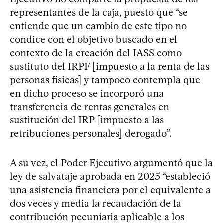
representantes de la caja, puesto que “se
entiende que un cambio de este tipo no
condice con el objetivo buscado en el
contexto de la creación del IASS como
sustituto del IRPF [impuesto a la renta de las
personas físicas] y tampoco contempla que
en dicho proceso se incorporó una
transferencia de rentas generales en
sustitución del IRP [impuesto a las
retribuciones personales] derogado”.
A su vez, el Poder Ejecutivo argumentó que la
ley de salvataje aprobada en 2025 “estableció
una asistencia financiera por el equivalente a
dos veces y media la recaudación de la
contribución pecuniaria aplicable a los