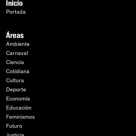
Inicio
Portada
Áreas
Ambiente
Carnaval
Ciencia
Cotidiana
Cultura
Deporte
Economía
Educación
Feminismos
Futuro
Justicia