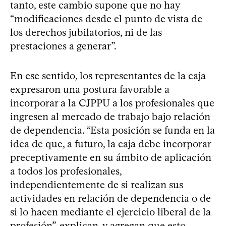
tanto, este cambio supone que no hay
“modificaciones desde el punto de vista de
los derechos jubilatorios, ni de las
prestaciones a generar”.
En ese sentido, los representantes de la caja
expresaron una postura favorable a
incorporar a la CJPPU a los profesionales que
ingresen al mercado de trabajo bajo relación
de dependencia. “Esta posición se funda en la
idea de que, a futuro, la caja debe incorporar
preceptivamente en su ámbito de aplicación
a todos los profesionales,
independientemente de si realizan sus
actividades en relación de dependencia o de
si lo hacen mediante el ejercicio liberal de la
profesión”, explican, y agregan que esto