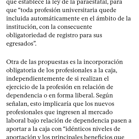
que establece la ley de la paraestatal, para
que “toda profesión universitaria quede
incluida automáticamente en el ámbito de la
institución, con la consecuente
obligatoriedad de registro para sus
egresados”.
Otra de las propuestas es la incorporación
obligatoria de los profesionales a la caja,
independientemente de si realizan el
ejercicio de la profesión en relación de
dependencia o en forma liberal. Según
señalan, esto implicaría que los nuevos
profesionales que ingresen al mercado
laboral bajo relación de dependencia pasen a
aportar a la caja con “idénticos niveles de
aportación y los principales beneficios que