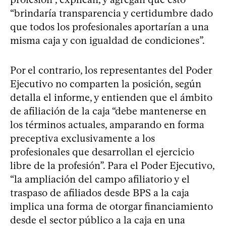
“brindaría transparencia y certidumbre dado
que todos los profesionales aportarían a una
misma caja y con igualdad de condiciones”.
Por el contrario, los representantes del Poder
Ejecutivo no comparten la posición, según
detalla el informe, y entienden que el ámbito
de afiliación de la caja “debe mantenerse en
los términos actuales, amparando en forma
preceptiva exclusivamente a los
profesionales que desarrollan el ejercicio
libre de la profesión”. Para el Poder Ejecutivo,
“la ampliación del campo afiliatorio y el
traspaso de afiliados desde BPS a la caja
implica una forma de otorgar financiamiento
desde el sector público a la caja en una