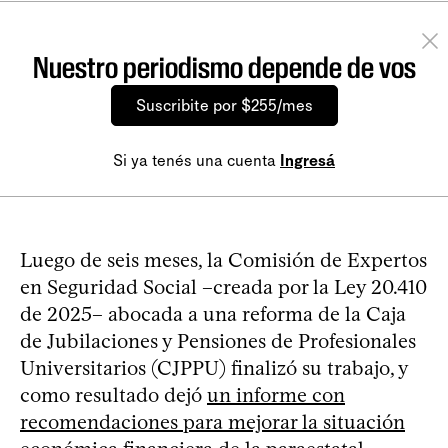
Nuestro periodismo depende de vos
Suscribite por $255/mes
Si ya tenés una cuenta
Ingresá
Luego de seis meses, la Comisión de Expertos
en Seguridad Social –creada por la Ley 20.410
de 2025– abocada a una reforma de la Caja
de Jubilaciones y Pensiones de Profesionales
Universitarios (CJPPU) finalizó su trabajo, y
como resultado dejó
un informe con
recomendaciones para mejorar la situación