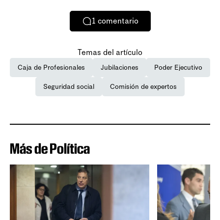
1
comentario
Temas del artículo
Caja de Profesionales
Jubilaciones
Poder Ejecutivo
Seguridad social
Comisión de expertos
Más de Política