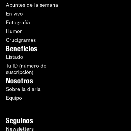
Apuntes de la semana
En vivo
Fotografía
Humor
Crucigramas
Beneficios
Listado
Tu ID (número de
suscripción)
Nosotros
Sobre la diaria
Equipo
Seguinos
Newsletters