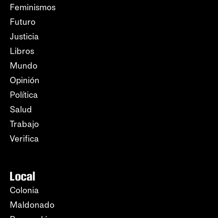
Feminismos
Futuro
Justicia
Libros
Mundo
Opinión
Política
Salud
Trabajo
Verifica
Local
Colonia
Maldonado