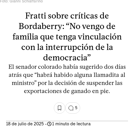
Foto: Gianni Schiaffarino
Fratti sobre críticas de
Bordaberry: “No vengo de
familia que tenga vinculación
con la interrupción de la
democracia”
El senador colorado había sugerido dos días
atrás que “habrá habido alguna llamadita al
ministro” por la decisión de suspender las
exportaciones de ganado en pie.
5
18 de julio de 2025
-
1 minuto de lectura