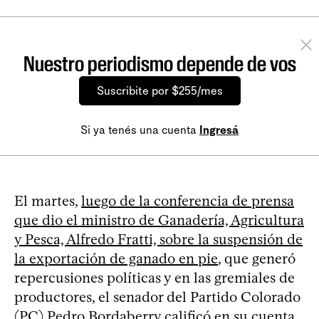
Nuestro periodismo depende de vos
Suscribite por $255/mes
Si ya tenés una cuenta
Ingresá
El martes,
luego de la conferencia de prensa
que dio el ministro de Ganadería, Agricultura
y Pesca, Alfredo Fratti, sobre la suspensión de
la exportación de ganado en pie
, que generó
repercusiones políticas y en las gremiales de
productores, el senador del Partido Colorado
(PC) Pedro Bordaberry calificó en su cuenta