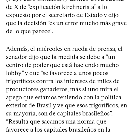
de X de “explicación kirchnerista” a lo
expuesto por el secretario de Estado y dijo
que la decisión “es un error mucho más grave
de lo que parece”.
Además, el miércoles en rueda de prensa, el
senador dijo que la medida se debe a “un
centro de poder que está haciendo mucho
lobby” y que “se favorece a unos pocos
frigoríficos contra los intereses de miles de
productores ganaderos, más si uno mira el
apego que estamos teniendo con la política
exterior de Brasil y ve que esos frigoríficos, en
su mayoría, son de capitales brasileños”.
“Resulta que sacamos una norma que
favorece a los capitales brasileños en la