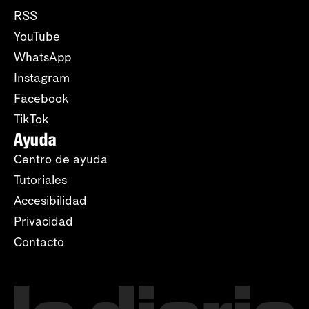
RSS
YouTube
WhatsApp
Instagram
Facebook
TikTok
Ayuda
Centro de ayuda
Tutoriales
Accesibilidad
Privacidad
Contacto