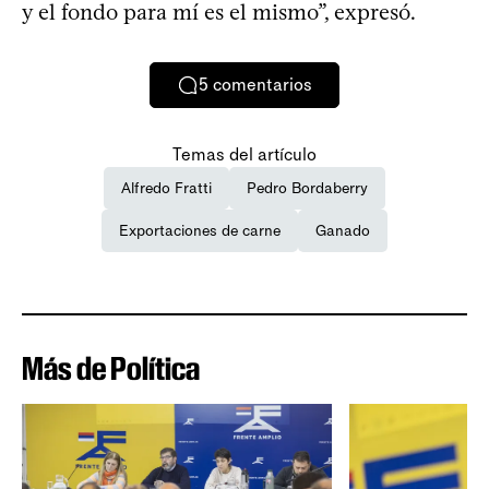
y el fondo para mí es el mismo”, expresó.
5
comentarios
Temas del artículo
Alfredo Fratti
Pedro Bordaberry
Exportaciones de carne
Ganado
Más de Política