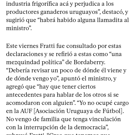
industria frigorífica acá y perjudica a los
productores ganaderos uruguayos”, destacó, y
sugirió que “habrá habido alguna llamadita al
ministro”.
Este viernes Fratti fue consultado por estas
declaraciones y se refirió a estas como “una
mezquindad política” de Bordaberry.
“Debería revisar un poco de dónde él viene y
de dónde vengo yo”, apuntó el ministro, y
agregó que “hay que tener ciertos
antecedentes para hablar de los otros si se
acomodaron con alguien”. “Yo no ocupé cargo
en la AUF [Asociación Uruguaya de Fútbol].
No vengo de familia que tenga vinculación
con la interrupción de la democracia”,