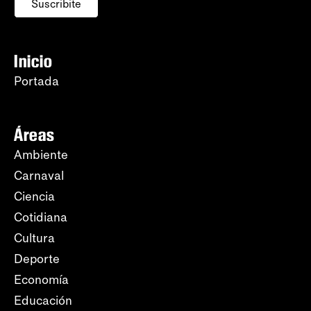
Suscribite
Inicio
Portada
Áreas
Ambiente
Carnaval
Ciencia
Cotidiana
Cultura
Deporte
Economía
Educación