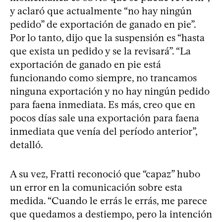
y aclaró que actualmente “no hay ningún
pedido” de exportación de ganado en pie”.
Por lo tanto, dijo que la suspensión es “hasta
que exista un pedido y se la revisará”. “La
exportación de ganado en pie está
funcionando como siempre, no trancamos
ninguna exportación y no hay ningún pedido
para faena inmediata. Es más, creo que en
pocos días sale una exportación para faena
inmediata que venía del período anterior”,
detalló.
A su vez, Fratti reconoció que “capaz” hubo
un error en la comunicación sobre esta
medida. “Cuando le errás le errás, me parece
que quedamos a destiempo, pero la intención