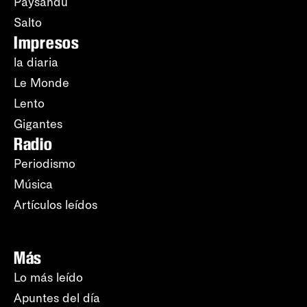
Paysandú
Salto
Impresos
la diaria
Le Monde
Lento
Gigantes
Radio
Periodismo
Música
Artículos leídos
Más
Lo más leído
Apuntes del día