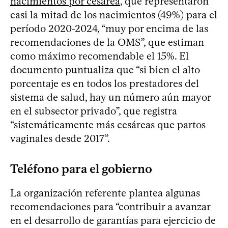
nacimientos por cesárea
, que representaron
casi la mitad de los nacimientos (49%) para el
período 2020-2024, “muy por encima de las
recomendaciones de la OMS”, que estiman
como máximo recomendable el 15%. El
documento puntualiza que “si bien el alto
porcentaje es en todos los prestadores del
sistema de salud, hay un número aún mayor
en el subsector privado”, que registra
“sistemáticamente más cesáreas que partos
vaginales desde 2017”.
Teléfono para el gobierno
La organización referente plantea algunas
recomendaciones para “contribuir a avanzar
en el desarrollo de garantías para ejercicio de