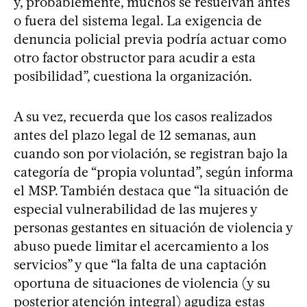
y, probablemente, muchos se resuelvan antes
o fuera del sistema legal. La exigencia de
denuncia policial previa podría actuar como
otro factor obstructor para acudir a esta
posibilidad”, cuestiona la organización.
A su vez, recuerda que los casos realizados
antes del plazo legal de 12 semanas, aun
cuando son por violación, se registran bajo la
categoría de “propia voluntad”, según informa
el MSP. También destaca que “la situación de
especial vulnerabilidad de las mujeres y
personas gestantes en situación de violencia y
abuso puede limitar el acercamiento a los
servicios” y que “la falta de una captación
oportuna de situaciones de violencia (y su
posterior atención integral) agudiza estas