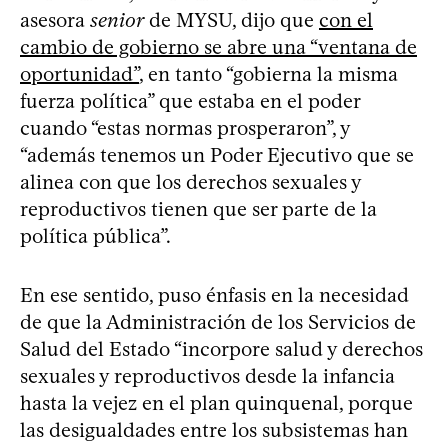
asesora
senior
de MYSU, dijo que
con el
cambio de gobierno se abre una “ventana de
oportunidad”
, en tanto “gobierna la misma
fuerza política” que estaba en el poder
cuando “estas normas prosperaron”, y
“además tenemos un Poder Ejecutivo que se
alinea con que los derechos sexuales y
reproductivos tienen que ser parte de la
política pública”.
En ese sentido, puso énfasis en la necesidad
de que la Administración de los Servicios de
Salud del Estado “incorpore salud y derechos
sexuales y reproductivos desde la infancia
hasta la vejez en el plan quinquenal, porque
las desigualdades entre los subsistemas han