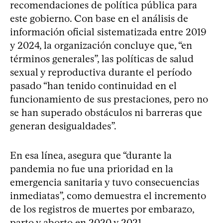
recomendaciones de política pública para
este gobierno. Con base en el análisis de
información oficial sistematizada entre 2019
y 2024, la organización concluye que, “en
términos generales”, las políticas de salud
sexual y reproductiva durante el período
pasado “han tenido continuidad en el
funcionamiento de sus prestaciones, pero no
se han superado obstáculos ni barreras que
generan desigualdades”.
En esa línea, asegura que “durante la
pandemia no fue una prioridad en la
emergencia sanitaria y tuvo consecuencias
inmediatas”, como demuestra el incremento
de los registros de muertes por embarazo,
parto y aborto en 2020 y 2021.