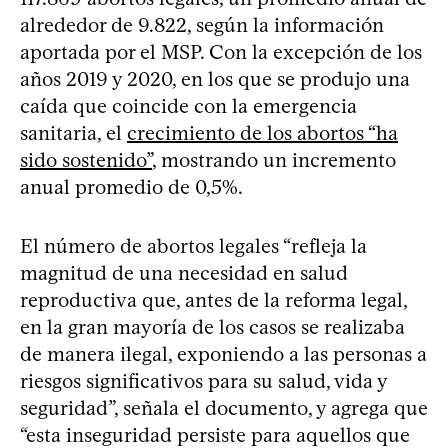
alrededor de 9.822, según la información
aportada por el MSP. Con la excepción de los
años 2019 y 2020, en los que se produjo una
caída que coincide con la emergencia
sanitaria, el
crecimiento de los abortos “ha
sido sostenido”
, mostrando un incremento
anual promedio de 0,5%.
El número de abortos legales “refleja la
magnitud de una necesidad en salud
reproductiva que, antes de la reforma legal,
en la gran mayoría de los casos se realizaba
de manera ilegal, exponiendo a las personas a
riesgos significativos para su salud, vida y
seguridad”, señala el documento, y agrega que
“esta inseguridad persiste para aquellos que