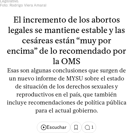
Legislativo.
Foto: Rodrigo Viera Amaral
El incremento de los abortos
legales se mantiene estable y las
cesáreas están “muy por
encima” de lo recomendado por
la OMS
Esas son algunas conclusiones que surgen de
un nuevo informe de MYSU sobre el estado
de situación de los derechos sexuales y
reproductivos en el país, que también
incluye recomendaciones de política pública
para el actual gobierno.
Escuchar
1