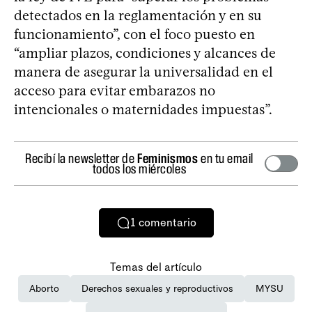
detectados en la reglamentación y en su
funcionamiento”, con el foco puesto en
“ampliar plazos, condiciones y alcances de
manera de asegurar la universalidad en el
acceso para evitar embarazos no
intencionales o maternidades impuestas”.
Recibí la newsletter de
Feminismos
en tu email
todos los miércoles
1
comentario
Temas del artículo
Aborto
Derechos sexuales y reproductivos
MYSU