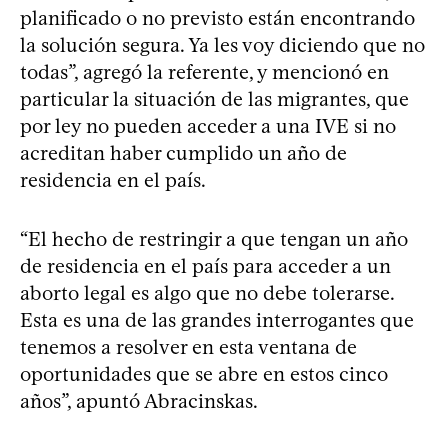
planificado o no previsto están encontrando
la solución segura. Ya les voy diciendo que no
todas”, agregó la referente, y mencionó en
particular la situación de las migrantes, que
por ley no pueden acceder a una IVE si no
acreditan haber cumplido un año de
residencia en el país.
“El hecho de restringir a que tengan un año
de residencia en el país para acceder a un
aborto legal es algo que no debe tolerarse.
Esta es una de las grandes interrogantes que
tenemos a resolver en esta ventana de
oportunidades que se abre en estos cinco
años”, apuntó Abracinskas.