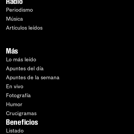
Radio
Periodismo
Música
Artículos leídos
Más
Lo más leído
Apuntes del día
Apuntes de la semana
En vivo
Fotografía
Humor
Crucigramas
Beneficios
Listado