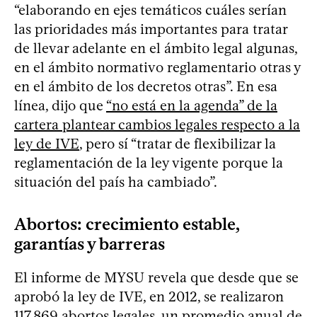
“elaborando en ejes temáticos cuáles serían
las prioridades más importantes para tratar
de llevar adelante en el ámbito legal algunas,
en el ámbito normativo reglamentario otras y
en el ámbito de los decretos otras”. En esa
línea, dijo que
“no está en la agenda” de la
cartera plantear cambios legales respecto a la
ley de IVE
, pero sí “tratar de flexibilizar la
reglamentación de la ley vigente porque la
situación del país ha cambiado”.
Abortos: crecimiento estable,
garantías y barreras
El informe de MYSU revela que desde que se
aprobó la ley de IVE, en 2012, se realizaron
117.869 abortos legales, un promedio anual de