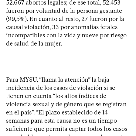
52.667 abortos legales; de ese total, 52.453
fueron por voluntad de la persona gestante
(99,5%). En cuanto al resto, 27 fueron por la
causal violación, 33 por anomalías fetales
incompatibles con la vida y nueve por riesgo
de salud de la mujer.
Para MYSU, “llama la atención” la baja
incidencia de los casos de violación si se
tienen en cuenta “los altos índices de
violencia sexual y de género que se registran
en el país”. “El plazo establecido de 14
semanas para esta causa no es un tiempo
suficiente que permita captar todos los casos