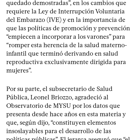
quedado demostradas”, en los cambios que
requiere la Ley de Interrupción Voluntaria
del Embarazo (IVE) y en la importancia de
que las políticas de promoción y prevención
“empiecen a incorporar a los varones” para
“romper esta herencia de la salud materno-
infantil que terminó derivando en salud
reproductiva exclusivamente dirigida para
mujeres”.
Por su parte, el subsecretario de Salud
Pública, Leonel Briozzo, agradeció al
Observatorio de MYSU por los datos que
presenta desde hace años en esta materia y
que, según dijo, “constituyen elementos
insoslayables para el desarrollo de las
políticas públicas”. El jerarca aseguró que “el