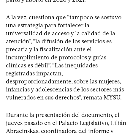
A la vez, cuestiona que “tampoco se sostuvo
una estrategia para fortalecer la
universalidad de acceso y la calidad de la
atención”, “la difusión de los servicios es
precaria y la fiscalización ante el
incumplimiento de protocolos y guías
clínicas es débil”. “Las inequidades
registradas impactan,
desproporcionadamente, sobre las mujeres,
infancias y adolescencias de los sectores más
vulnerados en sus derechos”, remata MYSU.
Durante la presentación del documento, el
jueves pasado en el Palacio Legislativo, Lilián
Abracinskas, coordinadora del informe y