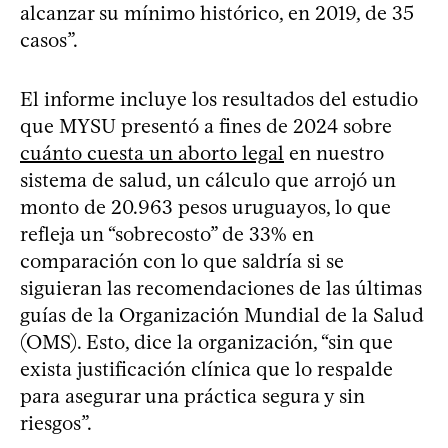
alcanzar su mínimo histórico, en 2019, de 35
casos”.
El informe incluye los resultados del estudio
que MYSU presentó a fines de 2024 sobre
cuánto cuesta un aborto legal
en nuestro
sistema de salud, un cálculo que arrojó un
monto de 20.963 pesos uruguayos, lo que
refleja un “sobrecosto” de 33% en
comparación con lo que saldría si se
siguieran las recomendaciones de las últimas
guías de la Organización Mundial de la Salud
(OMS). Esto, dice la organización, “sin que
exista justificación clínica que lo respalde
para asegurar una práctica segura y sin
riesgos”.