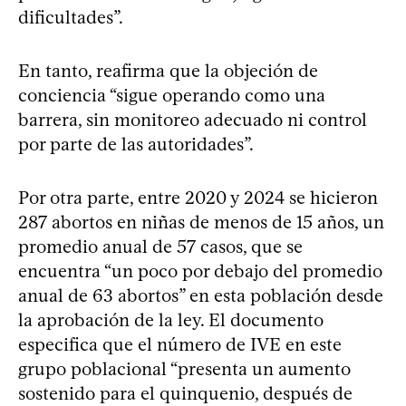
dificultades”.
En tanto, reafirma que la objeción de
conciencia “sigue operando como una
barrera, sin monitoreo adecuado ni control
por parte de las autoridades”.
Por otra parte, entre 2020 y 2024 se hicieron
287 abortos en niñas de menos de 15 años, un
promedio anual de 57 casos, que se
encuentra “un poco por debajo del promedio
anual de 63 abortos” en esta población desde
la aprobación de la ley. El documento
especifica que el número de IVE en este
grupo poblacional “presenta un aumento
sostenido para el quinquenio, después de