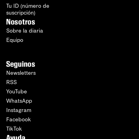
Tu ID (número de
suscripción)
Nosotros
Sobre la diaria
Equipo
Seguinos
Newsletters
RSS
YouTube
WhatsApp
Instagram
Facebook
TikTok
Ayuda