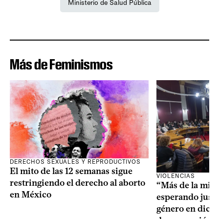
Ministerio de Salud Pública
Más de Feminismos
DERECHOS SEXUALES Y REPRODUCTIVOS
El mito de las 12 semanas sigue
VIOLENCIAS
restringiendo el derecho al aborto
“Más de la mita
en México
esperando justic
género en dicta