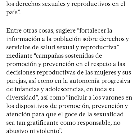
los derechos sexuales y reproductivos en el
país”.
Entre otras cosas, sugiere “fortalecer la
información a la población sobre derechos y
servicios de salud sexual y reproductiva”
mediante “campañas sostenidas de
promoción y prevención en el respeto a las
decisiones reproductivas de las mujeres y sus
parejas, así como en la autonomía progresiva
de infancias y adolescencias, en toda su
diversidad”, así como “incluir a los varones en
los dispositivos de promoción, prevención y
atención para que el goce de la sexualidad
sea tan gratificante como responsable, no
abusivo ni violento”.