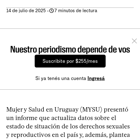
14 de julio de 2025
-
7 minutos de lectura
Nuestro periodismo depende de vos
Suscribite por $255/mes
Si ya tenés una cuenta
Ingresá
Mujer y Salud en Uruguay (MYSU) presentó
un informe que actualiza datos sobre el
estado de situación de los derechos sexuales
y reproductivos en el país y, además, plantea