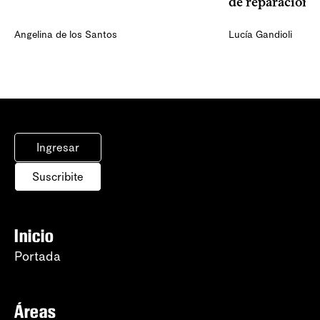
de reparación
Angelina de los Santos
Lucía Gandioli
Ingresar
Suscribite
Inicio
Portada
Áreas