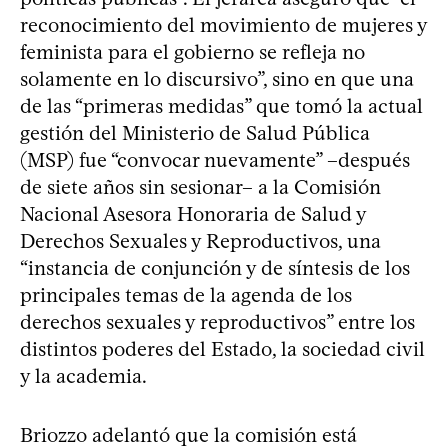
reconocimiento del movimiento de mujeres y
feminista para el gobierno se refleja no
solamente en lo discursivo”, sino en que una
de las “primeras medidas” que tomó la actual
gestión del Ministerio de Salud Pública
(MSP) fue “convocar nuevamente” –después
de siete años sin sesionar– a la Comisión
Nacional Asesora Honoraria de Salud y
Derechos Sexuales y Reproductivos, una
“instancia de conjunción y de síntesis de los
principales temas de la agenda de los
derechos sexuales y reproductivos” entre los
distintos poderes del Estado, la sociedad civil
y la academia.
Briozzo adelantó que la comisión está