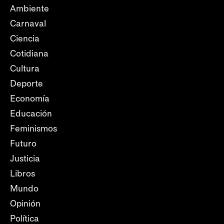
Ambiente
Carnaval
Ciencia
Cotidiana
Cultura
Deporte
Economía
Educación
Feminismos
Futuro
Justicia
Libros
Mundo
Opinión
Política