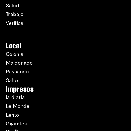
Salud
Trabajo
Verifica
Local
Colonia
Maldonado
Paysandú
Salto
Impresos
la diaria
Le Monde
Lento
Gigantes