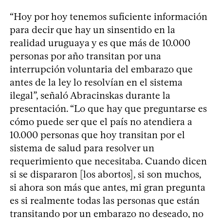
“Hoy por hoy tenemos suficiente información
para decir que hay un sinsentido en la
realidad uruguaya y es que más de 10.000
personas por año transitan por una
interrupción voluntaria del embarazo que
antes de la ley lo resolvían en el sistema
ilegal”, señaló Abracinskas durante la
presentación. “Lo que hay que preguntarse es
cómo puede ser que el país no atendiera a
10.000 personas que hoy transitan por el
sistema de salud para resolver un
requerimiento que necesitaba. Cuando dicen
si se dispararon [los abortos], si son muchos,
si ahora son más que antes, mi gran pregunta
es si realmente todas las personas que están
transitando por un embarazo no deseado, no