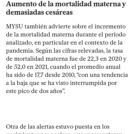
Aumento de la mortalidad materna y
demasiadas cesáreas
MYSU también advierte sobre el incremento
de la mortalidad materna durante el período
analizado, en particular en el contexto de la
pandemia. Según las cifras relevadas, la tasa
de mortalidad materna fue de 22,3 en 2020 y
de 52,0 en 2021, cuando el promedio anual
ha sido de 17,7 desde 2010, “con una tendencia
a la baja que se ha visto interrumpida por
este pico de dos años”.
Otra de las alertas estuvo puesta en los