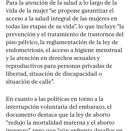
Para la atención de la salud a lo largo de la
vida de la mujer “se propone garantizar el
acceso a la salud integral de las mujeres en
todas las etapas de su vida”, lo que incluye “la
prevención y el tratamiento de trastornos del
piso pélvico, la reglamentación de la ley de
endometriosis, el acceso a higiene menstrual
y la atención en derechos sexuales y
reproductivos para personas privadas de
libertad, situación de discapacidad o
situación de calle”.
En cuanto a las políticas en torno a la
interrupción voluntaria del embarazo, el
documento destaca que la ley de aborto
“redujo la mortalidad materna y el aborto
inseguro”, pero que “aún enfrenta desafíos en