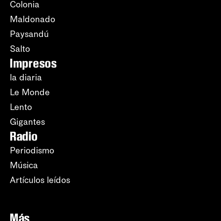
Colonia
Maldonado
Paysandú
Salto
Impresos
la diaria
Le Monde
Lento
Gigantes
Radio
Periodismo
Música
Artículos leídos
Más