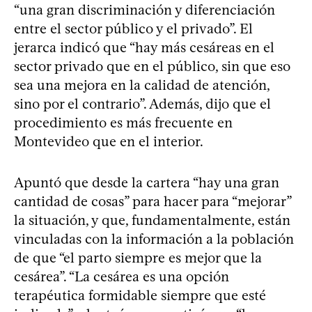
“una gran discriminación y diferenciación
entre el sector público y el privado”. El
jerarca indicó que “hay más cesáreas en el
sector privado que en el público, sin que eso
sea una mejora en la calidad de atención,
sino por el contrario”. Además, dijo que el
procedimiento es más frecuente en
Montevideo que en el interior.
Apuntó que desde la cartera “hay una gran
cantidad de cosas” para hacer para “mejorar”
la situación, y que, fundamentalmente, están
vinculadas con la información a la población
de que “el parto siempre es mejor que la
cesárea”. “La cesárea es una opción
terapéutica formidable siempre que esté