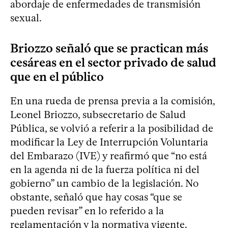
abordaje de enfermedades de transmisión
sexual.
Briozzo señaló que se practican más
cesáreas en el sector privado de salud
que en el público
En una rueda de prensa previa a la comisión,
Leonel Briozzo, subsecretario de Salud
Pública, se volvió a referir a la posibilidad de
modificar la Ley de Interrupción Voluntaria
del Embarazo (IVE) y reafirmó que “no está
en la agenda ni de la fuerza política ni del
gobierno” un cambio de la legislación. No
obstante, señaló que hay cosas “que se
pueden revisar” en lo referido a la
reglamentación y la normativa vigente.