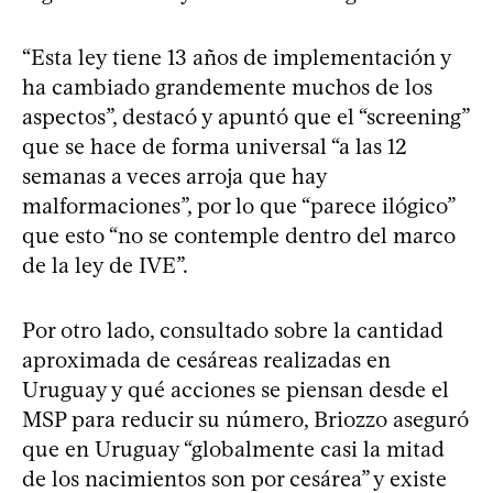
“Esta ley tiene 13 años de implementación y
ha cambiado grandemente muchos de los
aspectos”, destacó y apuntó que el “screening”
que se hace de forma universal “a las 12
semanas a veces arroja que hay
malformaciones”, por lo que “parece ilógico”
que esto “no se contemple dentro del marco
de la ley de IVE”.
Por otro lado, consultado sobre la cantidad
aproximada de cesáreas realizadas en
Uruguay y qué acciones se piensan desde el
MSP para reducir su número, Briozzo aseguró
que en Uruguay “globalmente casi la mitad
de los nacimientos son por cesárea” y existe