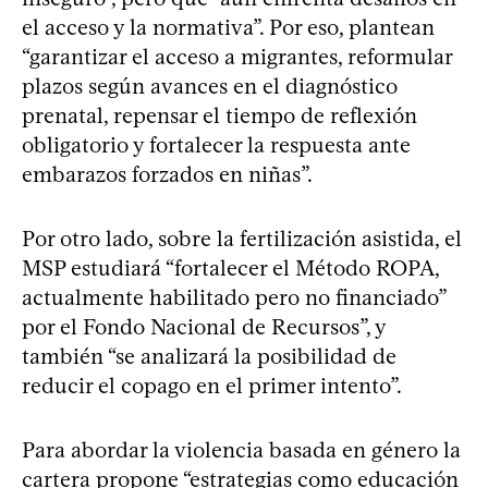
el acceso y la normativa”. Por eso, plantean
“garantizar el acceso a migrantes, reformular
plazos según avances en el diagnóstico
prenatal, repensar el tiempo de reflexión
obligatorio y fortalecer la respuesta ante
embarazos forzados en niñas”.
Por otro lado, sobre la fertilización asistida, el
MSP estudiará “fortalecer el Método ROPA,
actualmente habilitado pero no financiado”
por el Fondo Nacional de Recursos”, y
también “se analizará la posibilidad de
reducir el copago en el primer intento”.
Para abordar la violencia basada en género la
cartera propone “estrategias como educación