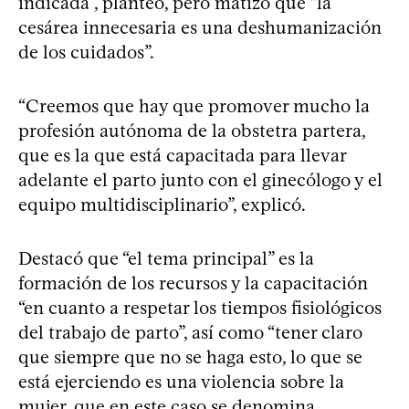
indicada”, planteó, pero matizó que “la
cesárea innecesaria es una deshumanización
de los cuidados”.
“Creemos que hay que promover mucho la
profesión autónoma de la obstetra partera,
que es la que está capacitada para llevar
adelante el parto junto con el ginecólogo y el
equipo multidisciplinario”, explicó.
Destacó que “el tema principal” es la
formación de los recursos y la capacitación
“en cuanto a respetar los tiempos fisiológicos
del trabajo de parto”, así como “tener claro
que siempre que no se haga esto, lo que se
está ejerciendo es una violencia sobre la
mujer, que en este caso se denomina