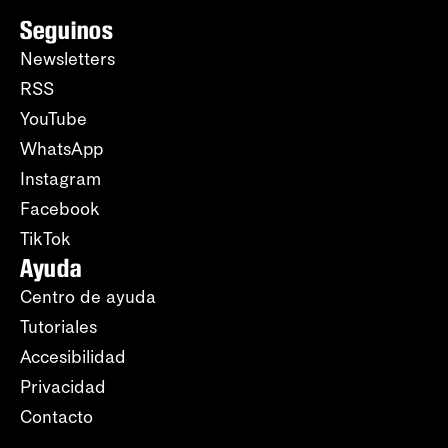
Seguinos
Newsletters
RSS
YouTube
WhatsApp
Instagram
Facebook
TikTok
Ayuda
Centro de ayuda
Tutoriales
Accesibilidad
Privacidad
Contacto