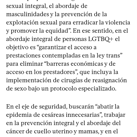
sexual integral, el abordaje de
masculinidades y la prevención de la
explotación sexual para erradicar la violencia
y promover la equidad”. En ese sentido, en el
abordaje integral de personas LGTBQ+ el
objetivo es “garantizar el acceso a
prestaciones contempladas en la ley trans”
para eliminar “barreras económicas y de
acceso en los prestadores”, que incluya la
implementación de cirugías de reasignación
de sexo bajo un protocolo especializado.
En el eje de seguridad, buscarán “abatir la
epidemia de cesáreas innecesarias”, trabajar
en la prevención integral y el abordaje del
cáncer de cuello uterino y mamas, y en el