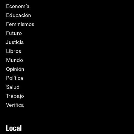
Economía
Educación
Feminismos
Futuro
Justicia
Libros
Mundo
Opinión
Política
Salud
Trabajo
Verifica
Local