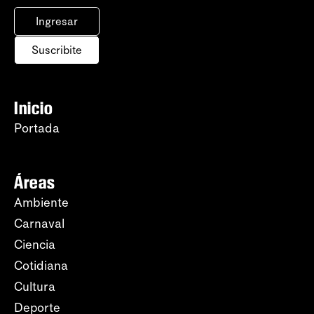
Ingresar
Suscribite
Inicio
Portada
Áreas
Ambiente
Carnaval
Ciencia
Cotidiana
Cultura
Deporte