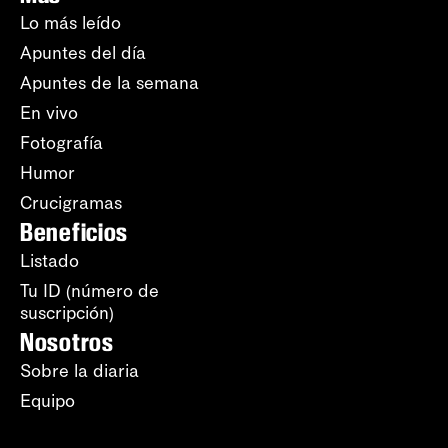
Lo más leído
Apuntes del día
Apuntes de la semana
En vivo
Fotografía
Humor
Crucigramas
Beneficios
Listado
Tu ID (número de
suscripción)
Nosotros
Sobre la diaria
Equipo