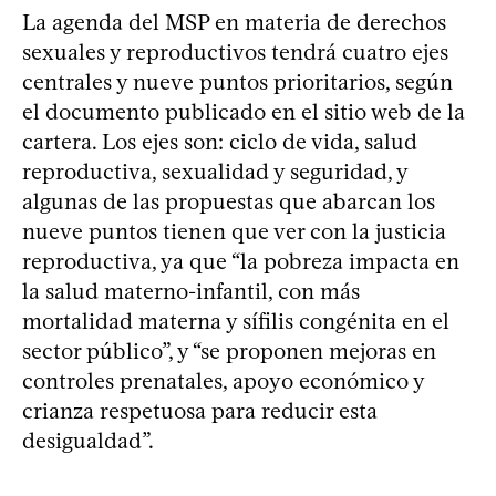
La agenda del MSP en materia de derechos
sexuales y reproductivos tendrá cuatro ejes
centrales y nueve puntos prioritarios, según
el documento publicado en el sitio web de la
cartera. Los ejes son: ciclo de vida, salud
reproductiva, sexualidad y seguridad, y
algunas de las propuestas que abarcan los
nueve puntos tienen que ver con la justicia
reproductiva, ya que “la pobreza impacta en
la salud materno-infantil, con más
mortalidad materna y sífilis congénita en el
sector público”, y “se proponen mejoras en
controles prenatales, apoyo económico y
crianza respetuosa para reducir esta
desigualdad”.