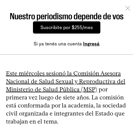
Nuestro periodismo depende de vos
Suscribite por $255/mes
Si ya tenés una cuenta
Ingresá
Este miércoles sesionó la Comisión Asesora
Nacional de Salud Sexual y Reproductiva del
Ministerio de Salud Pública (MSP)
por
primera vez luego de siete años. La comisión
está conformada por la academia, la sociedad
civil organizada e integrantes del Estado que
trabajan en el tema.