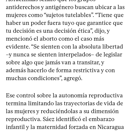
antiderechos y antigénero buscan ubicar a las
mujeres como “sujetos tutelables”. “Tiene que
haber un poder fuera tuyo que garantice que
tu decisión es una decisión ética”, dijo, y
mencionó el aborto como el caso más
evidente. “Se sienten con la absoluta libertad
–y nunca se sienten interpelados– de legislar
sobre algo que jamás van a transitar, y
además hacerlo de forma restrictiva y con
muchas condiciones”, agregó.
Ese control sobre la autonomía reproductiva
termina limitando las trayectorias de vida de
las mujeres y reduciéndolas a su dimensión
reproductiva. Sáez identificó el embarazo
infantil y la maternidad forzada en Nicaragua