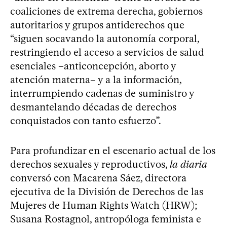
coaliciones de extrema derecha, gobiernos
autoritarios y grupos antiderechos que
“siguen socavando la autonomía corporal,
restringiendo el acceso a servicios de salud
esenciales –anticoncepción, aborto y
atención materna– y a la información,
interrumpiendo cadenas de suministro y
desmantelando décadas de derechos
conquistados con tanto esfuerzo”.
Para profundizar en el escenario actual de los
derechos sexuales y reproductivos,
la diaria
conversó con Macarena Sáez, directora
ejecutiva de la División de Derechos de las
Mujeres de Human Rights Watch (HRW);
Susana Rostagnol, antropóloga feminista e