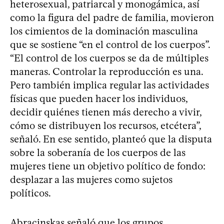
heterosexual, patriarcal y monogámica, así
como la figura del padre de familia, movieron
los cimientos de la dominación masculina
que se sostiene “en el control de los cuerpos”.
“El control de los cuerpos se da de múltiples
maneras. Controlar la reproducción es una.
Pero también implica regular las actividades
físicas que pueden hacer los individuos,
decidir quiénes tienen más derecho a vivir,
cómo se distribuyen los recursos, etcétera”,
señaló. En ese sentido, planteó que la disputa
sobre la soberanía de los cuerpos de las
mujeres tiene un objetivo político de fondo:
desplazar a las mujeres como sujetos
políticos.
Abracinskas señaló que los grupos