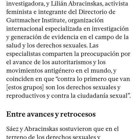
investigadora, y Lilián Abracinskas, activista
feminista e integrante del Directorio de
Guttmacher Institute, organización
internacional especializada en investigación
y generación de evidencia en el campo de la
salud y los derechos sexuales. Las
especialistas comparten la preocupación por
el avance de los autoritarismos y los
movimientos antigénero en el mundo, y
coinciden en que “contra lo primero que van
[estos grupos] son los derechos sexuales y
reproductivos y contra la ciudadanía sexual”.
Entre avances y retrocesos
Sáez y Abracinskas sostuvieron que en el
terreno de los derechos sexuales y