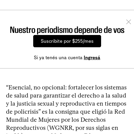
Nuestro periodismo depende de vos
Suscribite por $255/mes
Si ya tenés una cuenta
Ingresá
“Esencial, no opcional: fortalecer los sistemas
de salud para garantizar el derecho a la salud
y la justicia sexual y reproductiva en tiempos
de policrisis” es la consigna que eligió la Red
Mundial de Mujeres por los Derechos
Reproductivos (WGNRR, por sus siglas en