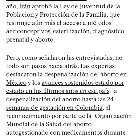
año,
Irán
aprobó la Ley de Juventud de la
Población y Protección de la Familia, que
restringe aún más el acceso a métodos
anticonceptivos, esterilización, diagnóstico
prenatal y aborto.
Pero, como señalaron las entrevistadas, no
todo son pasos hacia atrás. Las expertas
destacaron la
despenalización del aborto en
México
y los
avances sostenidos estado por
estado en los últimos años en ese país
, la
despenalización del aborto hasta las 24
semanas de gestación en Colombia
, el
reconocimiento por parte de la [Organización
Mundial de la Salud del aborto
autogestionado con medicamentos durante