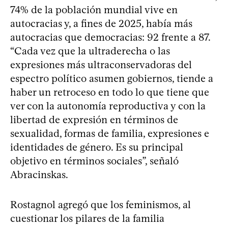
74% de la población mundial vive en
autocracias y, a fines de 2025, había más
autocracias que democracias: 92 frente a 87.
“Cada vez que la ultraderecha o las
expresiones más ultraconservadoras del
espectro político asumen gobiernos, tiende a
haber un retroceso en todo lo que tiene que
ver con la autonomía reproductiva y con la
libertad de expresión en términos de
sexualidad, formas de familia, expresiones e
identidades de género. Es su principal
objetivo en términos sociales”, señaló
Abracinskas.
Rostagnol agregó que los feminismos, al
cuestionar los pilares de la familia