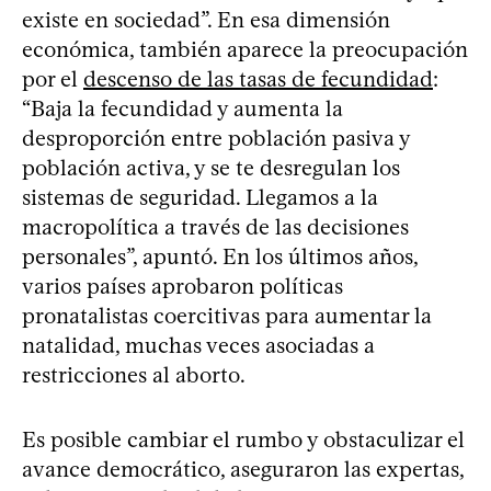
existe en sociedad”. En esa dimensión
económica, también aparece la preocupación
por el
descenso de las tasas de fecundidad
:
“Baja la fecundidad y aumenta la
desproporción entre población pasiva y
población activa, y se te desregulan los
sistemas de seguridad. Llegamos a la
macropolítica a través de las decisiones
personales”, apuntó. En los últimos años,
varios países aprobaron políticas
pronatalistas coercitivas para aumentar la
natalidad, muchas veces asociadas a
restricciones al aborto.
Es posible cambiar el rumbo y obstaculizar el
avance democrático, aseguraron las expertas,