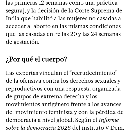
las primeras 12 semanas como una práctica
segura], y la decisión de la Corte Suprema de
India que habilitó a las mujeres no casadas a
acceder al aborto en las mismas condiciones
que las casadas entre las 20 y las 24 semanas
de gestación.
¿Por qué el cuerpo?
Las expertas vinculan el “recrudecimiento”
de la ofensiva contra los derechos sexuales y
reproductivos con una respuesta organizada
de grupos de extrema derecha y los
movimientos antigénero frente a los avances
del movimiento feminista y con la pérdida de
democracia a nivel global. Según el
Informe
sobre la democracia 2026
del instituto V-Dem,