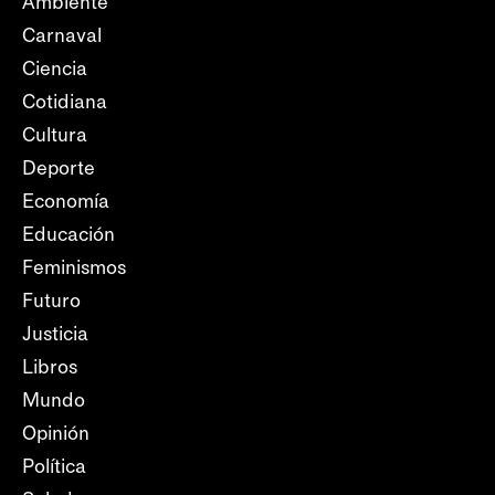
Ambiente
Carnaval
Ciencia
Cotidiana
Cultura
Deporte
Economía
Educación
Feminismos
Futuro
Justicia
Libros
Mundo
Opinión
Política