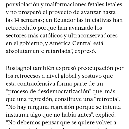
por violación y malformaciones fetales letales,
y no prosperó el proyecto de avanzar hasta
las 14 semanas; en Ecuador las iniciativas han
retrocedido porque han avanzado los
sectores más católicos y ultraconservadores
en el gobierno, y América Central está
absolutamente retardada”, expresó.
Rostagnol también expresó preocupación por
los retrocesos a nivel global y sostuvo que
esta contraofensiva forma parte de un
“proceso de desdemocratización” que, más
que una regresión, constituye una “retropía”.
“No hay ninguna regresión porque se intenta
instaurar algo que no había antes”, explicó.
“No debemos pensar que se quiere volver a