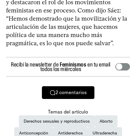
y destacaron el rol de los movimientos
feministas en ese proceso. Como dijo Sáez:
“Hemos demostrado que la movilización y la
articulación de las mujeres, que hacemos
política de una manera mucho más
pragmática, es lo que nos puede salvar”.
Recibí la newsletter de
Feminismos
en tu email
todos los miércoles
2
comentarios
Temas del artículo
Derechos sexuales y reproductivos
Aborto
Anticoncepción
Antiderechos
Ultraderecha