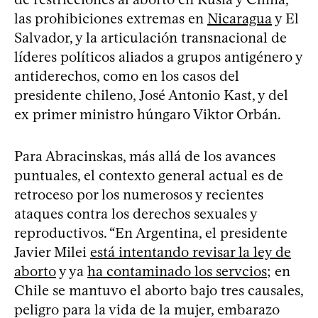
las prohibiciones extremas en
Nicaragua
y El
Salvador, y la articulación transnacional de
líderes políticos aliados a grupos antigénero y
antiderechos, como en los casos del
presidente chileno, José Antonio Kast, y del
ex primer ministro húngaro Viktor Orbán.
Para Abracinskas, más allá de los avances
puntuales, el contexto general actual es de
retroceso por los numerosos y recientes
ataques contra los derechos sexuales y
reproductivos. “En Argentina, el presidente
Javier Milei
está intentando revisar la ley de
aborto
y ya
ha contaminado los servcios
; en
Chile se mantuvo el aborto bajo tres causales,
peligro para la vida de la mujer, embarazo