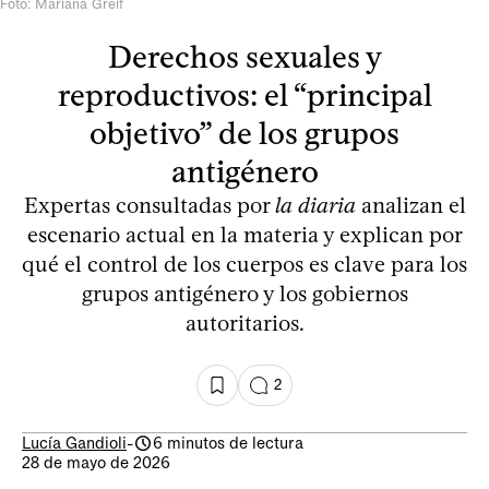
Foto: Mariana Greif
Derechos sexuales y
reproductivos: el “principal
objetivo” de los grupos
antigénero
Expertas consultadas por
la diaria
analizan el
escenario actual en la materia y explican por
qué el control de los cuerpos es clave para los
grupos antigénero y los gobiernos
autoritarios.
2
Lucía Gandioli
-
6 minutos de lectura
28 de mayo de 2026