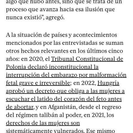
algo que hubo antes, sino que se trata de un
proceso que avanza hacia esa ilusión que
nunca existió”, agregó.
A la situación de países y acontecimientos
mencionados por las entrevistadas se suman
otros hechos relevantes en los últimos cinco
años: en 2020, el
Tribunal Constitucional de
Polonia declaró inconstitucional la
interrupción del embarazo por malformación
fetal grave e irreversible
; en 2022,
Hungría
aprobó un decreto que obliga a las mujeres a
escuchar el latido del corazón del feto antes
de abortar
, y en Afganistán, desde el regreso
del régimen talibán al poder, en 2021, los
derechos de las mujeres son
sistemáticamente vulnerados
. Ese mismo