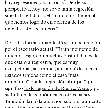
hay regresiones y son pocas”. Desde su
perspectiva, hoy “no se ve tanta regresión,
sino la fragilidad” del “marco institucional
que hemos logrado en defensa de los
derechos de las mujeres”.
De todas formas, manifestó su preocupación
por el escenario actual. “Es un momento de
mucho riesgo, con muchas posibilidades de
que esta ola regresiva, que es muy
excepcional, se amplíe”, afirmó. Y destacó a
Estados Unidos como el caso “más
dramático”, por la “regresión abrupta” que
significó
la derogación de Roe vs. Wade
y por
su influencia económica en otros países.
También llamó la atención sobre el aumento
de restricciones al aborto en Rusia y China,