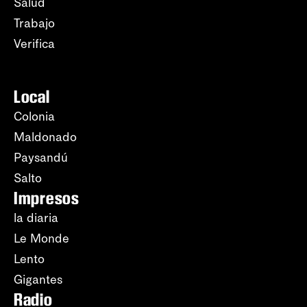
Salud
Trabajo
Verifica
Local
Colonia
Maldonado
Paysandú
Salto
Impresos
la diaria
Le Monde
Lento
Gigantes
Radio