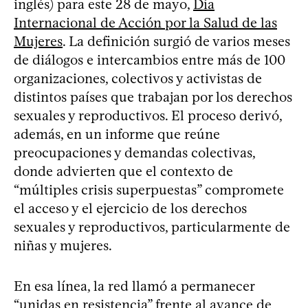
inglés) para este 28 de mayo,
Día
Internacional de Acción por la Salud de las
Mujeres
. La definición surgió de varios meses
de diálogos e intercambios entre más de 100
organizaciones, colectivos y activistas de
distintos países que trabajan por los derechos
sexuales y reproductivos. El proceso derivó,
además, en un informe que reúne
preocupaciones y demandas colectivas,
donde advierten que el contexto de
“múltiples crisis superpuestas” compromete
el acceso y el ejercicio de los derechos
sexuales y reproductivos, particularmente de
niñas y mujeres.
En esa línea, la red llamó a permanecer
“unidas en resistencia” frente al avance de