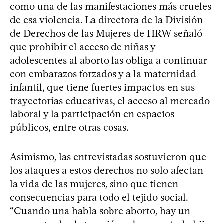
como una de las manifestaciones más crueles
de esa violencia. La directora de la División
de Derechos de las Mujeres de HRW señaló
que prohibir el acceso de niñas y
adolescentes al aborto las obliga a continuar
con embarazos forzados y a la maternidad
infantil, que tiene fuertes impactos en sus
trayectorias educativas, el acceso al mercado
laboral y la participación en espacios
públicos, entre otras cosas.
Asimismo, las entrevistadas sostuvieron que
los ataques a estos derechos no solo afectan
la vida de las mujeres, sino que tienen
consecuencias para todo el tejido social.
“Cuando una habla sobre aborto, hay un