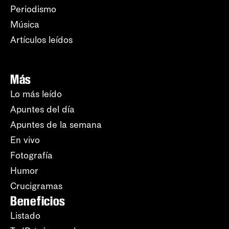
Periodismo
Música
Artículos leídos
Más
Lo más leído
Apuntes del día
Apuntes de la semana
En vivo
Fotografía
Humor
Crucigramas
Beneficios
Listado