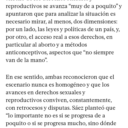
reproductivos se avanza “muy de a poquito” y
apuntaron que para analizar la situación es
necesario mirar, al menos, dos dimensiones:
por un lado, las leyes y políticas de un país, y,
por otro, el acceso real a esos derechos, en
particular al aborto y a métodos
anticonceptivos, aspectos que “no siempre
van de la mano”.
En ese sentido, ambas reconocieron que el
escenario nunca es homogéneo y que los
avances en derechos sexuales y
reproductivos conviven, constantemente,
con retrocesos y disputas. Sáez planteó que
“lo importante no es si se progresa de a
poquito o si se progresa mucho, sino dónde