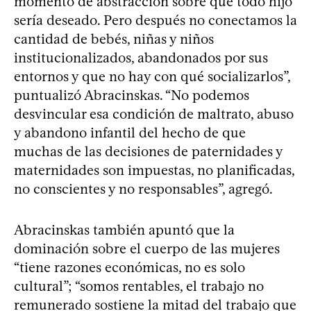
momento de abstracción sobre que todo hijo
sería deseado. Pero después no conectamos la
cantidad de bebés, niñas y niños
institucionalizados, abandonados por sus
entornos y que no hay con qué socializarlos”,
puntualizó Abracinskas. “No podemos
desvincular esa condición de maltrato, abuso
y abandono infantil del hecho de que
muchas de las decisiones de paternidades y
maternidades son impuestas, no planificadas,
no conscientes y no responsables”, agregó.
Abracinskas también apuntó que la
dominación sobre el cuerpo de las mujeres
“tiene razones económicas, no es solo
cultural”; “somos rentables, el trabajo no
remunerado sostiene la mitad del trabajo que