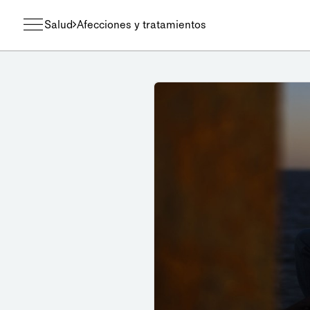
Salud
Afecciones y tratamientos