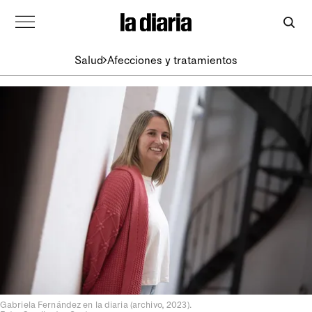
Salud
Afecciones y tratamientos
Gabriela Fernández en la diaria (archivo, 2023).