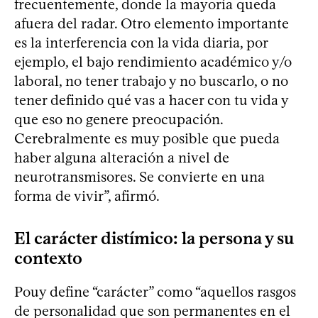
frecuentemente, donde la mayoría queda
afuera del radar. Otro elemento importante
es la interferencia con la vida diaria, por
ejemplo, el bajo rendimiento académico y/o
laboral, no tener trabajo y no buscarlo, o no
tener definido qué vas a hacer con tu vida y
que eso no genere preocupación.
Cerebralmente es muy posible que pueda
haber alguna alteración a nivel de
neurotransmisores. Se convierte en una
forma de vivir”, afirmó.
El carácter distímico: la persona y su
contexto
Pouy define “carácter” como “aquellos rasgos
de personalidad que son permanentes en el