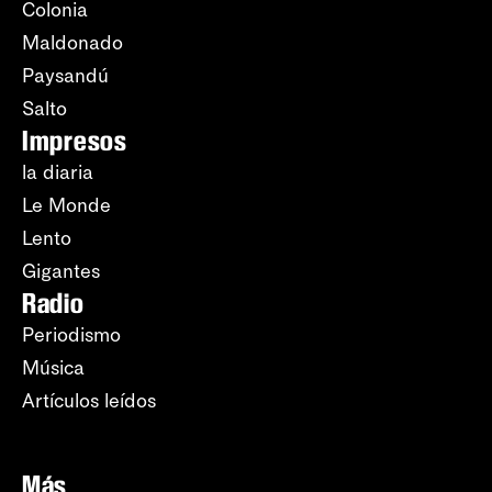
Colonia
Maldonado
Paysandú
Salto
Impresos
la diaria
Le Monde
Lento
Gigantes
Radio
Periodismo
Música
Artículos leídos
Más