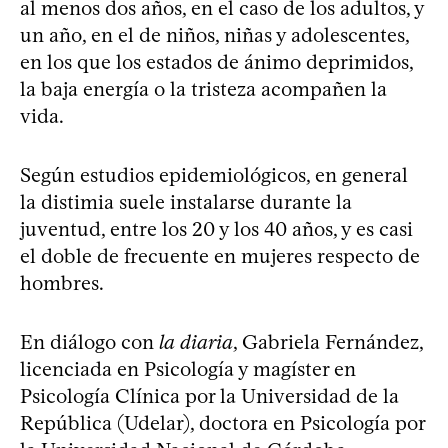
al menos dos años, en el caso de los adultos, y
un año, en el de niños, niñas y adolescentes,
en los que los estados de ánimo deprimidos,
la baja energía o la tristeza acompañen la
vida.
Según estudios epidemiológicos, en general
la distimia suele instalarse durante la
juventud, entre los 20 y los 40 años, y es casi
el doble de frecuente en mujeres respecto de
hombres.
En diálogo con
la diaria
, Gabriela Fernández,
licenciada en Psicología y magíster en
Psicología Clínica por la Universidad de la
República (Udelar), doctora en Psicología por