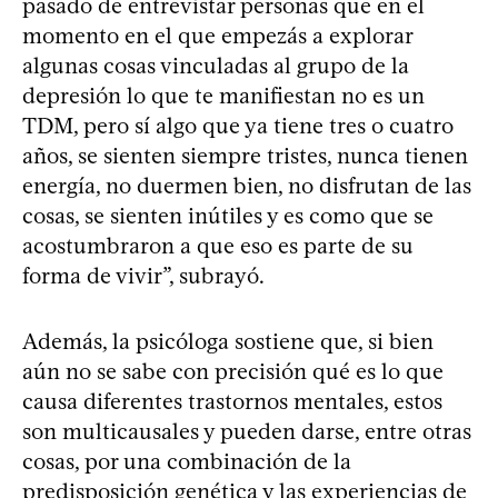
pasado de entrevistar personas que en el
momento en el que empezás a explorar
algunas cosas vinculadas al grupo de la
depresión lo que te manifiestan no es un
TDM, pero sí algo que ya tiene tres o cuatro
años, se sienten siempre tristes, nunca tienen
energía, no duermen bien, no disfrutan de las
cosas, se sienten inútiles y es como que se
acostumbraron a que eso es parte de su
forma de vivir”, subrayó.
Además, la psicóloga sostiene que, si bien
aún no se sabe con precisión qué es lo que
causa diferentes trastornos mentales, estos
son multicausales y pueden darse, entre otras
cosas, por una combinación de la
predisposición genética y las experiencias de