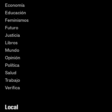
Economía
Educación
Feminismos
Futuro
Justicia
Libros
Mundo
Opinión
Política
Salud
Trabajo
Verifica
Local