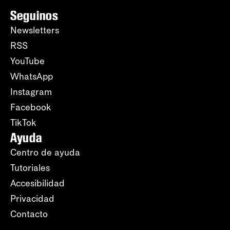
Seguinos
Newsletters
RSS
YouTube
WhatsApp
Instagram
Facebook
TikTok
Ayuda
Centro de ayuda
Tutoriales
Accesibilidad
Privacidad
Contacto