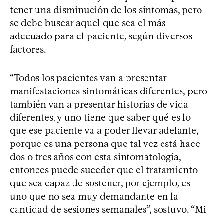
tener una disminución de los síntomas, pero
se debe buscar aquel que sea el más
adecuado para el paciente, según diversos
factores.
“Todos los pacientes van a presentar
manifestaciones sintomáticas diferentes, pero
también van a presentar historias de vida
diferentes, y uno tiene que saber qué es lo
que ese paciente va a poder llevar adelante,
porque es una persona que tal vez está hace
dos o tres años con esta sintomatología,
entonces puede suceder que el tratamiento
que sea capaz de sostener, por ejemplo, es
uno que no sea muy demandante en la
cantidad de sesiones semanales”, sostuvo. “Mi