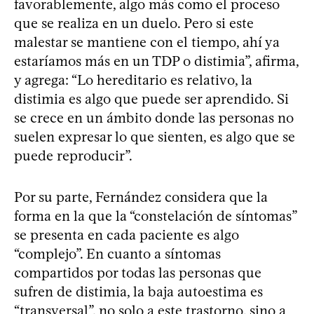
favorablemente, algo más como el proceso
que se realiza en un duelo. Pero si este
malestar se mantiene con el tiempo, ahí ya
estaríamos más en un TDP o distimia”, afirma,
y agrega: “Lo hereditario es relativo, la
distimia es algo que puede ser aprendido. Si
se crece en un ámbito donde las personas no
suelen expresar lo que sienten, es algo que se
puede reproducir”.
Por su parte, Fernández considera que la
forma en la que la “constelación de síntomas”
se presenta en cada paciente es algo
“complejo”. En cuanto a síntomas
compartidos por todas las personas que
sufren de distimia, la baja autoestima es
“transversal”, no solo a este trastorno, sino a