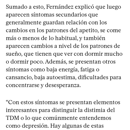
Sumado a esto, Fernández explicó que luego
aparecen síntomas secundarios que
generalmente guardan relación con los
cambios en los patrones del apetito, se come
más o menos de lo habitual, y también
aparecen cambios a nivel de los patrones de
sueño, que tienen que ver con dormir mucho
o dormir poco. Además, se presentan otros
síntomas como baja energía, fatiga o
cansancio, baja autoestima, dificultades para
concentrarse y desesperanza.
“Con estos síntomas se presentan elementos
interesantes para distinguir la distimia del
TDM o lo que comúnmente entendemos
como depresión. Hay algunas de estas