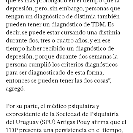
que es más prolongado en el tiempo que la
depresión, pero, sin embargo, personas que
tengan un diagnóstico de distimia también
pueden tener un diagnóstico de TDM. Es
decir, se puede estar cursando una distimia
durante dos, tres o cuatro años, y en ese
tiempo haber recibido un diagnóstico de
depresión, porque durante dos semanas la
persona cumplió los criterios diagnósticos
para ser diagnosticado de esta forma,
entonces se pueden tener las dos cosas”,
agregó.
Por su parte, el médico psiquiatra y
expresidente de la Sociedad de Psiquiatría
del Uruguay (SPU) Artigas Pouy afirma que el
TDP presenta una persistencia en el tiempo,