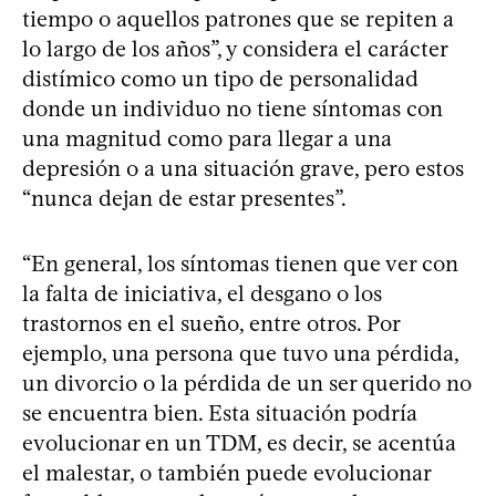
tiempo o aquellos patrones que se repiten a
lo largo de los años”, y considera el carácter
distímico como un tipo de personalidad
donde un individuo no tiene síntomas con
una magnitud como para llegar a una
depresión o a una situación grave, pero estos
“nunca dejan de estar presentes”.
“En general, los síntomas tienen que ver con
la falta de iniciativa, el desgano o los
trastornos en el sueño, entre otros. Por
ejemplo, una persona que tuvo una pérdida,
un divorcio o la pérdida de un ser querido no
se encuentra bien. Esta situación podría
evolucionar en un TDM, es decir, se acentúa
el malestar, o también puede evolucionar