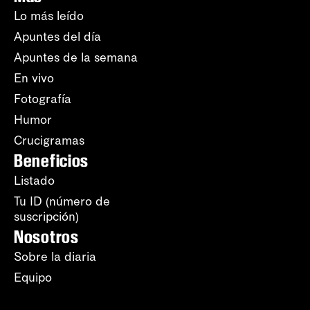
Lo más leído
Apuntes del día
Apuntes de la semana
En vivo
Fotografía
Humor
Crucigramas
Beneficios
Listado
Tu ID (número de
suscripción)
Nosotros
Sobre la diaria
Equipo