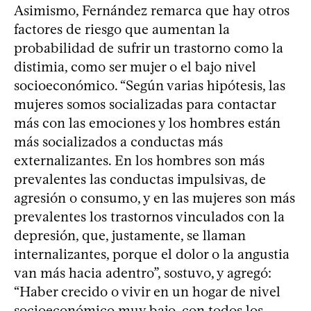
Asimismo, Fernández remarca que hay otros
factores de riesgo que aumentan la
probabilidad de sufrir un trastorno como la
distimia, como ser mujer o el bajo nivel
socioeconómico. “Según varias hipótesis, las
mujeres somos socializadas para contactar
más con las emociones y los hombres están
más socializados a conductas más
externalizantes. En los hombres son más
prevalentes las conductas impulsivas, de
agresión o consumo, y en las mujeres son más
prevalentes los trastornos vinculados con la
depresión, que, justamente, se llaman
internalizantes, porque el dolor o la angustia
van más hacia adentro”, sostuvo, y agregó:
“Haber crecido o vivir en un hogar de nivel
socioeconómico muy bajo, con todos los