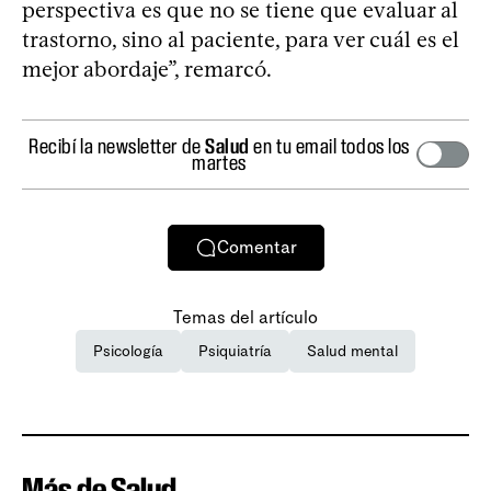
perspectiva es que no se tiene que evaluar al
trastorno, sino al paciente, para ver cuál es el
mejor abordaje”, remarcó.
Recibí la newsletter de
Salud
en tu email todos los
martes
Comentar
Temas del artículo
Psicología
Psiquiatría
Salud mental
Más de Salud