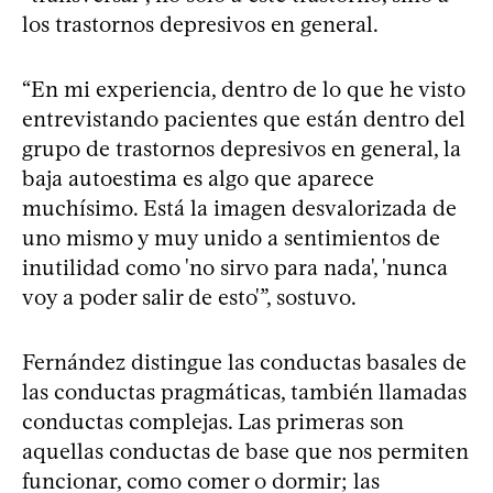
los trastornos depresivos en general.
“En mi experiencia, dentro de lo que he visto
entrevistando pacientes que están dentro del
grupo de trastornos depresivos en general, la
baja autoestima es algo que aparece
muchísimo. Está la imagen desvalorizada de
uno mismo y muy unido a sentimientos de
inutilidad como 'no sirvo para nada', 'nunca
voy a poder salir de esto'”, sostuvo.
Fernández distingue las conductas basales de
las conductas pragmáticas, también llamadas
conductas complejas. Las primeras son
aquellas conductas de base que nos permiten
funcionar, como comer o dormir; las