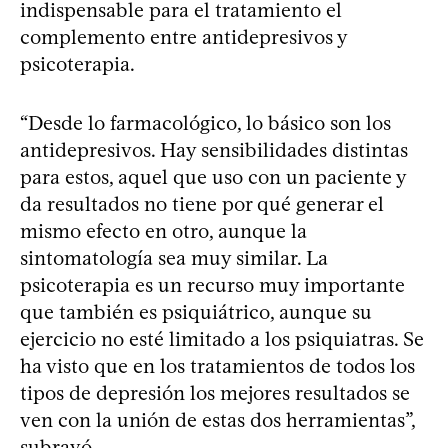
indispensable para el tratamiento el
complemento entre antidepresivos y
psicoterapia.
“Desde lo farmacológico, lo básico son los
antidepresivos. Hay sensibilidades distintas
para estos, aquel que uso con un paciente y
da resultados no tiene por qué generar el
mismo efecto en otro, aunque la
sintomatología sea muy similar. La
psicoterapia es un recurso muy importante
que también es psiquiátrico, aunque su
ejercicio no esté limitado a los psiquiatras. Se
ha visto que en los tratamientos de todos los
tipos de depresión los mejores resultados se
ven con la unión de estas dos herramientas”,
subrayó.