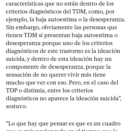
características que no están dentro de los
criterios diagnósticos del TDM, como, por
ejemplo, la baja autoestima o la desesperanza.
Sin embargo, obviamente las personas que
tienen TDM sí presentan baja autoestima o
desesperanza porque uno de los criterios
diagnósticos de este trastorno es la ideación
suicida, y dentro de esta ideación hay un
componente de desesperanza, porque la
sensación de no querer vivir más tiene
mucho que ver con eso. Pero, en el caso del
TDP o distimia, entre los criterios
diagnósticos no aparece la ideación suicida”,
sostuvo.
“Lo que hay que pensar es que es un cuadro