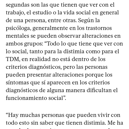
segundas son las que tienen que ver con el
trabajo, el estudio o la vida social en general
de una persona, entre otras. Según la
psicóloga, generalmente en los trastornos
mentales se pueden observar alteraciones en
ambos grupos: “Todo lo que tiene que ver con
lo social, tanto para la distimia como para el
TDM, en realidad no está dentro de los
criterios diagnósticos, pero las personas
pueden presentar alteraciones porque los
síntomas que sí aparecen en los criterios
diagnósticos de alguna manera dificultan el
funcionamiento social”.
“Hay muchas personas que pueden vivir con
todo esto sin saber que tienen distimia. Me ha