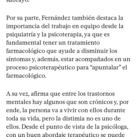
Por su parte, Fernández también destaca la
importancia del trabajo en equipo desde la
psiquiatría y la psicoterapia, ya que es
fundamental tener un tratamiento
farmacológico que ayude a disminuir los
síntomas y, además, estar acompañados en un
proceso psicoterapéutico para “apuntalar” el
farmacológico.
A su vez, afirma que entre los trastornos
mentales hay algunos que son crónicos y, por
ende, la persona va a vivir con ellos durante
toda su vida, pero la distimia no es uno de
ellos. Desde el punto de vista de la psicóloga,
con un buen abordaje terapéutico se puede