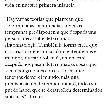
vida en nuestra primera infancia.
“Hay varias teorías que plantean que
determinadas experiencias adversas
tempranas predisponen a que después una
persona desarrolle determinada
sintomatología. También la forma en la que
nos criaron determina cómo entendemos el
mundo y nuestro rol en él, entonces si
después nos pasan determinadas cosas que
son incongruentes con esa forma que
tenemos de ver el mundo, más una
predisposición de temperamento, todo esto
puede hacer que se desarrollen determinados
síntomas”, afirmó.