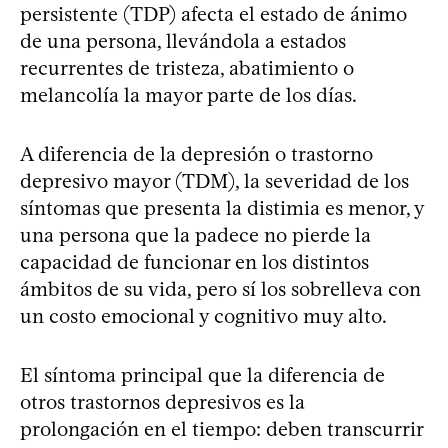
persistente (TDP) afecta el estado de ánimo
de una persona, llevándola a estados
recurrentes de tristeza, abatimiento o
melancolía la mayor parte de los días.
A diferencia de la depresión o trastorno
depresivo mayor (TDM), la severidad de los
síntomas que presenta la distimia es menor, y
una persona que la padece no pierde la
capacidad de funcionar en los distintos
ámbitos de su vida, pero sí los sobrelleva con
un costo emocional y cognitivo muy alto.
El síntoma principal que la diferencia de
otros trastornos depresivos es la
prolongación en el tiempo: deben transcurrir