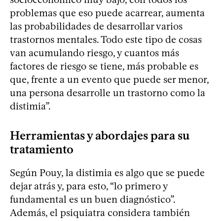
problemas que eso puede acarrear, aumenta
las probabilidades de desarrollar varios
trastornos mentales. Todo este tipo de cosas
van acumulando riesgo, y cuantos más
factores de riesgo se tiene, más probable es
que, frente a un evento que puede ser menor,
una persona desarrolle un trastorno como la
distimia”.
Herramientas y abordajes para su
tratamiento
Según Pouy, la distimia es algo que se puede
dejar atrás y, para esto, “lo primero y
fundamental es un buen diagnóstico”.
Además, el psiquiatra considera también