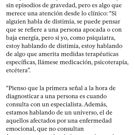
sin episodios de gravedad, pero es algo que
merece una atención desde lo clínico: “Si
alguien habla de distimia, se puede pensar
que se refiere a una persona apocada o con
baja energía, pero si yo, como psiquiatra,
estoy hablando de distimia, estoy hablando
de algo que amerita medidas terapéuticas
específicas, llámese medicación, psicoterapia,
etcétera”.
“Pienso que la primera señal a la hora de
diagnosticar a una persona es cuando
consulta con un especialista. Además,
estamos hablando de un universo, el de
aquellos afectados por una enfermedad
emocional, que no consultan