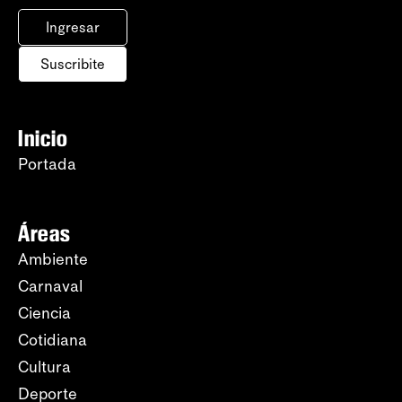
Ingresar
Suscribite
Inicio
Portada
Áreas
Ambiente
Carnaval
Ciencia
Cotidiana
Cultura
Deporte