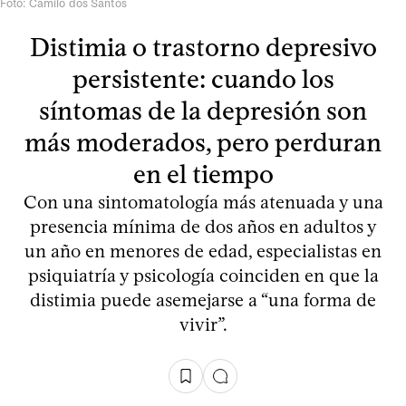
Foto: Camilo dos Santos
Distimia o trastorno depresivo
persistente: cuando los
síntomas de la depresión son
más moderados, pero perduran
en el tiempo
Con una sintomatología más atenuada y una
presencia mínima de dos años en adultos y
un año en menores de edad, especialistas en
psiquiatría y psicología coinciden en que la
distimia puede asemejarse a “una forma de
vivir”.