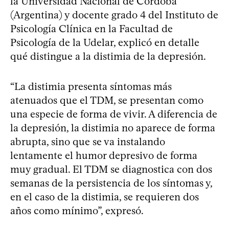
la Universidad Nacional de Córdoba
(Argentina) y docente grado 4 del Instituto de
Psicología Clínica en la Facultad de
Psicología de la Udelar, explicó en detalle
qué distingue a la distimia de la depresión.
“La distimia presenta síntomas más
atenuados que el TDM, se presentan como
una especie de forma de vivir. A diferencia de
la depresión, la distimia no aparece de forma
abrupta, sino que se va instalando
lentamente el humor depresivo de forma
muy gradual. El TDM se diagnostica con dos
semanas de la persistencia de los síntomas y,
en el caso de la distimia, se requieren dos
años como mínimo”, expresó.