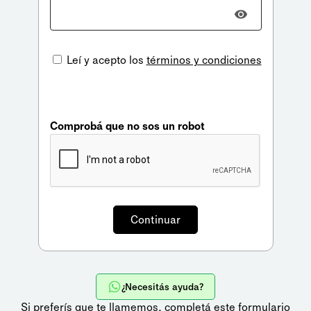
Leí y acepto los
términos y condiciones
Comprobá que no sos un robot
¿Necesitás ayuda?
Si preferís que te llamemos,
completá este formulario