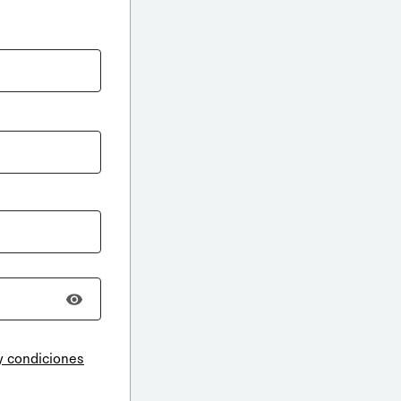
y condiciones