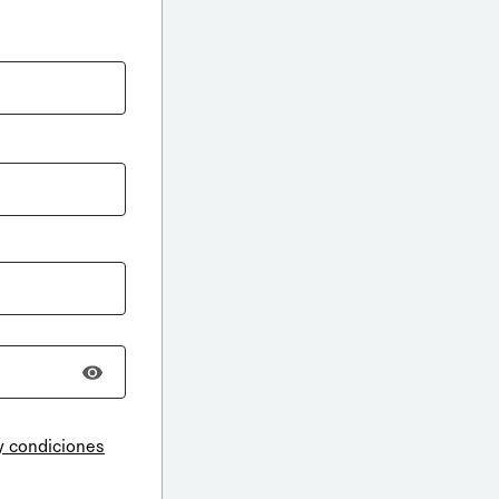
y condiciones