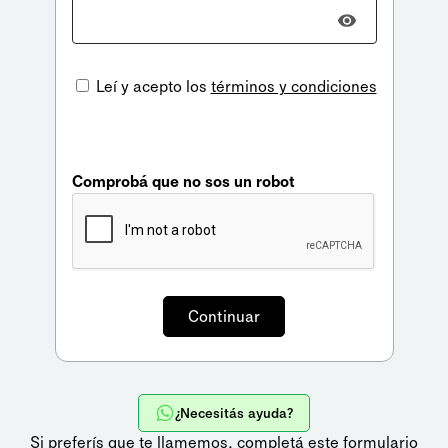
Leí y acepto los
términos y condiciones
Comprobá que no sos un robot
¿Necesitás ayuda?
Si preferís que te llamemos,
completá este formulario