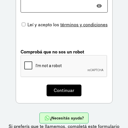
Leí y acepto los
términos y condiciones
Comprobá que no sos un robot
¿Necesitás ayuda?
Si preferís que te llamemos,
completá este formulario