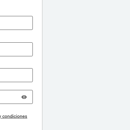
y condiciones