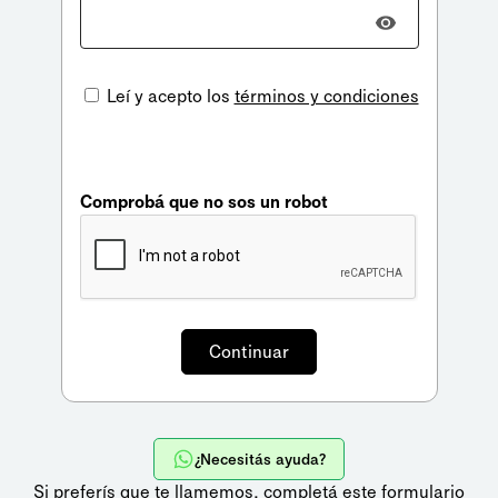
Leí y acepto los
términos y condiciones
Comprobá que no sos un robot
¿Necesitás ayuda?
Si preferís que te llamemos,
completá este formulario