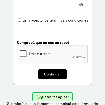
Leí y acepto los
términos y condiciones
Comprobá que no sos un robot
¿Necesitás ayuda?
Si preferís que te llamemos,
completá este formulario