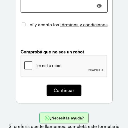
Leí y acepto los
términos y condiciones
Comprobá que no sos un robot
¿Necesitás ayuda?
Si preferís que te llamemos,
completá este formulario