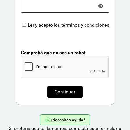
Leí y acepto los
términos y condiciones
Comprobá que no sos un robot
¿Necesitás ayuda?
Si preferís que te llamemos,
completá este formulario