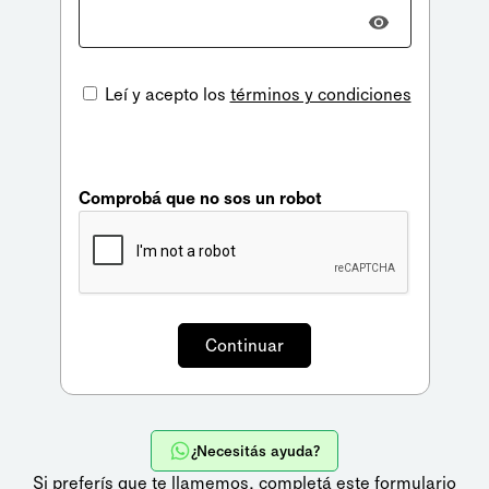
Leí y acepto los
términos y condiciones
Comprobá que no sos un robot
¿Necesitás ayuda?
Si preferís que te llamemos,
completá este formulario