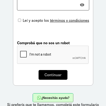
Leí y acepto los
términos y condiciones
Comprobá que no sos un robot
¿Necesitás ayuda?
Si preferís que te llamemos,
completá este formulario