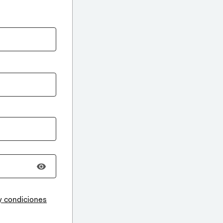
y condiciones