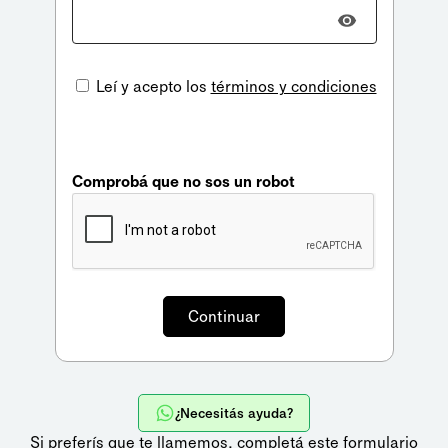
Leí y acepto los
términos y condiciones
Comprobá que no sos un robot
¿Necesitás ayuda?
Si preferís que te llamemos,
completá este formulario