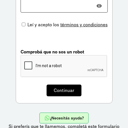
Leí y acepto los
términos y condiciones
Comprobá que no sos un robot
¿Necesitás ayuda?
Si preferís que te llamemos,
completá este formulario