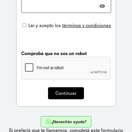
Leí y acepto los
términos y condiciones
Comprobá que no sos un robot
¿Necesitás ayuda?
Si preferís que te llamemos,
completá este formulario