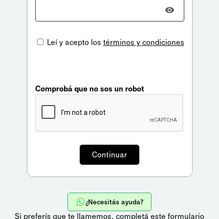
Leí y acepto los
términos y condiciones
Comprobá que no sos un robot
¿Necesitás ayuda?
Si preferís que te llamemos,
completá este formulario