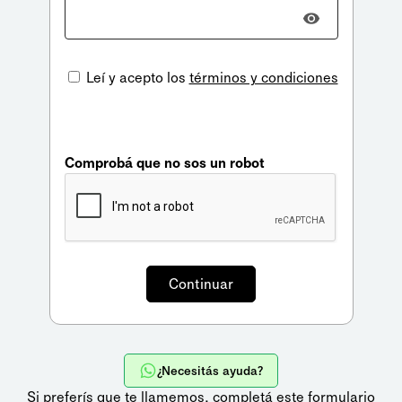
Leí y acepto los
términos y condiciones
Comprobá que no sos un robot
¿Necesitás ayuda?
Si preferís que te llamemos,
completá este formulario