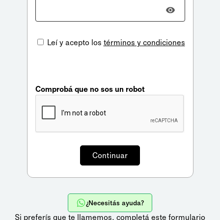
Leí y acepto los
términos y condiciones
Comprobá que no sos un robot
¿Necesitás ayuda?
Si preferís que te llamemos,
completá este formulario