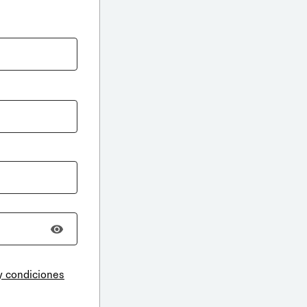
y condiciones